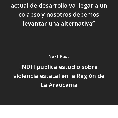
actual de desarrollo va llegar a un
colapso y nosotros debemos
levantar una alternativa”
Next Post
INDH publica estudio sobre
violencia estatal en la Región de
La Araucanía