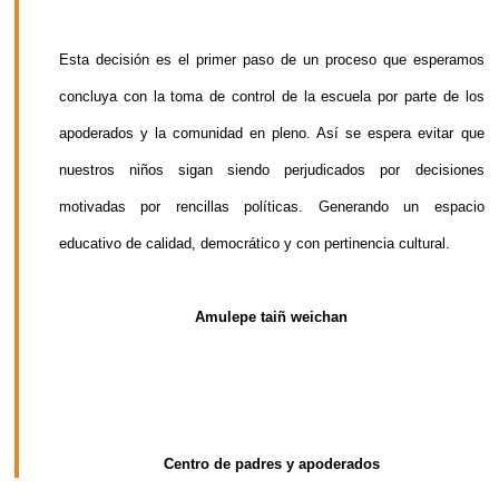
Esta decisión es el primer paso de un proceso que esperamos
concluya con la toma de control de la escuela por parte de los
apoderados y la comunidad en pleno. Así se espera evitar que
nuestros niños sigan siendo perjudicados por decisiones
motivadas por rencillas políticas. Generando un espacio
educativo de calidad, democrático y con pertinencia cultural.
Amulepe taiñ weichan
Centro de padres y apoderados