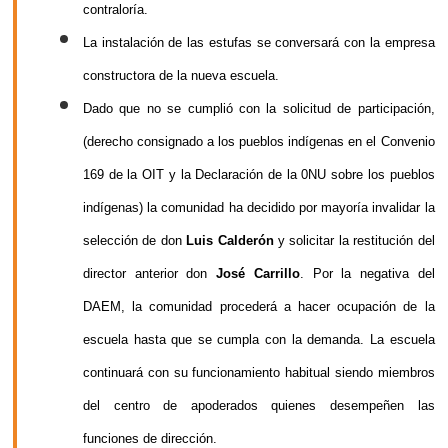
contraloría.
La instalación de las estufas se conversará con la empresa
constructora de la nueva escuela.
Dado que no se cumplió con la solicitud de participación,
(derecho consignado a los pueblos indígenas en el Convenio
169 de la OIT y la Declaración de la 0NU sobre los pueblos
indígenas) la comunidad ha decidido por mayoría invalidar la
selección de don
Luis Calderón
y solicitar la restitución del
director anterior don
José Carrillo
. Por la negativa del
DAEM, la comunidad procederá a hacer ocupación de la
escuela hasta que se cumpla con la demanda. La escuela
continuará con su funcionamiento habitual siendo miembros
del centro de apoderados quienes desempeñen las
funciones de dirección.