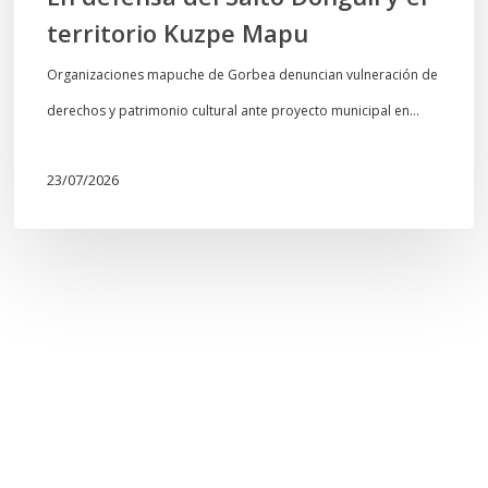
territorio Kuzpe Mapu
Organizaciones mapuche de Gorbea denuncian vulneración de
derechos y patrimonio cultural ante proyecto municipal en…
23/07/2026