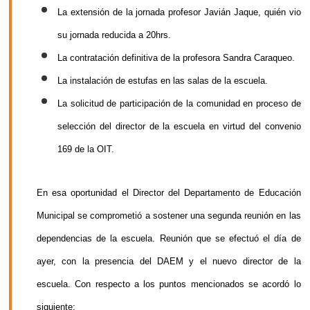
La extensión de la jornada profesor Javián Jaque, quién vio
su jornada reducida a 20hrs.
La contratación definitiva de la profesora Sandra Caraqueo.
La instalación de estufas en las salas de la escuela.
La solicitud de participación de la comunidad en proceso de
selección del director de la escuela en virtud del convenio
169 de la OIT.
En esa oportunidad el Director del Departamento de Educación
Municipal se comprometió a sostener una segunda reunión en las
dependencias de la escuela. Reunión que se efectuó el día de
ayer, con la presencia del DAEM y el nuevo director de la
escuela. Con respecto a los puntos mencionados se acordó lo
siguiente: