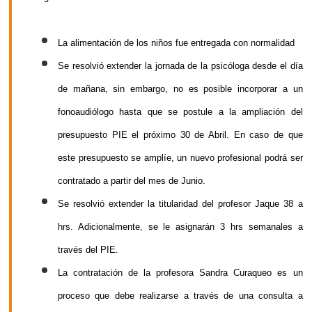
La alimentación de los niños fue entregada con normalidad
Se resolvió extender la jornada de la psicóloga desde el día
de mañana, sin embargo, no es posible incorporar a un
fonoaudiólogo hasta que se postule a la ampliación del
presupuesto PIE el próximo 30 de Abril. En caso de que
este presupuesto se amplíe, un nuevo profesional podrá ser
contratado a partir del mes de Junio.
Se resolvió extender la titularidad del profesor Jaque 38 a
hrs. Adicionalmente, se le asignarán 3 hrs semanales a
través del PIE.
La contratación de la profesora Sandra Curaqueo es un
proceso que debe realizarse a través de una consulta a