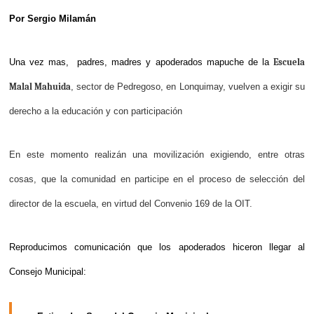
Por Sergio Milamán
Una vez mas, padres, madres y apoderados mapuche de la
Escuela
Malal Mahuida
, sector de Pedregoso, en Lonquimay, vuelven a exigir su
derecho a la educación y con participación
En este momento realizán una movilización exigiendo, entre otras
cosas, que la comunidad en participe en el proceso de selección del
director de la escuela, en virtud del Convenio 169 de la OIT.
Reproducimos comunicación que los apoderados hiceron llegar al
Consejo Municipal: