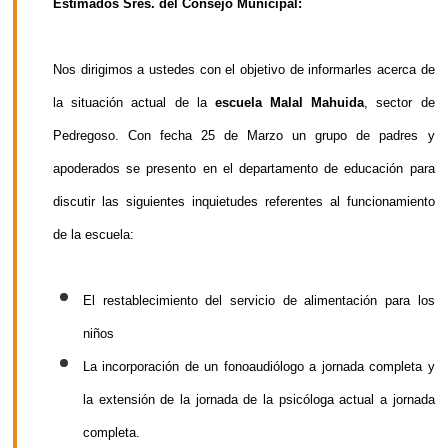
Estimados Sres. del Consejo Municipal:
Nos dirigimos a ustedes con el objetivo de informarles acerca de
la situación actual de la
escuela Malal Mahuida
, sector de
Pedregoso. Con fecha 25 de Marzo un grupo de padres y
apoderados se presento en el departamento de educación para
discutir las siguientes inquietudes referentes al funcionamiento
de la escuela:
El restablecimiento del servicio de alimentación para los
niños
La incorporación de un fonoaudiólogo a jornada completa y
la extensión de la jornada de la psicóloga actual a jornada
completa.