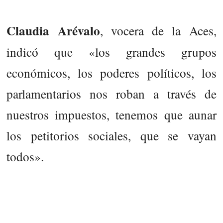
Claudia Arévalo
, vocera de la Aces,
indicó que «los grandes grupos
económicos, los poderes políticos, los
parlamentarios nos roban a través de
nuestros impuestos, tenemos que aunar
los petitorios sociales, que se vayan
todos».