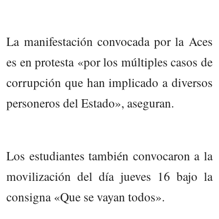
La manifestación convocada por la Aces
es en protesta «por los múltiples casos de
corrupción que han implicado a diversos
personeros del Estado», aseguran.
Los estudiantes también convocaron a la
movilización del día jueves 16 bajo la
consigna «Que se vayan todos».