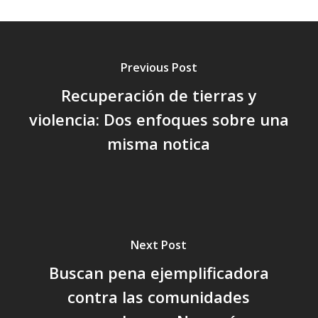
Previous Post
Recuperación de tierras y
violencia: Dos enfoques sobre una
misma notica
Next Post
Buscan pena ejemplificadora
contra las comunidades