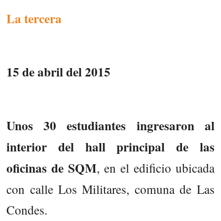
La tercera
15 de abril del 2015
Unos 30 estudiantes ingresaron al
interior del hall principal de las
oficinas de SQM
, en el edificio ubicada
con calle Los Militares, comuna de Las
Condes.