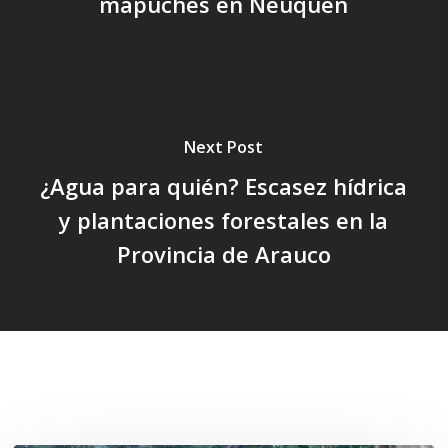
mapuches en Neuquén
Next Post
¿Agua para quién? Escasez hídrica
y plantaciones forestales en la
Provincia de Arauco
Related Posts