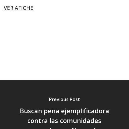
VER AFICHE
Previous Post
Buscan pena ejemplificadora
contra las comunidades