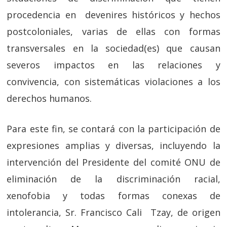
procedencia en devenires históricos y hechos
postcoloniales, varias de ellas con formas
transversales en la sociedad(es) que causan
severos impactos en las relaciones y
convivencia, con sistemáticas violaciones a los
derechos humanos.
Para este fin, se contará con la participación de
expresiones amplias y diversas, incluyendo la
intervención del Presidente del comité ONU de
eliminación de la discriminación racial,
xenofobia y todas formas conexas de
intolerancia, Sr. Francisco Cali Tzay, de origen