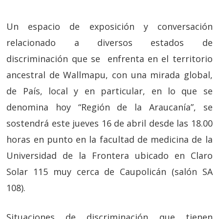
Un espacio de exposición y conversación
relacionado a diversos estados de
discriminación que se enfrenta en el territorio
ancestral de Wallmapu, con una mirada global,
de País, local y en particular, en lo que se
denomina hoy “Región de la Araucanía”, se
sostendrá este jueves 16 de abril desde las 18.00
horas en punto en la facultad de medicina de la
Universidad de la Frontera ubicado en Claro
Solar 115 muy cerca de Caupolicán (salón SA
108).
Situaciones de discriminación que tienen