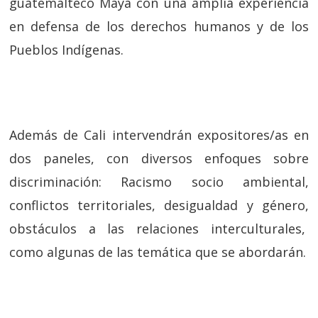
guatemalteco Maya con una amplia experiencia
en defensa de los derechos humanos y de los
Pueblos Indígenas.
Además de Cali intervendrán expositores/as en
dos paneles, con diversos enfoques sobre
discriminación: Racismo socio ambiental,
conflictos territoriales, desigualdad y género,
obstáculos a las relaciones interculturales,
como algunas de las temática que se abordarán.