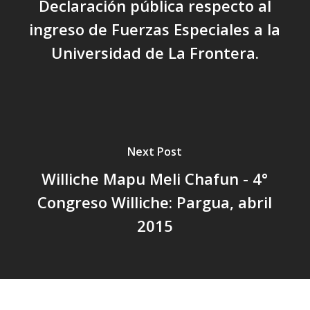
Declaración pública respecto al
ingreso de Fuerzas Especiales a la
Universidad de La Frontera.
Next Post
Williche Mapu Meli Chafun - 4°
Congreso Williche: Pargua, abril
2015