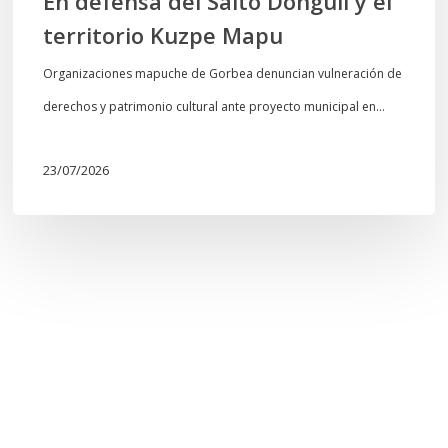
En defensa del Salto Donguil y el
territorio Kuzpe Mapu
Organizaciones mapuche de Gorbea denuncian vulneración de
derechos y patrimonio cultural ante proyecto municipal en…
23/07/2026