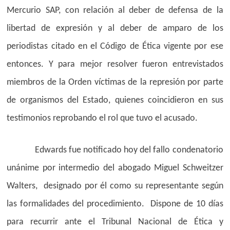
Mercurio SAP, con relación al deber de defensa de la
libertad de expresión y al deber de amparo de los
periodistas citado en el Código de Ética vigente por ese
entonces. Y para mejor resolver fueron entrevistados
miembros de la Orden víctimas de la represión por parte
de organismos del Estado, quienes coincidieron en sus
testimonios reprobando el rol que tuvo el acusado.
Edwards fue notificado hoy del fallo condenatorio
unánime por intermedio del abogado Miguel Schweitzer
Walters, designado por él como su representante según
las formalidades del procedimiento. Dispone de 10 días
para recurrir ante el Tribunal Nacional de Ética y