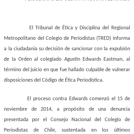
El Tribunal de Ética y Disciplina del Regional
Metropolitano del Colegio de Periodistas (TRED) informa
a la ciudadanía su decisión de sancionar con la expulsión
de la Orden al colegiado Agustín Edwards Eastman, al
término del juicio en que fue hallado culpable de vulnerar
disposiciones del Código de Ética Periodística.
El proceso contra Edwards comenzó el 15 de
noviembre de 2014, a propósito de una denuncia
presentada por el Consejo Nacional del Colegio de
Periodistas de Chile, sustentada en los últimos