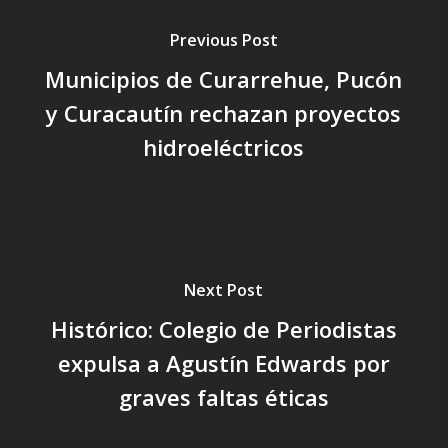
Previous Post
Municipios de Curarrehue, Pucón
y Curacautín rechazan proyectos
hidroeléctricos
Next Post
Histórico: Colegio de Periodistas
expulsa a Agustín Edwards por
graves faltas éticas