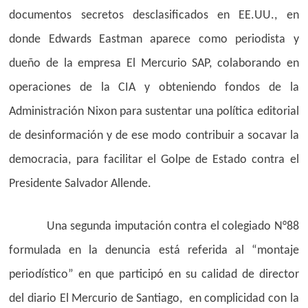
documentos secretos desclasificados en EE.UU., en
donde Edwards Eastman aparece como periodista y
dueño de la empresa El Mercurio SAP, colaborando en
operaciones de la CIA y obteniendo fondos de la
Administración Nixon para sustentar una política editorial
de desinformación y de ese modo contribuir a socavar la
democracia, para facilitar el Golpe de Estado contra el
Presidente Salvador Allende.
Una segunda imputación contra el colegiado N°88
formulada en la denuncia está referida al “montaje
periodístico” en que participó en su calidad de director
del diario El Mercurio de Santiago, en complicidad con la