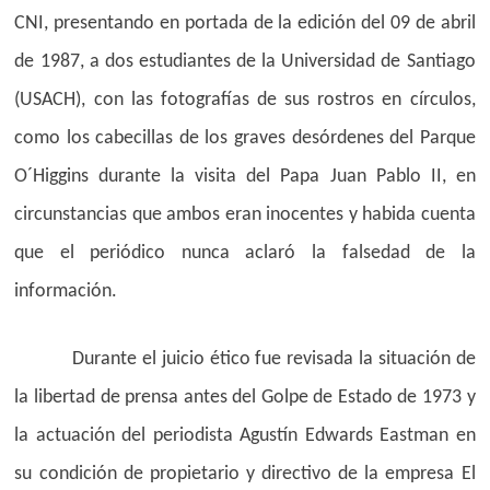
CNI, presentando en portada de la edición del 09 de abril
de 1987, a dos estudiantes de la Universidad de Santiago
(USACH), con las fotografías de sus rostros en círculos,
como los cabecillas de los graves desórdenes del Parque
O´Higgins durante la visita del Papa Juan Pablo II, en
circunstancias que ambos eran inocentes y habida cuenta
que el periódico nunca aclaró la falsedad de la
información.
Durante el juicio ético fue revisada la situación de
la libertad de prensa antes del Golpe de Estado de 1973 y
la actuación del periodista Agustín Edwards Eastman en
su condición de propietario y directivo de la empresa El