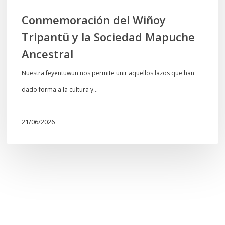
Conmemoración del Wiñoy
Tripantü y la Sociedad Mapuche
Ancestral
Nuestra feyentuwün nos permite unir aquellos lazos que han
dado forma a la cultura y…
21/06/2026