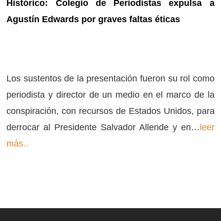
Histórico: Colegio de Periodistas expulsa a
Agustín Edwards por graves faltas éticas
Los sustentos de la presentación fueron su rol como
periodista y director de un medio en el marco de la
conspiración, con recursos de Estados Unidos, para
derrocar al Presidente Salvador Allende y en…
leer
más..