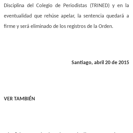
Disciplina del Colegio de Periodistas (TRINED) y en la
eventualidad que rehúse apelar, la sentencia quedará a
firme y será eliminado de los registros de la Orden.
Santiago, abril 20 de 2015
VER TAMBIÉN