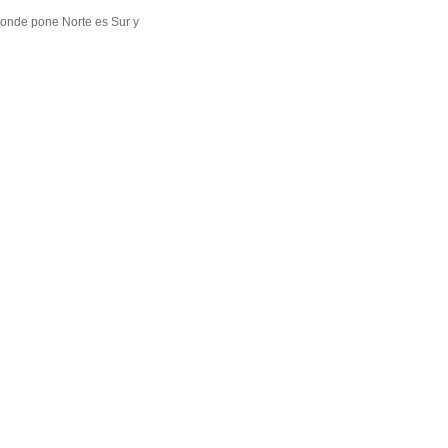
 donde pone Norte es Sur y