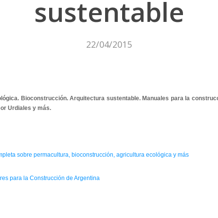
sustentable
22/04/2015
lógica. Bioconstrucción. Arquitectura sustentable. Manuales para la construc
sor Urdiales y más.
mpleta sobre permacultura, bioconstrucción, agricultura ecológica y más
es para la Construcción de Argentina