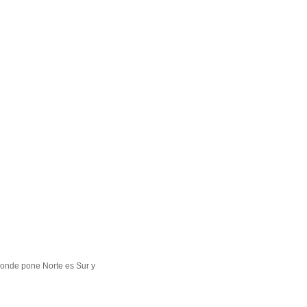
 donde pone Norte es Sur y