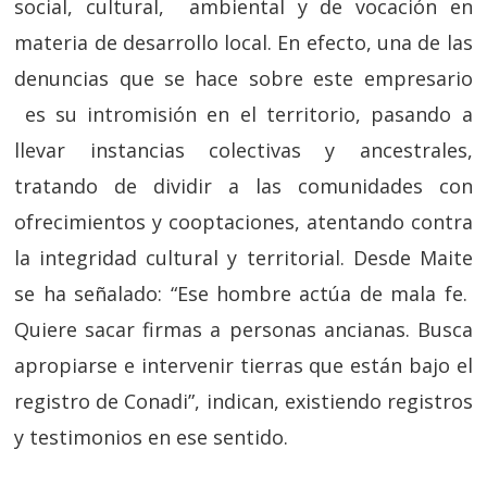
social, cultural, ambiental y de vocación en
materia de desarrollo local. En efecto, una de las
denuncias que se hace sobre este empresario
es su intromisión en el territorio, pasando a
llevar instancias colectivas y ancestrales,
tratando de dividir a las comunidades con
ofrecimientos y cooptaciones, atentando contra
la integridad cultural y territorial. Desde Maite
se ha señalado: “Ese hombre actúa de mala fe.
Quiere sacar firmas a personas ancianas. Busca
apropiarse e intervenir tierras que están bajo el
registro de Conadi”, indican, existiendo registros
y testimonios en ese sentido.