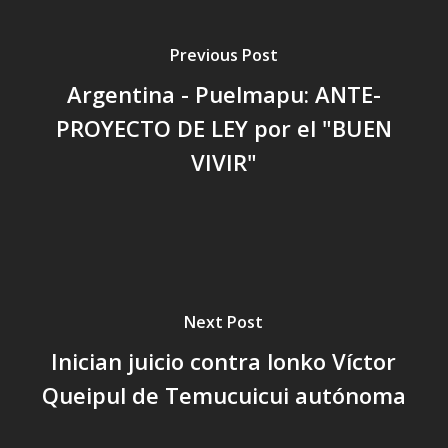
Previous Post
Argentina - Puelmapu: ANTE-
PROYECTO DE LEY por el "BUEN
VIVIR"
Next Post
Inician juicio contra lonko Víctor
Queipul de Temucuicui autónoma