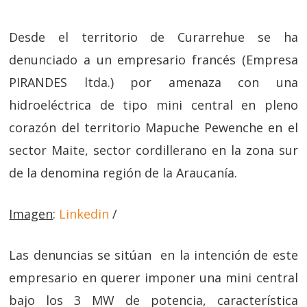
Desde el territorio de Curarrehue se ha
denunciado a un empresario francés (Empresa
PIRANDES ltda.) por amenaza con una
hidroeléctrica de tipo mini central en pleno
corazón del territorio Mapuche Pewenche en el
sector Maite, sector cordillerano en la zona sur
de la denomina región de la Araucanía.
Imagen
:
Linkedin
/
Las denuncias se sitúan en la intención de este
empresario en querer imponer una mini central
bajo los 3 MW de potencia, característica