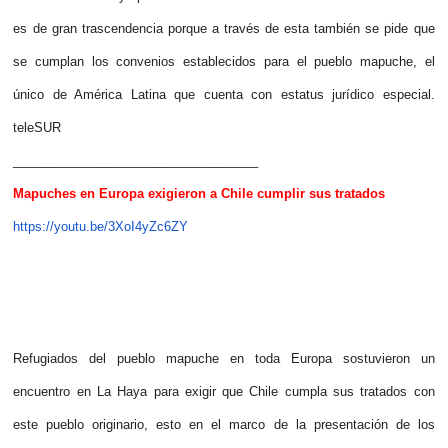
es de gran trascendencia porque a través de esta también se pide que
se cumplan los convenios establecidos para el pueblo mapuche, el
único de América Latina que cuenta con estatus jurídico especial.
teleSUR
___________________________________
Mapuches en Europa exigieron a Chile cumplir sus tratados
https://youtu.be/3XoI4yZc6ZY
Refugiados del pueblo mapuche en toda Europa sostuvieron un
encuentro en La Haya para exigir que Chile cumpla sus tratados con
este pueblo originario, esto en el marco de la presentación de los