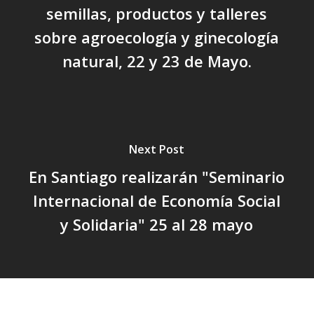
semillas, productos y talleres
sobre agroecología y ginecología
natural, 22 y 23 de Mayo.
Next Post
En Santiago realizarán "Seminario
Internacional de Economía Social
y Solidaria" 25 al 28 mayo