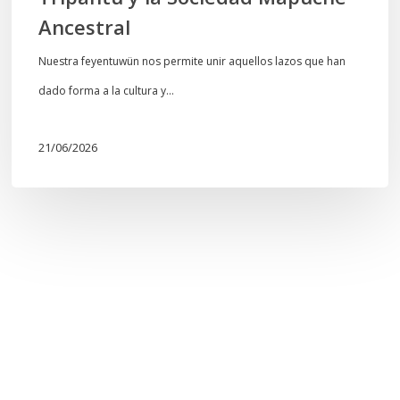
Ancestral
Nuestra feyentuwün nos permite unir aquellos lazos que han
dado forma a la cultura y…
21/06/2026