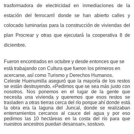
trasformadora de electricidad en inmediaciones de la
estación del ferrocarril donde se han abierto calles y
colocado luminarias para la construcción de viviendas del
plan Procrear y otras que ejecutará la cooperativa 8 de
diciembre.
Fueron encontrados en octubre y desde entonces que se
está trabajando con Cultura que fueron los primeros en
acercarse, así como Turismo y Derechos Humanos.
Celeste Huenumilla aseguró que la mayoría de los restos
se están destruyendo. «Pedimos que se sea más justo con
nosotros. Nos ponemos en el lugar de la gente que
necesita una vivienda y queremos que esos restos se
trasladen a otras tierras cerca del río porque ahí donde está
la obra era la laguna del Juncal, donde se realizaban
enterramientos cercanos al cauce del agua y por eso
pedimos las 10 hectáreas en la costa del río para que
nuestros ancestros puedan desansar», sostuvo.