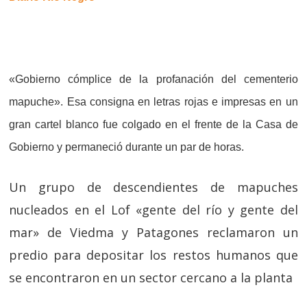
«Gobierno cómplice de la profanación del cementerio
mapuche». Esa consigna en letras rojas e impresas en un
gran cartel blanco fue colgado en el frente de la Casa de
Gobierno y permaneció durante un par de horas.
Un grupo de descendientes de mapuches
nucleados en el Lof «gente del río y gente del
mar» de Viedma y Patagones reclamaron un
predio para depositar los restos humanos que
se encontraron en un sector cercano a la planta