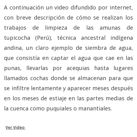
A continuación un video difundido por internet,
con breve descripción de cómo se realizan los
trabajos de limpieza de las amunas de
tupicocha (Perú), técnica ancestral indígena
andina, un claro ejemplo de siembra de agua,
que consistía en captar el agua que cae en las
punas, llevarlas por acequias hasta lugares
llamados cochas donde se almacenan para que
se infiltre lentamente y aparecer meses después
en los meses de estiaje en las partes medias de
la cuenca como puquiales o manantiales.
Ver Video