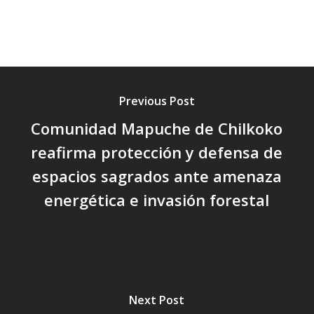
Previous Post
Comunidad Mapuche de Chilkoko
reafirma protección y defensa de
espacios sagrados ante amenaza
energética e invasión forestal
Next Post