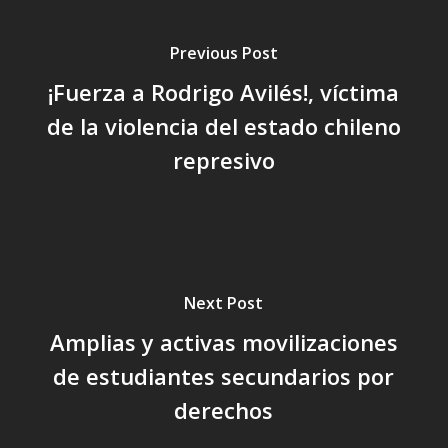
Previous Post
¡Fuerza a Rodrigo Avilés!, víctima
de la violencia del estado chileno
represivo
Next Post
Amplias y activas movilizaciones
de estudiantes secundarios por
derechos