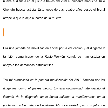
nueva audiencia en el juicio a través del cual el dirigente mapuche Julio
Chehuín busca justicia. Esto luego de casi cuatro años desde el brutal
atropello que lo dejó al borde de la muerte.
Era una jornada de movilización social por la educación y el dirigente y
también comunicador de la Radio Werkén Kurruf, se manifestaba en
apoyo a las demandas estudiantiles.
“
Yo fui atropellado en la primera movilización del 2011, llamado por los
dirigentes como el jueves negro. En esa oportunidad, atendiendo el
llamado de la dirigencia de la época salimos a manifestarnos en la
población Lo Hermida, de Peñalolén. Ahí fui envestido por un sujeto que