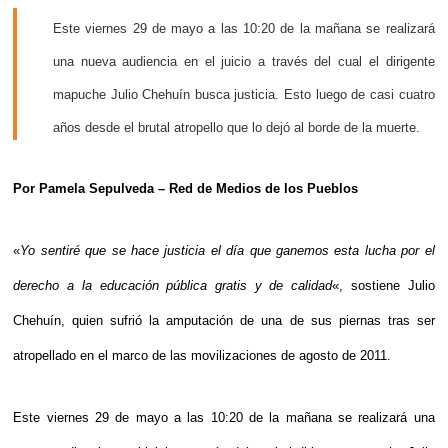
Este viernes 29 de mayo a las 10:20 de la mañana se realizará
una nueva audiencia en el juicio a través del cual el dirigente
mapuche Julio Chehuín busca justicia. Esto luego de casi cuatro
años desde el brutal atropello que lo dejó al borde de la muerte.
Por Pamela Sepulveda – Red de Medios de los Pueblos
«
Yo sentiré que se hace justicia el día que ganemos esta lucha por el
derecho a la educación pública gratis y de calidad
«, sostiene Julio
Chehuín, quien sufrió la amputación de una de sus piernas tras ser
atropellado en el marco de las movilizaciones de agosto de 2011.
Este viernes 29 de mayo a las 10:20 de la mañana se realizará una