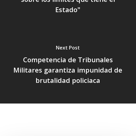
Estado"
Next Post
Competencia de Tribunales
Militares garantiza impunidad de
brutalidad policiaca
Related Posts