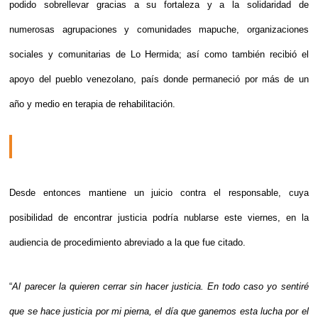
podido sobrellevar gracias a su fortaleza y a la solidaridad de
numerosas agrupaciones y comunidades mapuche, organizaciones
sociales y comunitarias de Lo Hermida; así como también recibió el
apoyo del pueblo venezolano, país donde permaneció por más de un
año y medio en terapia de rehabilitación.
Desde entonces mantiene un juicio contra el responsable, cuya
posibilidad de encontrar justicia podría nublarse este viernes, en la
audiencia de procedimiento abreviado a la que fue citado.
“
Al parecer la quieren cerrar sin hacer justicia. En todo caso yo sentiré
que se hace justicia por mi pierna, el día que ganemos esta lucha por el