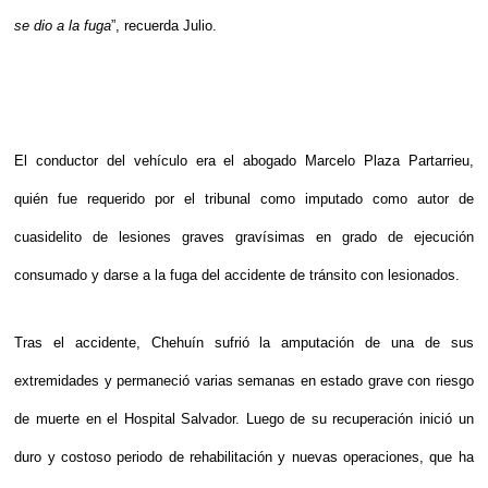
se dio a la fuga
”, recuerda Julio.
El conductor del vehículo era el abogado Marcelo Plaza Partarrieu,
quién fue requerido por el tribunal como imputado como autor de
cuasidelito de lesiones graves gravísimas en grado de ejecución
consumado y darse a la fuga del accidente de tránsito con lesionados.
Tras el accidente, Chehuín sufrió la amputación de una de sus
extremidades y permaneció varias semanas en estado grave con riesgo
de muerte en el Hospital Salvador. Luego de su recuperación inició un
duro y costoso periodo de rehabilitación y nuevas operaciones, que ha