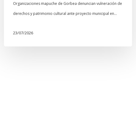
Organizaciones mapuche de Gorbea denuncian vulneración de
derechos y patrimonio cultural ante proyecto municipal en…
23/07/2026