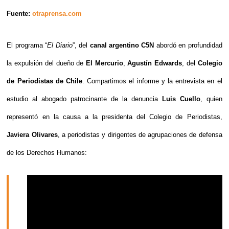
Fuente:
otraprensa.com
El programa “
El Diario
”, del
canal argentino C5N
abordó en profundidad
la expulsión del dueño de
El Mercurio
,
Agustín Edwards
, del
Colegio
de Periodistas de Chile
. Compartimos el informe y la entrevista en el
estudio al abogado patrocinante de la denuncia
Luis Cuello
, quien
representó en la causa a la presidenta del Colegio de Periodistas,
Javiera Olivares
, a periodistas y dirigentes de agrupaciones de defensa
de los Derechos Humanos: