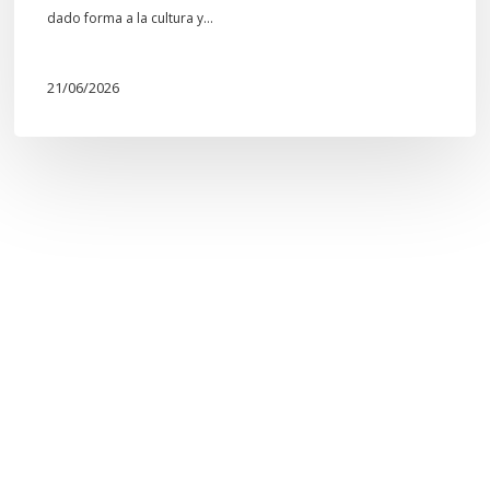
dado forma a la cultura y…
21/06/2026