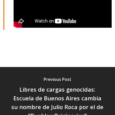
Previous Post
Libres de cargas genocidas:
Escuela de Buenos Aires cambia
su nombre de Julio Roca por el de