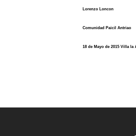
Lorenzo Loncon
Comunidad Paicil Antriao
18 de Mayo de 2015 Villa la