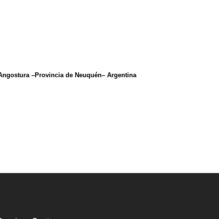
 Angostura –Provincia de Neuquén– Argentina