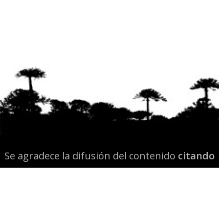
Se agradece la difusión del contenido
citando
la fuente www.mapuexpress.org
Desde el año 2000, ejerciendo el derecho a la
comunicación Mapuche en Wallmapu.