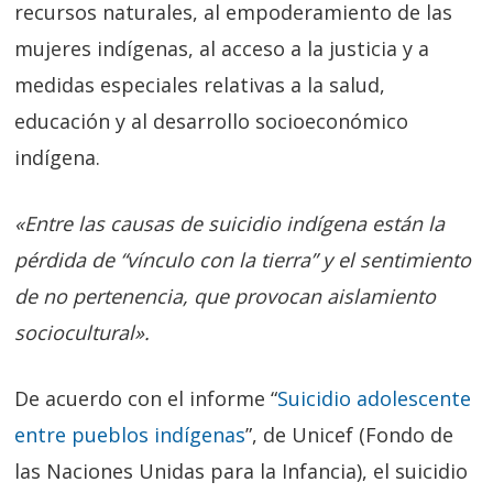
recursos naturales, al empoderamiento de las
mujeres indígenas, al acceso a la justicia y a
medidas especiales relativas a la salud,
educación y al desarrollo socioeconómico
indígena.
«Entre las causas de suicidio indígena están la
pérdida de “vínculo con la tierra” y el sentimiento
de no pertenencia, que provocan aislamiento
sociocultural».
De acuerdo con el informe “
Suicidio adolescente
entre pueblos indígenas
”, de Unicef (Fondo de
las Naciones Unidas para la Infancia), el suicidio