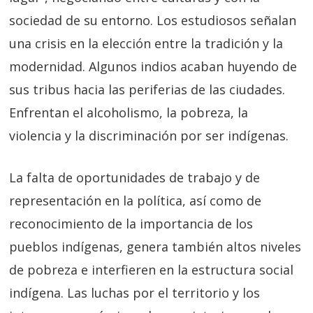
sociedad de su entorno. Los estudiosos señalan
una crisis en la elección entre la tradición y la
modernidad. Algunos indios acaban huyendo de
sus tribus hacia las periferias de las ciudades.
Enfrentan el alcoholismo, la pobreza, la
violencia y la discriminación por ser indígenas.
La falta de oportunidades de trabajo y de
representación en la política, así como de
reconocimiento de la importancia de los
pueblos indígenas, genera también altos niveles
de pobreza e interfieren en la estructura social
indígena. Las luchas por el territorio y los