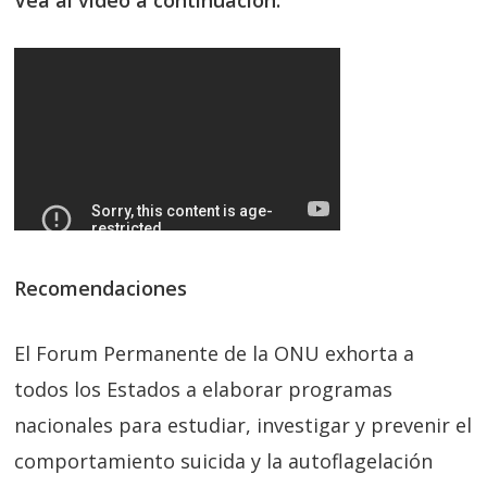
Vea al video a continuación:
Recomendaciones
El Forum Permanente de la ONU exhorta a
todos los Estados a elaborar programas
nacionales para estudiar, investigar y prevenir el
comportamiento suicida y la autoflagelación