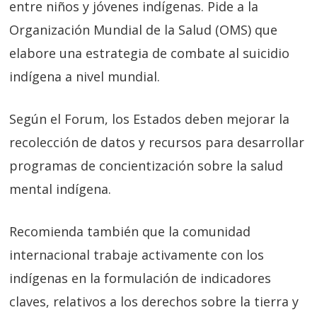
entre niños y jóvenes indígenas. Pide a la
Organización Mundial de la Salud (OMS) que
elabore una estrategia de combate al suicidio
indígena a nivel mundial.
Según el Forum, los Estados deben mejorar la
recolección de datos y recursos para desarrollar
programas de concientización sobre la salud
mental indígena.
Recomienda también que la comunidad
internacional trabaje activamente con los
indígenas en la formulación de indicadores
claves, relativos a los derechos sobre la tierra y