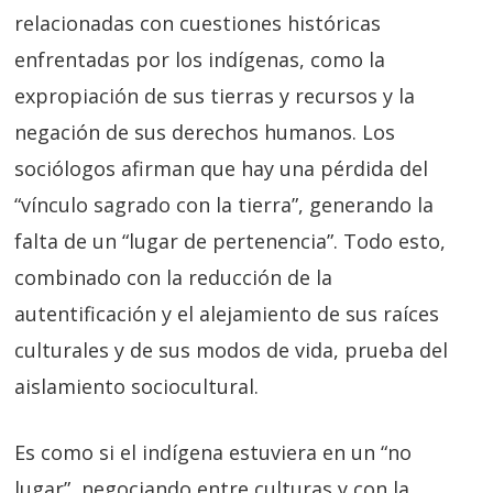
relacionadas con cuestiones históricas
enfrentadas por los indígenas, como la
expropiación de sus tierras y recursos y la
negación de sus derechos humanos. Los
sociólogos afirman que hay una pérdida del
“vínculo sagrado con la tierra”, generando la
falta de un “lugar de pertenencia”. Todo esto,
combinado con la reducción de la
autentificación y el alejamiento de sus raíces
culturales y de sus modos de vida, prueba del
aislamiento sociocultural.
Es como si el indígena estuviera en un “no
lugar”, negociando entre culturas y con la