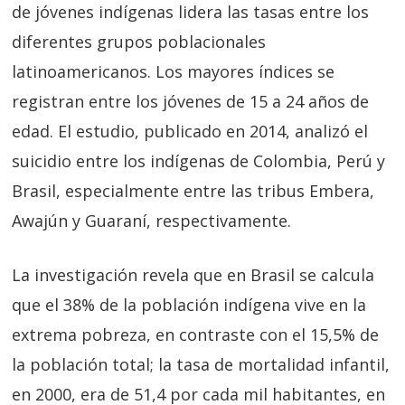
de jóvenes indígenas lidera las tasas entre los
diferentes grupos poblacionales
latinoamericanos. Los mayores índices se
registran entre los jóvenes de 15 a 24 años de
edad. El estudio, publicado en 2014, analizó el
suicidio entre los indígenas de Colombia, Perú y
Brasil, especialmente entre las tribus Embera,
Awajún y Guaraní, respectivamente.
La investigación revela que en Brasil se calcula
que el 38% de la población indígena vive en la
extrema pobreza, en contraste con el 15,5% de
la población total; la tasa de mortalidad infantil,
en 2000, era de 51,4 por cada mil habitantes, en