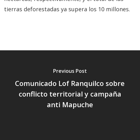
tierras deforestadas ya supera los 10 millones.
Previous Post
Comunicado Lof Ranquilco sobre
conflicto territorial y campaña
anti Mapuche