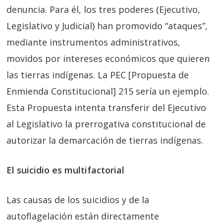
denuncia. Para él, los tres poderes (Ejecutivo,
Legislativo y Judicial) han promovido “ataques”,
mediante instrumentos administrativos,
movidos por intereses económicos que quieren
las tierras indígenas. La PEC [Propuesta de
Enmienda Constitucional] 215 sería un ejemplo.
Esta Propuesta intenta transferir del Ejecutivo
al Legislativo la prerrogativa constitucional de
autorizar la demarcación de tierras indígenas.
El suicidio es multifactorial
Las causas de los suicidios y de la
autoflagelación están directamente