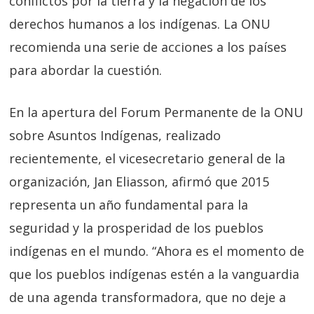
conflictos por la tierra y la negación de los
derechos humanos a los indígenas. La ONU
recomienda una serie de acciones a los países
para abordar la cuestión.
En la apertura del Forum Permanente de la ONU
sobre Asuntos Indígenas, realizado
recientemente, el vicesecretario general de la
organización, Jan Eliasson, afirmó que 2015
representa un año fundamental para la
seguridad y la prosperidad de los pueblos
indígenas en el mundo. “Ahora es el momento de
que los pueblos indígenas estén a la vanguardia
de una agenda transformadora, que no deje a