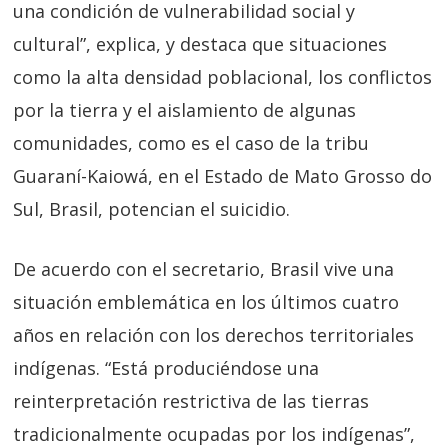
una condición de vulnerabilidad social y
cultural”, explica, y destaca que situaciones
como la alta densidad poblacional, los conflictos
por la tierra y el aislamiento de algunas
comunidades, como es el caso de la tribu
Guaraní-Kaiowá, en el Estado de Mato Grosso do
Sul, Brasil, potencian el suicidio.
De acuerdo con el secretario, Brasil vive una
situación emblemática en los últimos cuatro
años en relación con los derechos territoriales
indígenas. “Está produciéndose una
reinterpretación restrictiva de las tierras
tradicionalmente ocupadas por los indígenas”,