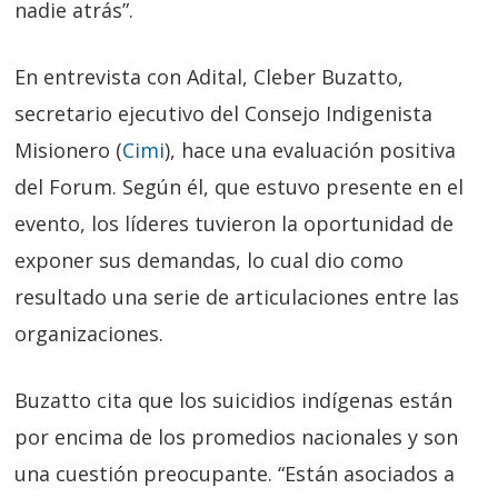
nadie atrás”.
En entrevista con Adital, Cleber Buzatto,
secretario ejecutivo del Consejo Indigenista
Misionero (
Cimi
)
, hace una evaluación positiva
del Forum. Según él, que estuvo presente en el
evento, los líderes tuvieron la oportunidad de
exponer sus demandas, lo cual dio como
resultado una serie de articulaciones entre las
organizaciones.
Buzatto cita que los suicidios indígenas están
por encima de los promedios nacionales y son
una cuestión preocupante. “Están asociados a