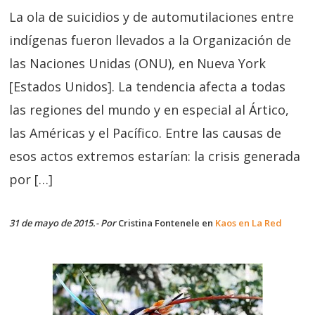
La ola de suicidios y de automutilaciones entre
indígenas fueron llevados a la Organización de
las Naciones Unidas (ONU), en Nueva York
[Estados Unidos]. La tendencia afecta a todas
las regiones del mundo y en especial al Ártico,
las Américas y el Pacífico. Entre las causas de
esos actos extremos estarían: la crisis generada
por […]
31 de mayo de 2015.- Por
Cristina Fontenele en
Kaos en La Red