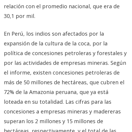
relación con el promedio nacional, que era de
30,1 por mil.
En Perú, los indios son afectados por la
expansión de la cultura de la coca, por la
política de concesiones petroleras y forestales y
por las actividades de empresas mineras. Según
el informe, existen concesiones petroleras de
más de 50 millones de hectáreas, que cubren el
72% de la Amazonia peruana, que ya está
loteada en su totalidad. Las cifras para las
concesiones a empresas mineras y madereras
superan los 2 millones y 15 millones de
hectáreas, respectivamente, y el total de las