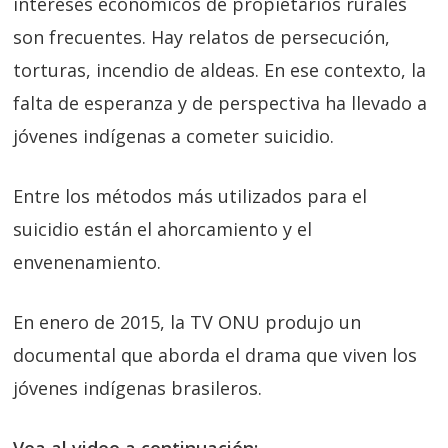
intereses económicos de propietarios rurales
son frecuentes. Hay relatos de persecución,
torturas, incendio de aldeas. En ese contexto, la
falta de esperanza y de perspectiva ha llevado a
jóvenes indígenas a cometer suicidio.
Entre los métodos más utilizados para el
suicidio están el ahorcamiento y el
envenenamiento.
En enero de 2015, la TV ONU produjo un
documental que aborda el drama que viven los
jóvenes indígenas brasileros.