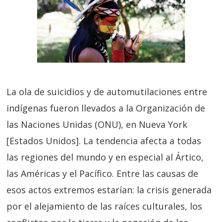
La ola de suicidios y de automutilaciones entre
indígenas fueron llevados a la Organización de
las Naciones Unidas (ONU), en Nueva York
[Estados Unidos]. La tendencia afecta a todas
las regiones del mundo y en especial al Ártico,
las Américas y el Pacífico. Entre las causas de
esos actos extremos estarían: la crisis generada
por el alejamiento de las raíces culturales, los