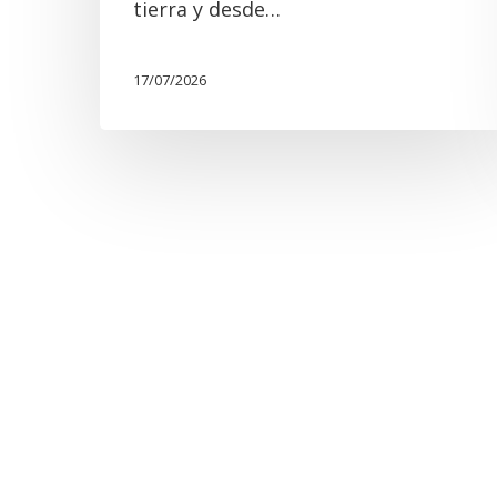
tierra y desde…
17/07/2026