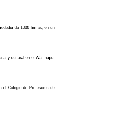
lrededor de 1000 firmas, en un
rial y cultural en el Wallmapu,
en el Colegio de Profesores de