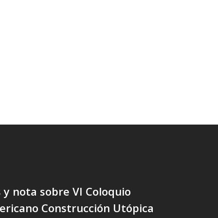
y nota sobre VI Coloquio
ericano Construcción Utópica