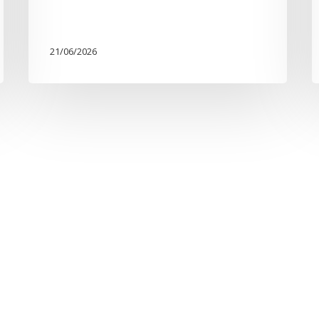
21/06/2026