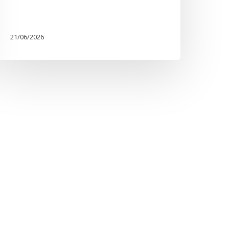
21/06/2026