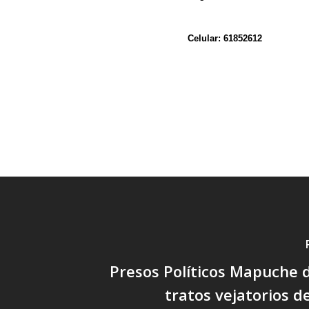
Celular: 61852612
Presos Políticos Mapuche 
tratos vejatorios d