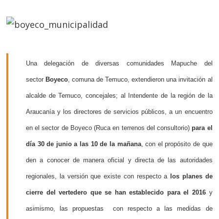
Una delegación de diversas comunidades Mapuche del
sector
Boyeco
, comuna de Temuco, extendieron una invitación al
alcalde de Temuco, concejales; al Intendente de la región de la
Araucanía y los directores de servicios públicos, a un encuentro
en el sector de Boyeco (Ruca en terrenos del consultorio)
para el
día 30 de junio a las 10 de la mañana
, con el propósito de que
den a conocer de manera oficial y directa de las autoridades
regionales, la versión que existe con respecto a
los planes de
cierre del vertedero que se han establecido para el 2016
y
asimismo, las propuestas con respecto a las medidas de