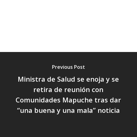
Previous Post
Ministra de Salud se enoja y se
retira de reunión con
Comunidades Mapuche tras dar
“una buena y una mala” noticia