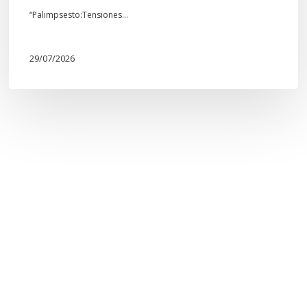
“Palimpsesto:Tensiones…
29/07/2026