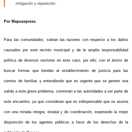
mitigación y reparación.
Por Mapuexpress
Para las comunidades, sobran las razones con respecto a los daños
causados por este recinto municipal y de la amplia responsabilidad
política de diversos sectores en este caso, por ello, con el ánimo de
buscar formas que tiendan al establecimiento de justicia para las
cientos de familias y entendiendo que es urgente que se genere una
salida a este grave problema, conminan a las autoridades a ser parte de
este encuentro, ya que consideran que es indispensable que se asuma
con una mirada integra, estatal y de coordinación, esperando la mejor
disposición de los agentes públicos a favor de los derechos de la