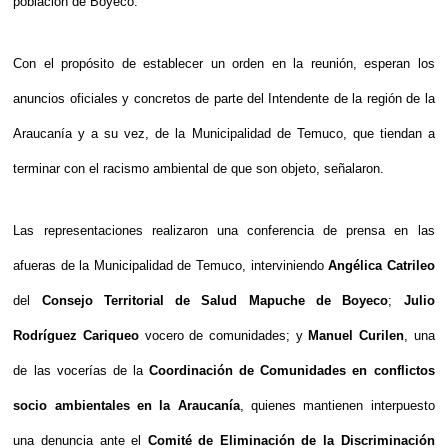
población de Boyeco.
Con el propósito de establecer un orden en la reunión, esperan los
anuncios oficiales y concretos de parte del Intendente de la región de la
Araucanía y a su vez, de la Municipalidad de Temuco, que tiendan a
terminar con el racismo ambiental de que son objeto, señalaron.
Las representaciones realizaron una conferencia de prensa en las
afueras de la Municipalidad de Temuco, interviniendo
Angélica Catrileo
del
Consejo Territorial de Salud Mapuche de Boyeco
;
Julio
Rodríguez Cariqueo
vocero de comunidades; y
Manuel Curilen
, una
de las vocerías de la
Coordinación de Comunidades en conflictos
socio ambientales en la Araucanía
, quienes mantienen interpuesto
una denuncia ante el
Comité de Eliminación de la Discriminación