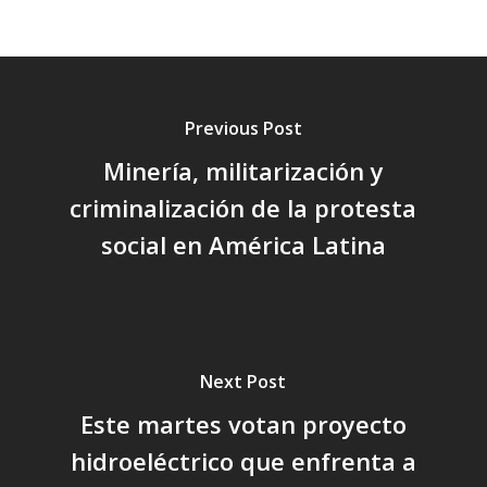
Previous Post
Minería, militarización y
criminalización de la protesta
social en América Latina
Next Post
Este martes votan proyecto
hidroeléctrico que enfrenta a