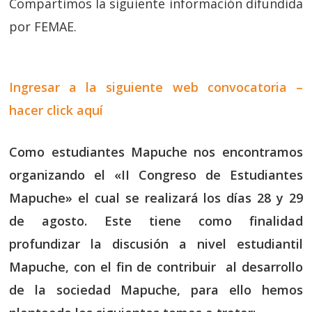
Compartimos la siguiente información difundida
por FEMAE.
Ingresar a la siguiente web convocatoria –
hacer click aquí
Como estudiantes Mapuche nos encontramos
organizando el «II Congreso de Estudiantes
Mapuche» el cual se realizará los días 28 y 29
de agosto. Este tiene como finalidad
profundizar la discusión a nivel estudiantil
Mapuche, con el fin de contribuir al desarrollo
de la sociedad Mapuche, para ello hemos