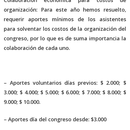
Colaboración economica para costos de
organización: Para este año hemos resuelto,
requerir aportes mínimos de los asistentes
para solventar los costos de la organización del
congreso, por lo que es de suma importancia la
colaboración de cada uno.
– Aportes voluntarios días previos:
$ 2.000; $
3.000; $ 4.000; $ 5.000;
$ 6.000; $ 7.000; $ 8.000; $
9.000; $ 10.000.
– Aportes día del congreso desde: $3.000