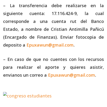
– La transferencia debe realizarse en la
siguiente cuenta: 17.116.424-9, la cual
corresponde a una cuenta rut del Banco
Estado, a nombre de Cristian Antimilla Pañicú
(Encargado de Finanzas). Enviar fotocopia de
deposito a
Epuxawun@gmail.com
.
– En caso de que no cuentes con los recursos
para realizar el aporte y quieres asistir,
envianos un correo a
Epuxawun@gmail.com
.