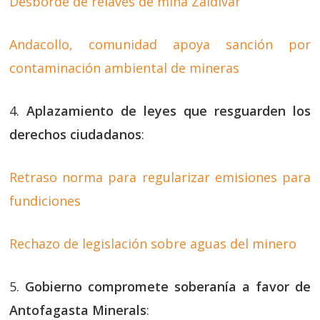
Desborde de relaves de mina Zaldívar
Andacollo, comunidad apoya sanción por
contaminación ambiental de mineras
4.
Aplazamiento de leyes que resguarden los
derechos ciudadanos
:
Retraso norma para regularizar emisiones para
fundiciones
Rechazo de legislación sobre aguas del minero
5.
Gobierno compromete soberanía a favor de
Antofagasta Minerals
: