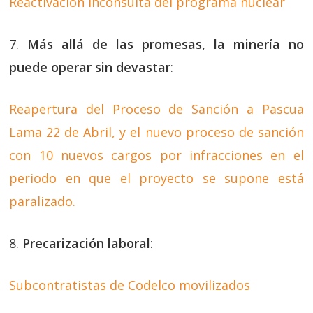
Reactivación inconsulta del programa nuclear
7.
Más allá de las promesas, la minería no
puede operar sin devastar
:
Reapertura del Proceso de Sanción a Pascua
Lama 22 de Abril, y el nuevo proceso de sanción
con 10 nuevos cargos por infracciones en el
periodo en que el proyecto se supone está
paralizado.
8.
Precarización laboral
:
Subcontratistas de Codelco movilizados