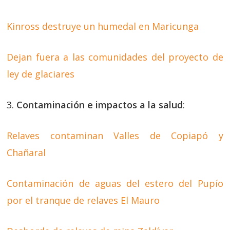
Kinross destruye un humedal en Maricunga
Dejan fuera a las comunidades del proyecto de
ley de glaciares
3.
Contaminación e impactos a la salud
:
Relaves contaminan Valles de Copiapó y
Chañaral
Contaminación de aguas del estero del Pupío
por el tranque de relaves El Mauro