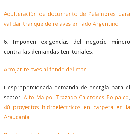
Adulteración de documento de Pelambres para
validar tranque de relaves en lado Argentino
6.
Imponen exigencias del negocio minero
contra las demandas territoriales
:
Arrojar relaves al fondo del mar.
Desproporcionada demanda de energía para el
sector:
Alto Maipo
,
Trazado Caletones Polpaico
,
40 proyectos hidroeléctricos en carpeta en la
Araucanía
.