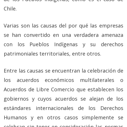
Chile.
Varias son las causas del por qué las empresas
se han convertido en una verdadera amenaza
con los Pueblos Indígenas y su derechos
patrimoniales territoriales, entre otros.
Entre las causas se encuentran la celebración de
los acuerdos económicos multilaterales o
Acuerdos de Libre Comercio que establecen los
gobiernos y cuyos acuerdos se alejan de los
estándares internacionales de los Derechos
Humanos y en otros casos simplemente se
celebran sin tener en consideración las normas