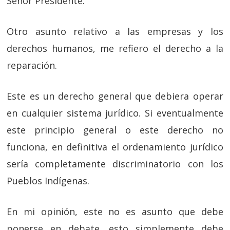
Señor Presidente.
Otro asunto relativo a las empresas y los
derechos humanos, me refiero el derecho a la
reparación.
Este es un derecho general que debiera operar
en cualquier sistema jurídico. Si eventualmente
este principio general o este derecho no
funciona, en definitiva el ordenamiento jurídico
sería completamente discriminatorio con los
Pueblos Indígenas.
En mi opinión, este no es asunto que debe
ponerse en debate, esto simplemente debe