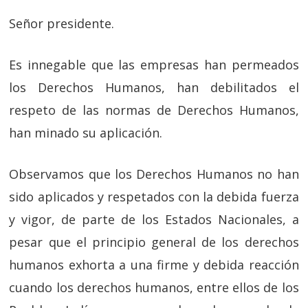
Señor presidente.
Es innegable que las empresas han permeados
los Derechos Humanos, han debilitados el
respeto de las normas de Derechos Humanos,
han minado su aplicación.
Observamos que los Derechos Humanos no han
sido aplicados y respetados con la debida fuerza
y vigor, de parte de los Estados Nacionales, a
pesar que el principio general de los derechos
humanos exhorta a una firme y debida reacción
cuando los derechos humanos, entre ellos de los