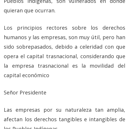
Pueblos Indígenas, son vulnerados en donde
quieran que ocurran.
Los principios rectores sobre los derechos
humanos y las empresas, son muy útil, pero han
sido sobrepasados, debido a celeridad con que
opera el capital trasnacional, considerando que
la empresa trasnacional es la movilidad del
capital económico
Señor Presidente
Las empresas por su naturaleza tan amplia,
afectan los derechos tangibles e intangibles de
los Pueblos Indígenas.