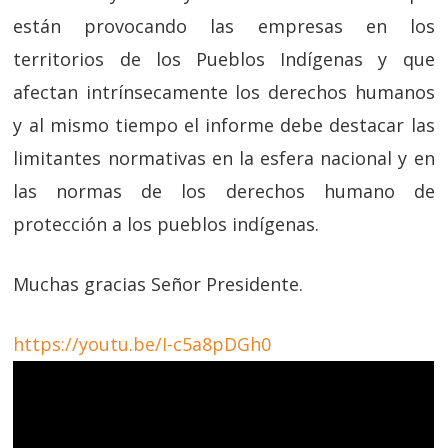
están provocando las empresas en los
territorios de los Pueblos Indígenas y que
afectan intrínsecamente los derechos humanos
y al mismo tiempo el informe debe destacar las
limitantes normativas en la esfera nacional y en
las normas de los derechos humano de
protección a los pueblos indígenas.
Muchas gracias Señor Presidente.
https://youtu.be/I-c5a8pDGh0