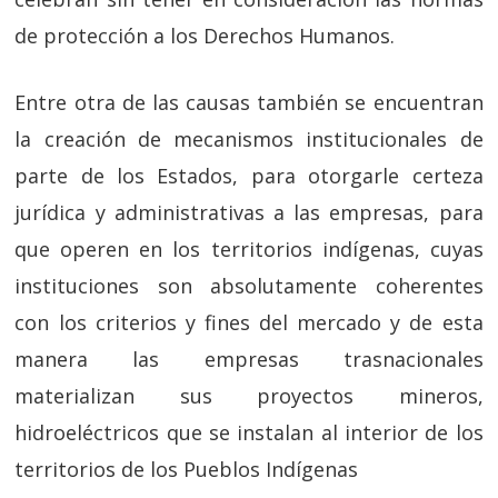
de protección a los Derechos Humanos.
Entre otra de las causas también se encuentran
la creación de mecanismos institucionales de
parte de los Estados, para otorgarle certeza
jurídica y administrativas a las empresas, para
que operen en los territorios indígenas, cuyas
instituciones son absolutamente coherentes
con los criterios y fines del mercado y de esta
manera las empresas trasnacionales
materializan sus proyectos mineros,
hidroeléctricos que se instalan al interior de los
territorios de los Pueblos Indígenas