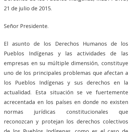
21 de julio de 2015.
Señor Presidente.
El asunto de los Derechos Humanos de los
Pueblos Indígenas y las actividades de las
empresas en su múltiple dimensión, constituye
uno de los principales problemas que afectan a
los Pueblos Indígenas y sus derechos en la
actualidad. Esta situación se ve fuertemente
acrecentada en los países en donde no existen
normas jurídicas constitucionales que
reconozcan y protejan los derechos colectivos
de los Pueblos Indígenas, como es el caso de