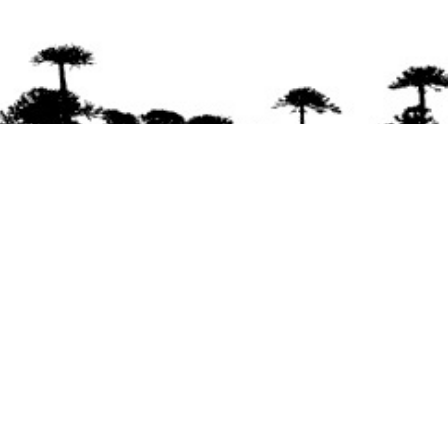
Se agradece la difusión del contenido
citando
la fuente www.mapuexpress.org
Desde el año 2000, ejerciendo el derecho a la
comunicación Mapuche en Wallmapu.