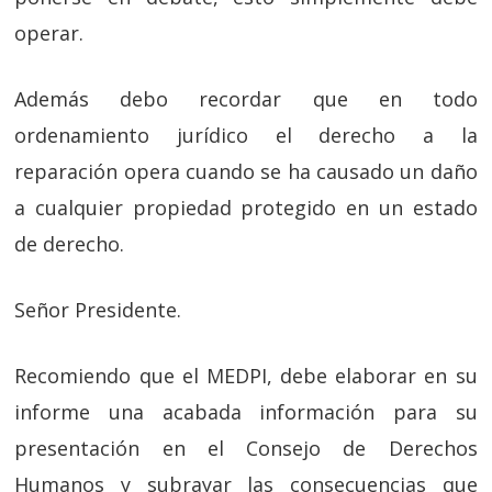
operar.
Además debo recordar que en todo
ordenamiento jurídico el derecho a la
reparación opera cuando se ha causado un daño
a cualquier propiedad protegido en un estado
de derecho.
Señor Presidente.
Recomiendo que el MEDPI, debe elaborar en su
informe una acabada información para su
presentación en el Consejo de Derechos
Humanos y subrayar las consecuencias que