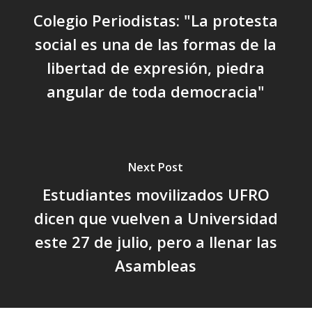
Colegio Periodistas: "La protesta
social es una de las formas de la
libertad de expresión, piedra
angular de toda democracia"
Next Post
Estudiantes movilizados UFRO
dicen que vuelven a Universidad
este 27 de julio, pero a llenar las
Asambleas