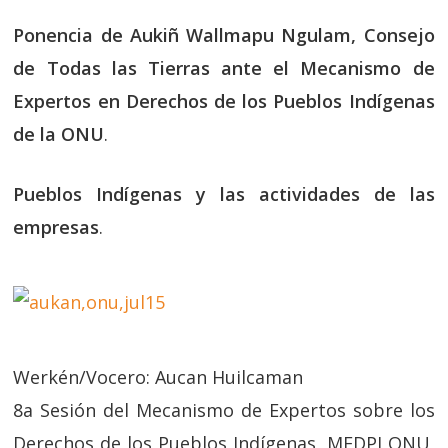
Ponencia de Aukiñ Wallmapu Ngulam, Consejo
de Todas las Tierras ante el Mecanismo de
Expertos en Derechos de los Pueblos Indígenas
de la ONU
.
Pueblos Indígenas y las actividades de las
empresas
.
Werkén/Vocero: Aucan Huilcaman
8a Sesión del Mecanismo de Expertos sobre los
Derechos de los Pueblos Indígenas, MEDPI ONU,