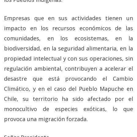
Empresas que en sus actividades tienen un
impacto en los recursos económicos de las
comunidades, en los ecosistemas, en la
biodiversidad, en la seguridad alimentaria, en la
propiedad intelectual y con sus operaciones, sin
regulación ambiental, contribuyen a acelerar el
desastre que está provocando el Cambio
Climático, y en el caso del Pueblo Mapuche en
Chile, su territorio ha sido afectado por el
monocultivo de especies exóticas, lo que
provoca una migración forzada.