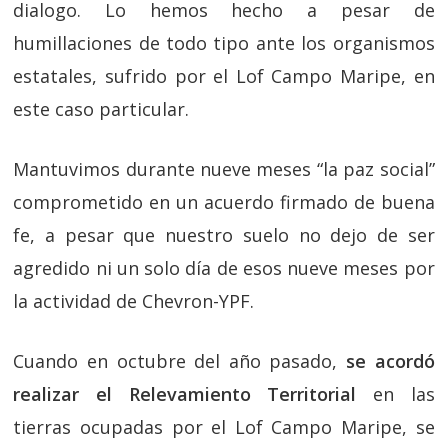
dialogo. Lo hemos hecho a pesar de
humillaciones de todo tipo ante los organi
smos
estatales, sufrido por el Lof Campo Maripe, en
este caso particular.
Mantuvimos durante nueve meses “la paz social”
comprometido en un acuerdo firmado de buena
fe, a pesar que nuestro suelo no dejo de ser
agredido ni un solo día de esos nueve meses por
la actividad de Chevron-YPF.
Cuando en octubre del año pasado,
se acordó
realizar el Relevamiento Territorial
en las
tierras ocupadas por el Lof Campo Maripe, se