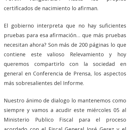
certificados de nacimiento lo afirman.
El gobierno interpreta que no hay suficientes
pruebas para esa afirmación… que más pruebas
necesitan ahora? Son más de 200 páginas lo que
contiene este valioso Relevamiento y hoy
queremos compartirlo con la sociedad en
general en Conferencia de Prensa, los aspectos
más sobresalientes del Informe.
Nuestro ánimo de dialogo lo mantenemos como
siempre y vamos a acudir este miércoles 05 al
Ministerio Publico Fiscal para el proceso
acordado con el Fiscal General José Gerez y el