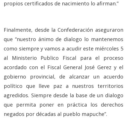
propios certificados de nacimiento lo afirman.”
Finalmente, desde la Confederación aseguraron
que “nuestro ánimo de dialogo lo mantenemos
como siempre y vamos a acudir este miércoles 5
al Ministerio Publico Fiscal para el proceso
acordado con el Fiscal General José Gerez y el
gobierno provincial, de alcanzar un acuerdo
político que lleve paz a nuestros territorios
agredidos. Siempre desde la base de un dialogo
que permita poner en práctica los derechos
negados por décadas al pueblo mapuche”.