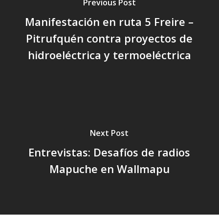
Previous Post
Manifestación en ruta 5 Freire –
Pitrufquén contra proyectos de
hidroeléctrica y termoeléctrica
Next Post
Entrevistas: Desafíos de radios
Mapuche en Wallmapu