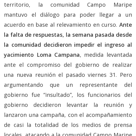
territorio, la comunidad Campo Maripe
mantuvo el diálogo para poder llegar a un
acuerdo en base al relevamiento en curso.
Ante
la falta de respuestas, la semana pasada desde
la comunidad decidieron impedir el ingreso al
yacimiento Loma Campana
, medida levantada
ante el compromiso del gobierno de realizar
una nueva reunión el pasado viernes 31. Pero
argumentando que un representante del
gobierno fue “insultado”, los funcionarios del
gobierno decidieron levantar la reunión y
lanzaron una campaña, con el acompañamiento
de casi la totalidad de los medios de prensa
locales, atacando a la comunidad Campo Maripe