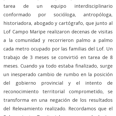
tarea de un equipo interdisciplinario
conformado por socióloga, antropóloga,
historiadora, abogado y cartógrafo, que junto al
Lof Campo Maripe realizaron decenas de visitas
a la comunidad y recorrieron palmo a palmo
cada metro ocupado por las familias del Lof. Un
trabajo de 3 meses se convirtió en tarea de 8
meses. Cuando ya todo estaba finalizado, surge
un inesperado cambio de rumbo en la posición
del gobierno provincial y el intento de
reconocimiento territorial comprometido, se
transforma en una negación de los resultados
del Relevamiento realizado. Recordamos que el