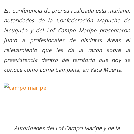
En conferencia de prensa realizada esta mañana,
autoridades de la Confederación Mapuche de
Neuquén y del Lof Campo Maripe presentaron
junto a profesionales de distintas áreas el
relevamiento que les da la razón sobre la
preexistencia dentro del territorio que hoy se
conoce como Loma Campana, en Vaca Muerta.
Autoridades del Lof Campo Maripe y de la