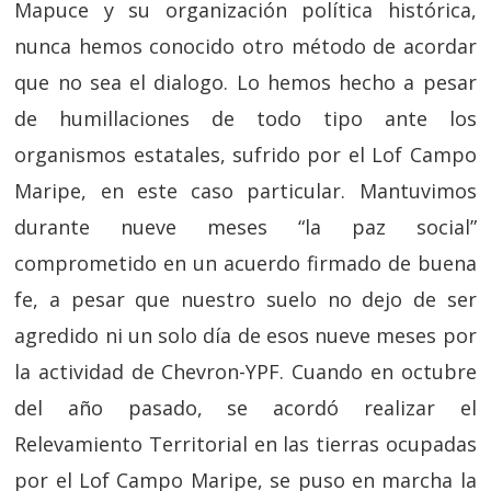
Mapuce y su organización política histórica,
nunca hemos conocido otro método de acordar
que no sea el dialogo. Lo hemos hecho a pesar
de humillaciones de todo tipo ante los
organismos estatales, sufrido por el Lof Campo
Maripe, en este caso particular. Mantuvimos
durante nueve meses “la paz social”
comprometido en un acuerdo firmado de buena
fe, a pesar que nuestro suelo no dejo de ser
agredido ni un solo día de esos nueve meses por
la actividad de Chevron-YPF. Cuando en octubre
del año pasado, se acordó realizar el
Relevamiento Territorial en las tierras ocupadas
por el Lof Campo Maripe, se puso en marcha la