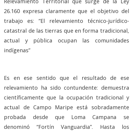
Relevamiento Territorial que surge de la Ley
26.160 expresa claramente que el objetivo del
trabajo es: “El relevamiento técnico-jurídico-
catastral de las tierras que en forma tradicional,
actual y pública ocupan las comunidades
indígenas”
Es en ese sentido que el resultado de ese
relevamiento ha sido contundente: demuestra
científicamente que la ocupación tradicional y
actual de Campo Maripe está sobradamente
probada desde que Loma Campana se
denominó “Fortín Vanguardia”. Hasta los