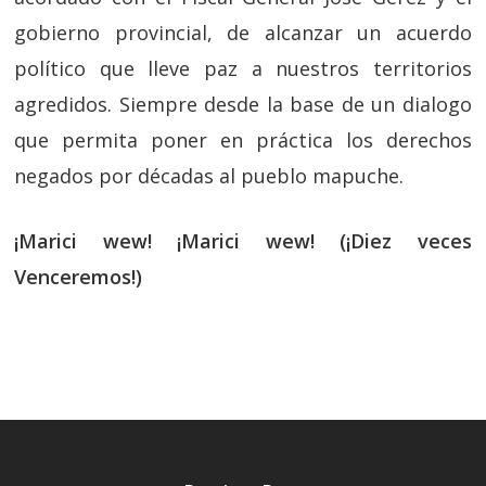
gobierno provincial, de alcanzar un acuerdo
político que lleve paz a nuestros territorios
agredidos. Siempre desde la base de un dialogo
que permita poner en práctica los derechos
negados por décadas al pueblo mapuche.
¡Marici wew! ¡Marici wew! (¡Diez veces
Venceremos!)