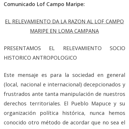
Comunicado Lof Campo Maripe:
EL RELEVAMIENTO DA LA RAZON AL LOF CAMPO
MARIPE EN LOMA CAMPANA
PRESENTAMOS EL RELEVAMIENTO SOCIO
HISTORICO ANTROPOLOGICO
Este mensaje es para la sociedad en general
(local, nacional e internacional) decepcionados y
frustrados ante tanta manipulación de nuestros
derechos territoriales. El Pueblo Mapuce y su
organización política histórica, nunca hemos
conocido otro método de acordar que no sea el