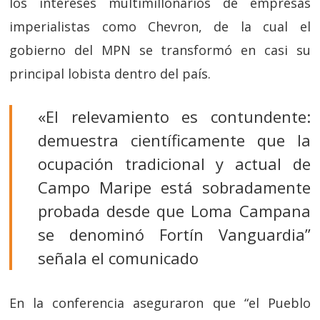
los intereses multimillonarios de empresas
imperialistas como Chevron, de la cual el
gobierno del MPN se transformó en casi su
principal lobista dentro del país.
«El relevamiento es contundente:
demuestra científicamente que la
ocupación tradicional y actual de
Campo Maripe está sobradamente
probada desde que Loma Campana
se denominó Fortín Vanguardia”
señala el comunicado
En la conferencia aseguraron que “el Pueblo