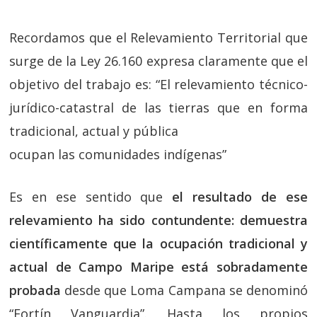
Recordamos que el Relevamiento Territorial que
surge de la Ley 26.160 expresa claramente que el
objetivo del trabajo es: “El relevamiento técnico-
jurídico-catastral de las tierras que en forma
tradicional, actual y pública
ocupan las comunidades indígenas”
Es en ese sentido que
el resultado de ese
relevamiento ha sido contundente: demuestra
científicamente que la ocupación tradicional y
actual de Campo Maripe está sobradamente
probada
desde que Loma Campana se denominó
“Fortín Vanguardia”. Hasta los propios