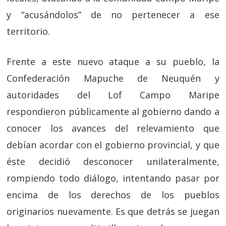
y “acusándolos” de no pertenecer a ese
territorio.
Frente a este nuevo ataque a su pueblo, la
Confederación Mapuche de Neuquén y
autoridades del Lof Campo Maripe
respondieron públicamente al gobierno dando a
conocer los avances del relevamiento que
debían acordar con el gobierno provincial, y que
éste decidió desconocer unilateralmente,
rompiendo todo diálogo, intentando pasar por
encima de los derechos de los pueblos
originarios nuevamente. Es que detrás se juegan