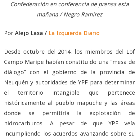
Confederación en conferencia de prensa esta
mañana / Negro Ramírez
Por
Alejo Lasa /
La Izquierda Diario
Desde octubre del 2014, los miembros del Lof
Campo Maripe habían constituido una “mesa de
diálogo” con el gobierno de la provincia de
Neuquén y autoridades de YPF para determinar
el territorio intangible que pertenece
históricamente al pueblo mapuche y las áreas
donde se permitiría la explotación de
hidrocarburos. A pesar de que YPF veía
incumpliendo los acuerdos avanzando sobre su