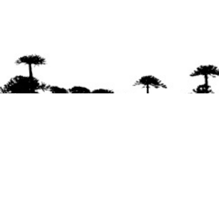
Se agradece la difusión del contenido
citando
la fuente www.mapuexpress.org
Desde el año 2000, ejerciendo el derecho a la
comunicación Mapuche en Wallmapu.