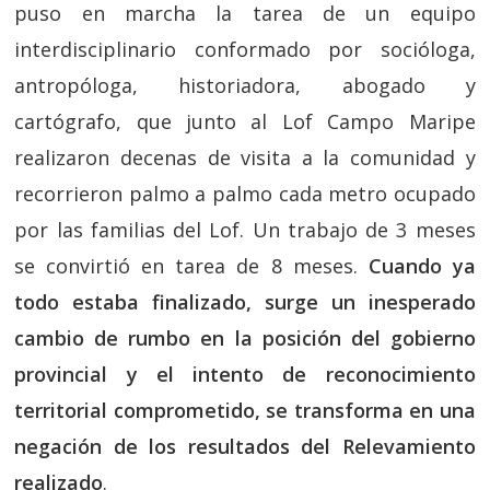
puso en marcha la tarea de un equipo
interdisciplinario conformado por socióloga,
antropóloga, historiadora, abogado y
cartógrafo, que junto al Lof Campo Maripe
realizaron decenas de visita a la comunidad y
recorrieron palmo a palmo cada metro ocupado
por las familias del Lof. Un trabajo de 3 meses
se convirtió en tarea de 8 meses.
Cuando ya
todo estaba finalizado, surge un inesperado
cambio de rumbo en la posición del gobierno
provincial y el intento de reconocimiento
territorial comprometido, se transforma en una
negación de los resultados del Relevamiento
realizado
.