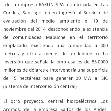
de la empresa RAKUN SPA, domiciliada en Las
Condes, Santiago, quien ingresó al Servicio de
evaluación del medio ambiente el 19 de
noviembre del 2014, desconociendo la existencia
de comunidades Mapuche en el territorio
emplazado, existiendo una comunidad a 400
metros y otra a menos de un kilómetro. La
inversión que señala la empresa es de 85,0000
millones de dólares e intervendría una superficie
de 15 hectáreas para generar 30 MW al SIC
(Sistema de interconexión central)
El otro proyecto, central hidroeléctrica Los
Aromos, de la empresa Saltos de los Andes,