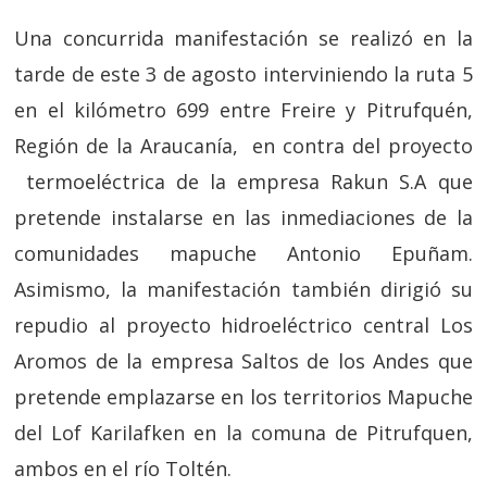
Una concurrida manifestación se realizó en la
tarde de este 3 de agosto interviniendo la ruta 5
en el kilómetro 699 entre Freire y Pitrufquén,
Región de la Araucanía, en contra del proyecto
termoeléctrica de la empresa Rakun S.A que
pretende instalarse en las inmediaciones de la
comunidades mapuche Antonio Epuñam.
Asimismo, la manifestación también dirigió su
repudio al proyecto hidroeléctrico central Los
Aromos de la empresa Saltos de los Andes que
pretende emplazarse en los territorios Mapuche
del Lof Karilafken en la comuna de Pitrufquen,
ambos en el río Toltén.