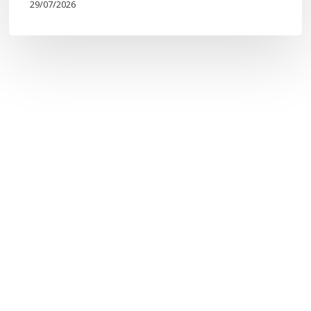
29/07/2026