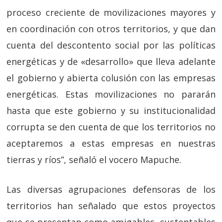
proceso creciente de movilizaciones mayores y
en coordinación con otros territorios, y que dan
cuenta del descontento social por las políticas
energéticas y de «desarrollo» que lleva adelante
el gobierno y abierta colusión con las empresas
energéticas. Estas movilizaciones no pararán
hasta que este gobierno y su institucionalidad
corrupta se den cuenta de que los territorios no
aceptaremos a estas empresas en nuestras
tierras y ríos”, señaló el vocero Mapuche.
Las diversas agrupaciones defensoras de los
territorios han señalado que estos proyectos