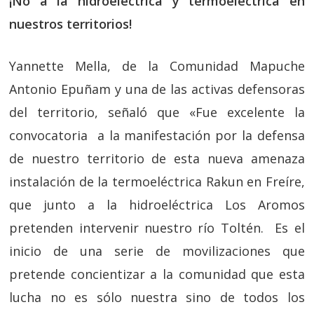
¡No a la hidroeléctrica y termoeléctrica en
nuestros territorios!
Yannette Mella, de la Comunidad Mapuche
Antonio Epuñam y una de las activas defensoras
del territorio, señaló que «Fue excelente la
convocatoria a la manifestación por la defensa
de nuestro territorio de esta nueva amenaza
instalación de la termoeléctrica Rakun en Freíre,
que junto a la hidroeléctrica Los Aromos
pretenden intervenir nuestro río Toltén. Es el
inicio de una serie de movilizaciones que
pretende concientizar a la comunidad que esta
lucha no es sólo nuestra sino de todos los