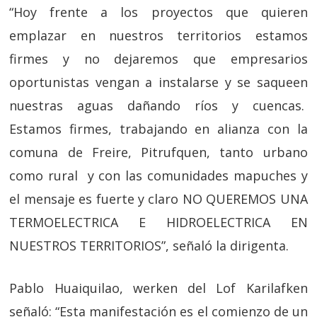
“Hoy frente a los proyectos que quieren
emplazar en nuestros territorios estamos
firmes y no dejaremos que empresarios
oportunistas vengan a instalarse y se saqueen
nuestras aguas dañando ríos y cuencas.
Estamos firmes, trabajando en alianza con la
comuna de Freire, Pitrufquen, tanto urbano
como rural y con las comunidades mapuches y
el mensaje es fuerte y claro NO QUEREMOS UNA
TERMOELECTRICA E HIDROELECTRICA EN
NUESTROS TERRITORIOS”, señaló la dirigenta.
Pablo Huaiquilao, werken del Lof Karilafken
señaló: “Esta manifestación es el comienzo de un