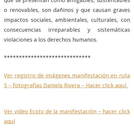
que se presentan como amigables, sustentables
o renovables, son dañinos y que causan graves
impactos sociales, ambientales, culturales, con
consecuencias irreparables y sistemáticas
violaciones a los derechos humanos.
*****************************
Ver registro de imágenes manifestación en ruta
5 – fotografías Daniela Rivera – Hacer click aquí
Ver video Ecotv de la manifestación – hacer click
aquí