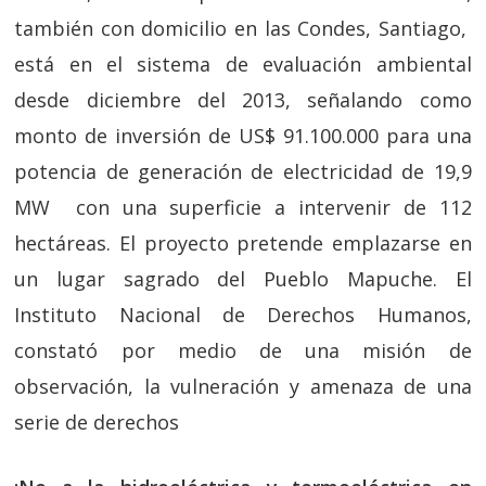
también con domicilio en las Condes, Santiago,
está en el sistema de evaluación ambiental
desde diciembre del 2013, señalando como
monto de inversión de US$ 91.100.000 para una
potencia de generación de electricidad de 19,9
MW con una superficie a intervenir de 112
hectáreas. El proyecto pretende emplazarse en
un lugar sagrado del Pueblo Mapuche. El
Instituto Nacional de Derechos Humanos,
constató por medio de una misión de
observación, la vulneración y amenaza de una
serie de derechos