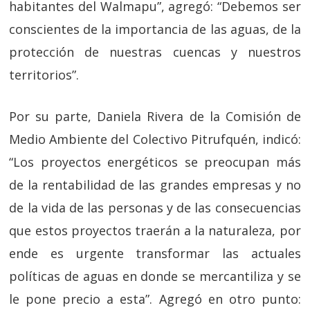
habitantes del Walmapu”, agregó: “Debemos ser
conscientes de la importancia de las aguas, de la
protección de nuestras cuencas y nuestros
territorios”.
Por su parte, Daniela Rivera de la Comisión de
Medio Ambiente del Colectivo Pitrufquén, indicó:
“Los proyectos energéticos se preocupan más
de la rentabilidad de las grandes empresas y no
de la vida de las personas y de las consecuencias
que estos proyectos traerán a la naturaleza, por
ende es urgente transformar las actuales
políticas de aguas en donde se mercantiliza y se
le pone precio a esta”. Agregó en otro punto: