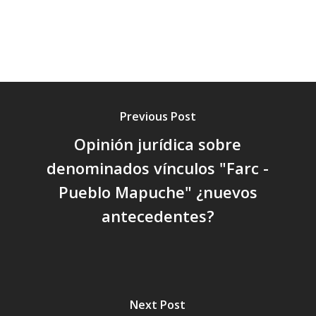
Previous Post
Opinión jurídica sobre
denominados vínculos "Farc -
Pueblo Mapuche" ¿nuevos
antecedentes?
Next Post