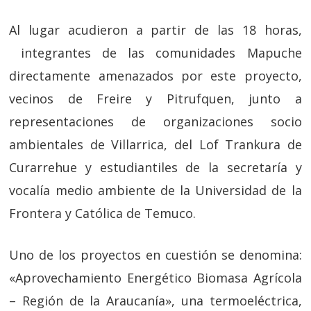
Al lugar acudieron a partir de las 18 horas,
integrantes de las comunidades Mapuche
directamente amenazados por este proyecto,
vecinos de Freire y Pitrufquen, junto a
representaciones de organizaciones socio
ambientales de Villarrica, del Lof Trankura de
Curarrehue y estudiantiles de la secretaría y
vocalía medio ambiente de la Universidad de la
Frontera y Católica de Temuco.
Uno de los proyectos en cuestión se denomina:
«Aprovechamiento Energético Biomasa Agrícola
– Región de la Araucanía», una termoeléctrica,