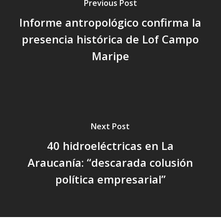
Previous Post
Informe antropológico confirma la
presencia histórica de Lof Campo
Maripe
Next Post
40 hidroeléctricas en La
Araucanía: “descarada colusión
política empresarial”