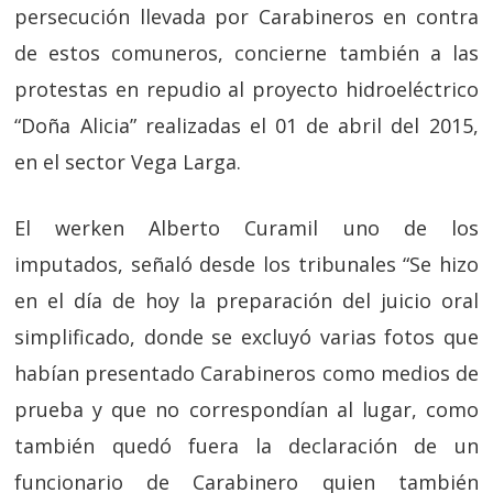
persecución llevada por Carabineros en contra
de estos comuneros, concierne también a las
protestas en repudio al proyecto hidroeléctrico
“Doña Alicia” realizadas el 01 de abril del 2015,
en el sector Vega Larga.
El werken Alberto Curamil uno de los
imputados, señaló desde los tribunales “Se hizo
en el día de hoy la preparación del juicio oral
simplificado, donde se excluyó varias fotos que
habían presentado Carabineros como medios de
prueba y que no correspondían al lugar, como
también quedó fuera la declaración de un
funcionario de Carabinero quien también