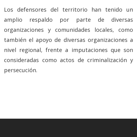
Los defensores del territorio han tenido un
amplio respaldo por parte de diversas
organizaciones y comunidades locales, como
también el apoyo de diversas organizaciones a
nivel regional, frente a imputaciones que son
consideradas como actos de criminalización y
persecución.