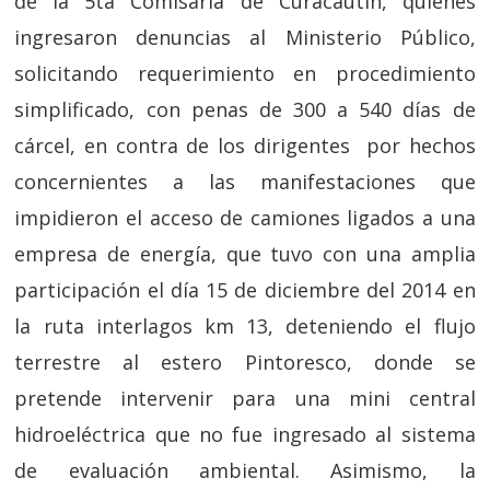
de la 5ta Comisaría de Curacautín, quienes
ingresaron denuncias al Ministerio Público,
solicitando requerimiento en procedimiento
simplificado, con penas de 300 a 540 días de
cárcel, en contra de los dirigentes por hechos
concernientes a las manifestaciones que
impidieron el acceso de camiones ligados a una
empresa de energía, que tuvo con una amplia
participación el día 15 de diciembre del 2014 en
la ruta interlagos km 13, deteniendo el flujo
terrestre al estero Pintoresco, donde se
pretende intervenir para una mini central
hidroeléctrica que no fue ingresado al sistema
de evaluación ambiental. Asimismo, la