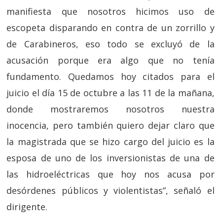
manifiesta que nosotros hicimos uso de
escopeta disparando en contra de un zorrillo y
de Carabineros, eso todo se excluyó de la
acusación porque era algo que no tenía
fundamento. Quedamos hoy citados para el
juicio el día 15 de octubre a las 11 de la mañana,
donde mostraremos nosotros nuestra
inocencia, pero también quiero dejar claro que
la magistrada que se hizo cargo del juicio es la
esposa de uno de los inversionistas de una de
las hidroeléctricas que hoy nos acusa por
desórdenes públicos y violentistas”, señaló el
dirigente.