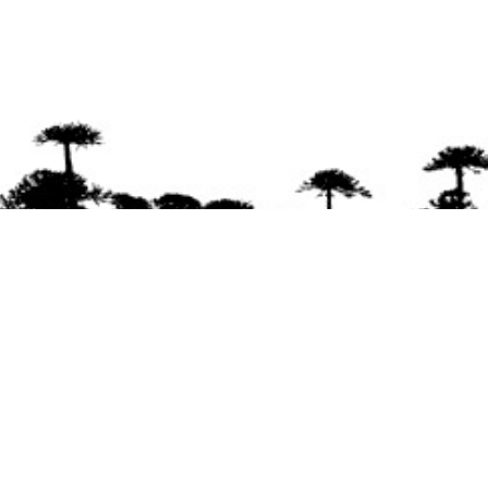
Se agradece la difusión del contenido
citando
la fuente www.mapuexpress.org
Desde el año 2000, ejerciendo el derecho a la
comunicación Mapuche en Wallmapu.