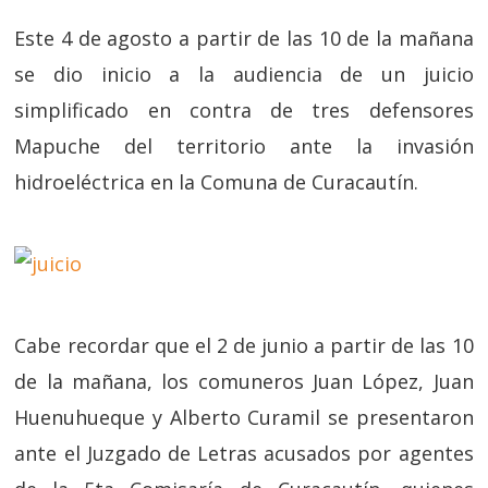
Este 4 de agosto a partir de las 10 de la mañana
se dio inicio a la audiencia de un juicio
simplificado en contra de tres defensores
Mapuche del territorio ante la invasión
hidroeléctrica en la Comuna de Curacautín.
Cabe recordar que el 2 de junio a partir de las 10
de la mañana, los comuneros Juan López, Juan
Huenuhueque y Alberto Curamil se presentaron
ante el Juzgado de Letras acusados por agentes