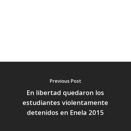
Previous Post
En libertad quedaron los
estudiantes violentamente
detenidos en Enela 2015