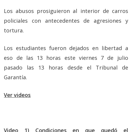
Los abusos prosiguieron al interior de carros
policiales con antecedentes de agresiones y
tortura.
Los estudiantes fueron dejados en libertad a
eso de las 13 horas este viernes 7 de julio
pasado las 13 horas desde el Tribunal de
Garantía.
Ver videos
Video 1) Condiciones en que quedó el