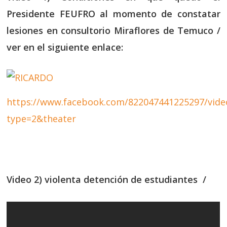
Presidente FEUFRO al momento de constatar
lesiones en consultorio Miraflores de Temuco /
ver en el siguiente enlace:
https://www.facebook.com/822047441225297/vide
type=2&theater
Video 2) violenta detención de estudiantes /