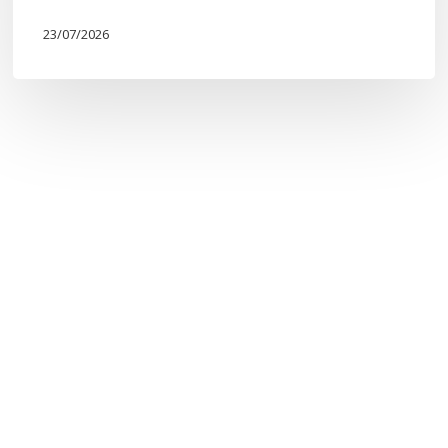
23/07/2026