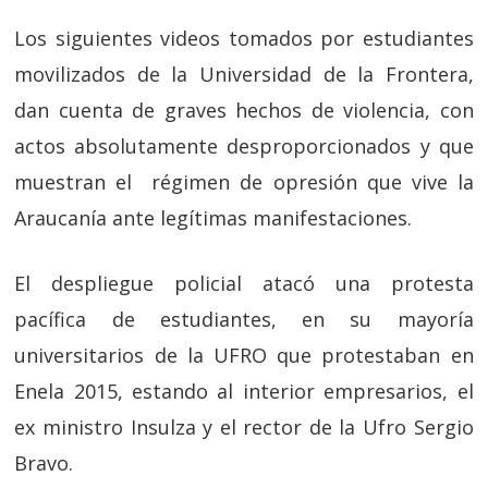
Los siguientes videos tomados por estudiantes
movilizados de la Universidad de la Frontera,
dan cuenta de graves hechos de violencia, con
actos absolutamente desproporcionados y que
muestran el régimen de opresión que vive la
Araucanía ante legítimas manifestaciones.
El despliegue policial atacó una protesta
pacífica de estudiantes, en su mayoría
universitarios de la UFRO que protestaban en
Enela 2015, estando al interior empresarios, el
ex ministro Insulza y el rector de la Ufro Sergio
Bravo.