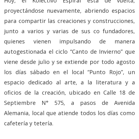
Hoy, el Kolectivo Espiral está de vuelta,
proyectándose nuevamente, abriendo espacios
para compartir las creaciones y construcciones,
junto a varios y varias de sus co fundadores,
quienes vienen impulsando de manera
autogestionada el ciclo “Canto de Invierno” que
viene desde julio y se extiende por todo agosto
los días sábado en el local “Punto Rojo”, un
espacio dedicado al arte, a la literatura y a
oficios de la creación, ubicado en Calle 18 de
Septiembre N° 575, a pasos de Avenida
Alemania, local que atiende todos los días como
cafetería y tetería.