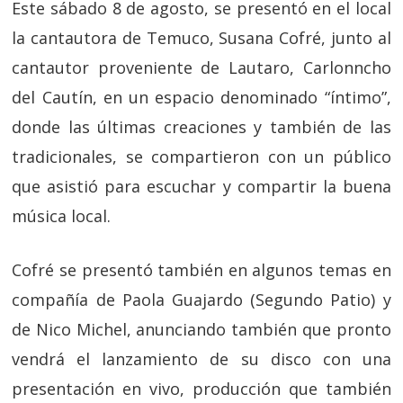
Este sábado 8 de agosto, se presentó en el local
la cantautora de Temuco, Susana Cofré, junto al
cantautor proveniente de Lautaro, Carlonncho
del Cautín, en un espacio denominado “íntimo”,
donde las últimas creaciones y también de las
tradicionales, se compartieron con un público
que asistió para escuchar y compartir la buena
música local.
Cofré se presentó también en algunos temas en
compañía de Paola Guajardo (Segundo Patio) y
de Nico Michel, anunciando también que pronto
vendrá el lanzamiento de su disco con una
presentación en vivo, producción que también