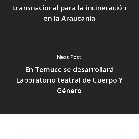
transnacional para la incineración
en la Araucanía
Next Post
En Temuco se desarrollará
Laboratorio teatral de Cuerpo Y
Género
Related Posts