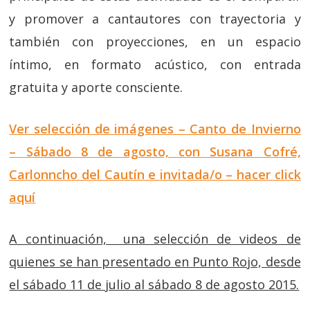
y promover a cantautores con trayectoria y
también con proyecciones, en un espacio
íntimo, en formato acústico, con entrada
gratuita y aporte consciente.
Ver selección de imágenes – Canto de Invierno
– Sábado 8 de agosto, con Susana Cofré,
Carlonncho del Cautín e invitada/o – hacer click
aquí
A continuación, una selección de videos de
quienes se han presentado en Punto Rojo, desde
el sábado 11 de julio al sábado 8 de agosto 2015.