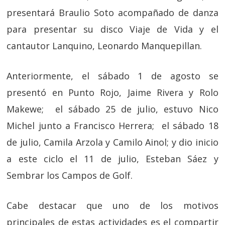
presentará Braulio Soto acompañado de danza
para presentar su disco Viaje de Vida y el
cantautor Lanquino, Leonardo Manquepillan.
Anteriormente, el sábado 1 de agosto se
presentó en Punto Rojo, Jaime Rivera y Rolo
Makewe; el sábado 25 de julio, estuvo Nico
Michel junto a Francisco Herrera; el sábado 18
de julio, Camila Arzola y Camilo Ainol; y dio inicio
a este ciclo el 11 de julio, Esteban Sáez y
Sembrar los Campos de Golf.
Cabe destacar que uno de los motivos
principales de estas actividades es el compartir