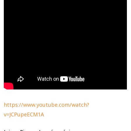
https://www.youtube.com/watch?
v=JCPupeECM1A