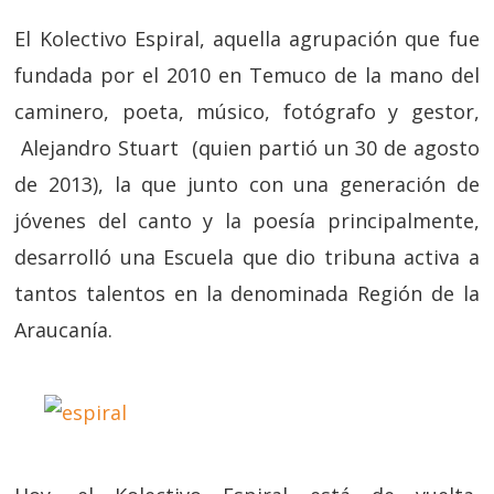
El Kolectivo Espiral, aquella agrupación que fue
fundada por el 2010 en Temuco de la mano del
caminero, poeta, músico, fotógrafo y gestor,
Alejandro Stuart (quien partió un 30 de agosto
de 2013), la que junto con una generación de
jóvenes del canto y la poesía principalmente,
desarrolló una Escuela que dio tribuna activa a
tantos talentos en la denominada Región de la
Araucanía.