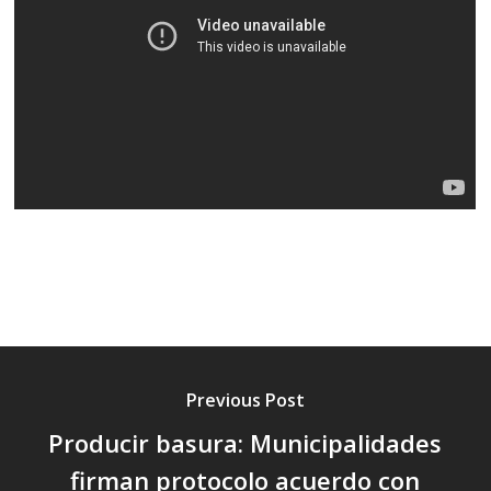
Previous Post
Producir basura: Municipalidades
firman protocolo acuerdo con