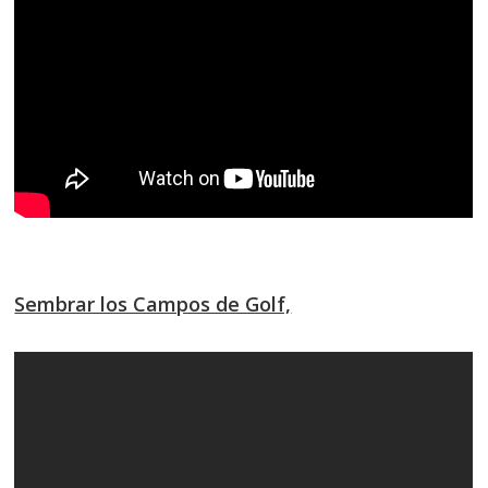
Sembrar los Campos de Golf,