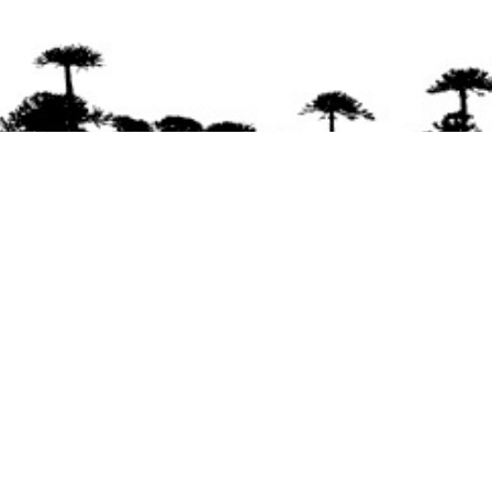
Se agradece la difusión del contenido
citando
la fuente www.mapuexpress.org
Desde el año 2000, ejerciendo el derecho a la
comunicación Mapuche en Wallmapu.