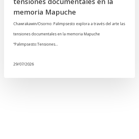
tensiones documentales en la
Mapuche
memoria Mapuche
Chawrakawin/Osorno: Palimpsesto explora a través del arte las
tensiones documentales en la memoria Mapuche
“Palimpsesto:Tensiones…
29/07/2026