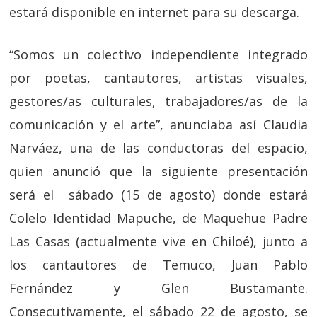
estará disponible en internet para su descarga.
“Somos un colectivo independiente integrado
por poetas, cantautores, artistas visuales,
gestores/as culturales, trabajadores/as de la
comunicación y el arte”, anunciaba así Claudia
Narváez, una de las conductoras del espacio,
quien anunció que la siguiente presentación
será el sábado (15 de agosto) donde estará
Colelo Identidad Mapuche, de Maquehue Padre
Las Casas (actualmente vive en Chiloé), junto a
los cantautores de Temuco, Juan Pablo
Fernández y Glen Bustamante.
Consecutivamente, el sábado 22 de agosto, se