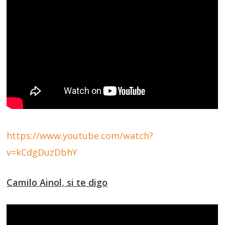
https://www.youtube.com/watch?
v=kCdgDuzDbhY
Camilo Ainol, si te digo