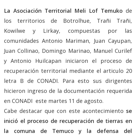
La Asociación Territorial Meli Lof Temuko
de
los territorios de Botrolhue, Trañi Trañi,
Kowilwe y Lirkay, compuestas por las
comunidades Antonio Mariman, Juan Cayupan,
Juan Collinao, Domingo Marinao, Manuel Curilef
y Antonio Huilcapan iniciaron el proceso de
recuperación territorial mediante el articulo 20
letra B de CONADI. Para esto sus dirigentes
hicieron ingreso de la documentación requerida
en CONADI este martes 11 de agosto.
Cabe destacar que con este acontecimiento
se
inició el proceso de recuperación de tierras en
la comuna de Temuco y la defensa del