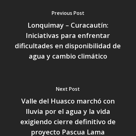
Previous Post
Lonquimay – Curacautín:
Iniciativas para enfrentar
dificultades en disponibilidad de
agua y cambio climático
Next Post
Valle del Huasco marchó con
lluvia por el agua y la vida
exigiendo cierre definitivo de
proyecto Pascua Lama