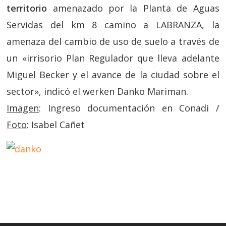
territorio
amenazado por la Planta de Aguas
Servidas del km 8 camino a LABRANZA, la
amenaza del cambio de uso de suelo a través de
un «irrisorio Plan Regulador que lleva adelante
Miguel Becker y el avance de la ciudad sobre el
sector», indicó el werken Danko Mariman.
Imagen
: Ingreso documentación en Conadi /
Foto
: Isabel Cañet