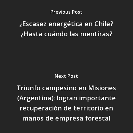
Previous Post
¿Escasez energética en Chile?
¿Hasta cuándo las mentiras?
Next Post
Triunfo campesino en Misiones
(Argentina): logran importante
recuperación de territorio en
manos de empresa forestal