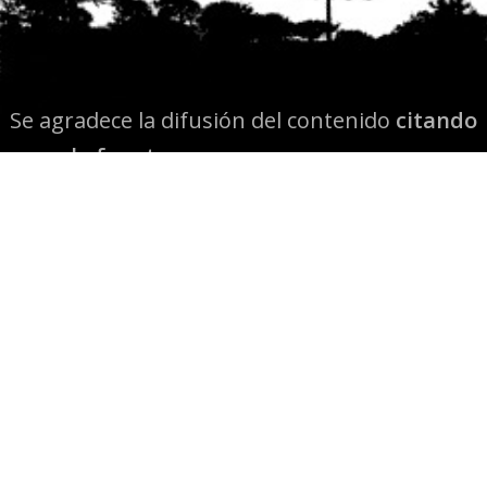
Se agradece la difusión del contenido
citando
la fuente www.mapuexpress.org
Desde el año 2000, ejerciendo el derecho a la
comunicación Mapuche en Wallmapu.