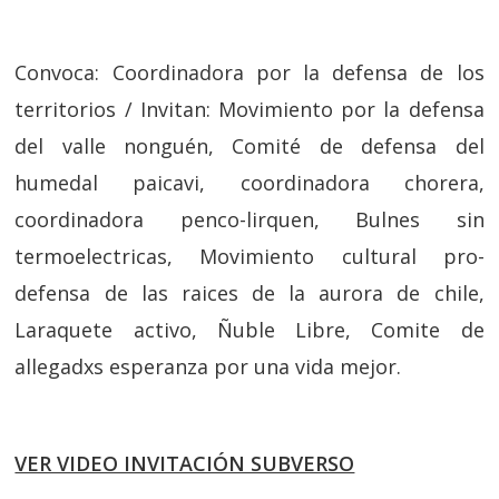
Convoca: Coordinadora por la defensa de los
territorios / Invitan: Movimiento por la defensa
del valle nonguén, Comité de defensa del
humedal paicavi, coordinadora chorera,
coordinadora penco-lirquen, Bulnes sin
termoelectricas, Movimiento cultural pro-
defensa de las raices de la aurora de chile,
Laraquete activo, Ñuble Libre, Comite de
allegadxs esperanza por una vida mejor.
VER VIDEO INVITACIÓN SUBVERSO