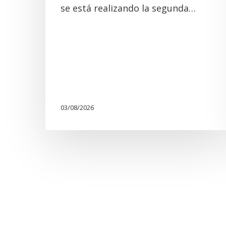
se está realizando la segunda…
03/08/2026