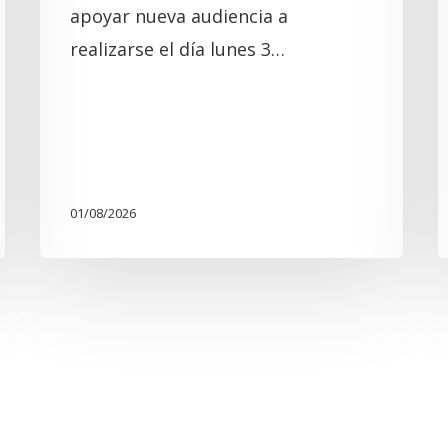
apoyar nueva audiencia a
realizarse el día lunes 3…
01/08/2026