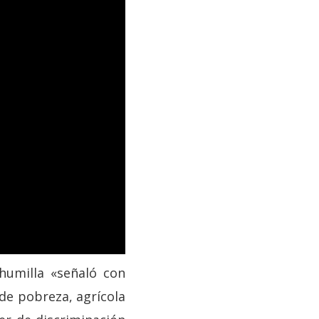
humilla «señaló con
 de pobreza, agrícola