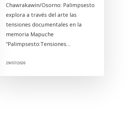
Chawrakawin/Osorno: Palimpsesto
explora a través del arte las
tensiones documentales en la
memoria Mapuche
“Palimpsesto:Tensiones…
29/07/2026