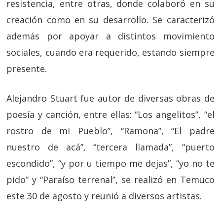
resistencia, entre otras, donde colaboró en su
creación como en su desarrollo. Se caracterizó
además por apoyar a distintos movimiento
sociales, cuando era requerido, estando siempre
presente.
Alejandro Stuart fue autor de diversas obras de
poesía y canción, entre ellas: “Los angelitos”, “el
rostro de mi Pueblo”, “Ramona”, “El padre
nuestro de acá”, “tercera llamada”, “puerto
escondido”, “y por u tiempo me dejas”, “yo no te
pido” y “Paraíso terrenal”, se realizó en Temuco
este 30 de agosto y reunió a diversos artistas.