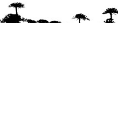
Se agradece la difusión del contenido
citando
la fuente www.mapuexpress.org
Desde el año 2000, ejerciendo el derecho a la
comunicación Mapuche en Wallmapu.