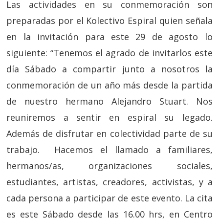
Las actividades en su conmemoración son
preparadas por el Kolectivo Espiral quien señala
en la invitación para este 29 de agosto lo
siguiente: “Tenemos el agrado de invitarlos este
día Sábado a compartir junto a nosotros la
conmemoración de un año más desde la partida
de nuestro hermano Alejandro Stuart. Nos
reuniremos a sentir en espiral su legado.
Además de disfrutar en colectividad parte de su
trabajo. Hacemos el llamado a familiares,
hermanos/as, organizaciones sociales,
estudiantes, artistas, creadores, activistas, y a
cada persona a participar de este evento. La cita
es este Sábado desde las 16.00 hrs, en Centro