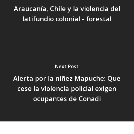
Araucanía, Chile y la violencia del
latifundio colonial - forestal
Next Post
Alerta por la niñez Mapuche: Que
cese la violencia policial exigen
ocupantes de Conadi