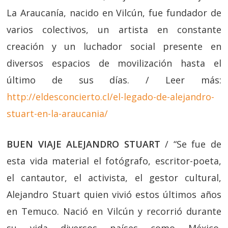
La Araucanía, nacido en Vilcún, fue fundador de
varios colectivos, un artista en constante
creación y un luchador social presente en
diversos espacios de movilización hasta el
último de sus días. / Leer más:
http://eldesconcierto.cl/el-legado-de-alejandro-
stuart-en-la-araucania/
BUEN VIAJE ALEJANDRO STUART
/ “Se fue de
esta vida material el fotógrafo, escritor-poeta,
el cantautor, el activista, el gestor cultural,
Alejandro Stuart quien vivió estos últimos años
en Temuco. Nació en Vilcún y recorrió durante