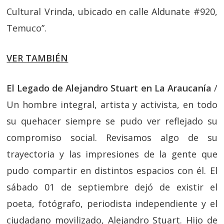
Cultural Vrinda, ubicado en calle Aldunate #920,
Temuco”.
VER TAMBIÉN
El Legado de Alejandro Stuart en La Araucanía
/
Un hombre integral, artista y activista, en todo
su quehacer siempre se pudo ver reflejado su
compromiso social. Revisamos algo de su
trayectoria y las impresiones de la gente que
pudo compartir en distintos espacios con él. El
sábado 01 de septiembre dejó de existir el
poeta, fotógrafo, periodista independiente y el
ciudadano movilizado, Alejandro Stuart. Hijo de