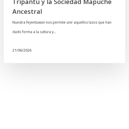
Tripantü y la Sociedad Mapuche
Ancestral
Nuestra feyentuwün nos permite unir aquellos lazos que han
dado forma a la cultura y…
21/06/2026