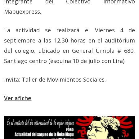
integrante del Colectivo Informativo
Mapuexpress.
La actividad se realizará el Viernes 4 de
septiembre a las 12,30 horas en el auditórium
del colegio, ubicado en General Urriola # 680,
Santiago centro (esquina 10 de julio con Lira).
Invita: Taller de Movimientos Sociales.
Ver afiche