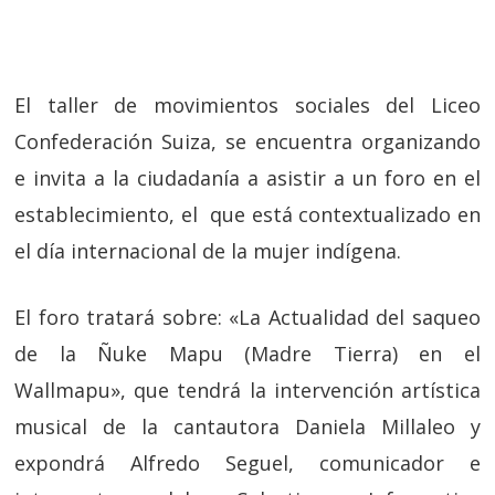
El taller de movimientos sociales del Liceo
Confederación Suiza, se encuentra organizando
e invita a la ciudadanía a asistir a un foro en el
establecimiento, el que está contextualizado en
el día internacional de la mujer indígena.
El foro tratará sobre: «La Actualidad del saqueo
de la Ñuke Mapu (Madre Tierra) en el
Wallmapu», que tendrá la intervención artística
musical de la cantautora Daniela Millaleo y
expondrá Alfredo Seguel, comunicador e