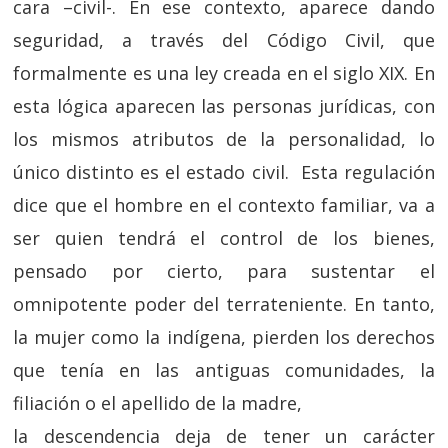
cara –civil-. En ese contexto, aparece dando
seguridad, a través del Código Civil, que
formalmente es una ley creada en el siglo XIX. En
esta lógica aparecen las personas jurídicas, con
los mismos atributos de la personalidad, lo
único distinto es el estado civil. Esta regulación
dice que el hombre en el contexto familiar, va a
ser quien tendrá el control de los bienes,
pensado por cierto, para sustentar el
omnipotente poder del terrateniente. En tanto,
la mujer como la indígena, pierden los derechos
que tenía en las antiguas comunidades, la
filiación o el apellido de la madre,
la descendencia deja de tener un carácter