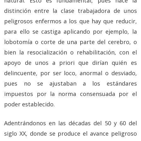
natural. Esto es fundamental, pues hace la
distinción entre la clase trabajadora de unos
peligrosos enfermos a los que hay que reducir,
para ello se castiga aplicando por ejemplo, la
lobotomía o corte de una parte del cerebro, o
bien la resocialización o rehabilitación, con el
apoyo de unos a priori que dirían quién es
delincuente, por ser loco, anormal o desviado,
pues no se ajustaban a los estándares
impuestos por la norma consensuada por el
poder establecido.
Adentrándonos en las décadas del 50 y 60 del
siglo XX, donde se produce el avance peligroso