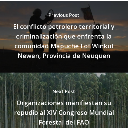
Previous Post
El conflicto petrolero territorial y
criminalización que enfrenta la
comunidad Mapuche Lof Winkul
Newen, Provincia de Neuquen
Next Post
Organizaciones manifiestan su
repudio al XIV Congreso Mundial
Forestal del FAO