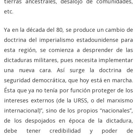
tierras ancestrales, desalojo de comunidades,
etc.
Ya en la década del 80, se produce un cambio de
doctrina del imperialismo estadounidense para
esta región, se comienza a desprender de las
dictaduras militares, pues necesita implementar
una nueva cara. Así surge la doctrina de
seguridad democrática, que hoy está en marcha.
Ésta que ya no tenía por función proteger de los
intereses externos (de la URSS, o del marxismo
internacional)”, sino de los propios “nacionales”,
de los despojados en época de la dictadura,
debe tener credibilidad y poder de