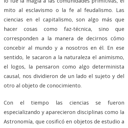
lo fue la magia a las comunidades primitivas, el
mito al esclavismo o la fe al feudalismo. Las
ciencias en el capitalismo, son algo más que
hacer cosas como faz-técnica, sino que
corresponden a la manera de decirnos cómo
concebir al mundo y a nosotros en él. En ese
sentido, le sacaron a la naturaleza el animismo,
el logos, la pensaron como algo determinista
causal, nos dividieron de un lado el sujeto y del
otro al objeto de conocimiento.
Con el tiempo las ciencias se fueron
especializando y aparecieron disciplinas como la
Astronomía, que cosificó en objetos de estudio a