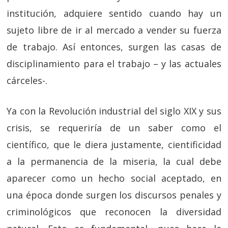
institución, adquiere sentido cuando hay un
sujeto libre de ir al mercado a vender su fuerza
de trabajo. Así entonces, surgen las casas de
disciplinamiento para el trabajo – y las actuales
cárceles-.
Ya con la Revolución industrial del siglo XIX y sus
crisis, se requeriría de un saber como el
científico, que le diera justamente, cientificidad
a la permanencia de la miseria, la cual debe
aparecer como un hecho social aceptado, en
una época donde surgen los discursos penales y
criminológicos que reconocen la diversidad