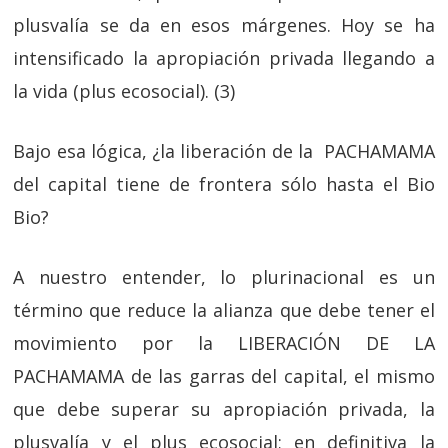
plusvalía se da en esos márgenes. Hoy se ha
intensificado la apropiación privada llegando a
la vida (plus ecosocial). (3)
Bajo esa lógica, ¿la liberación de la PACHAMAMA
del capital tiene de frontera sólo hasta el Bio
Bio?
A nuestro entender, lo plurinacional es un
término que reduce la alianza que debe tener el
movimiento por la LIBERACIÓN DE LA
PACHAMAMA de las garras del capital, el mismo
que debe superar su apropiación privada, la
plusvalía y el plus ecosocial; en definitiva la