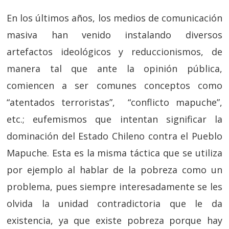
En los últimos años, los medios de comunicación
masiva han venido instalando diversos
artefactos ideológicos y reduccionismos, de
manera tal que ante la opinión pública,
comiencen a ser comunes conceptos como
“atentados terroristas”, “conflicto mapuche”,
etc.; eufemismos que intentan significar la
dominación del Estado Chileno contra el Pueblo
Mapuche. Esta es la misma táctica que se utiliza
por ejemplo al hablar de la pobreza como un
problema, pues siempre interesadamente se les
olvida la unidad contradictoria que le da
existencia, ya que existe pobreza porque hay