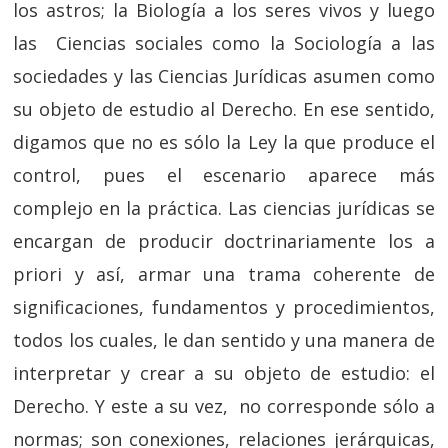
los astros; la Biología a los seres vivos y luego
las Ciencias sociales como la Sociología a las
sociedades y las Ciencias Jurídicas asumen como
su objeto de estudio al Derecho. En ese sentido,
digamos que no es sólo la Ley la que produce el
control, pues el escenario aparece más
complejo en la práctica. Las ciencias jurídicas se
encargan de producir doctrinariamente los a
priori y así, armar una trama coherente de
significaciones, fundamentos y procedimientos,
todos los cuales, le dan sentido y una manera de
interpretar y crear a su objeto de estudio: el
Derecho. Y este a su vez, no corresponde sólo a
normas; son conexiones, relaciones jerárquicas,