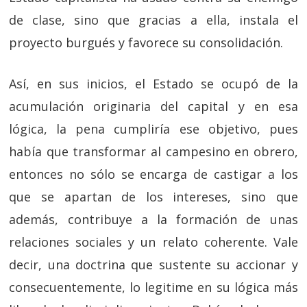
de clase, sino que gracias a ella, instala el
proyecto burgués y favorece su consolidación.
Así, en sus inicios, el Estado se ocupó de la
acumulación originaria del capital y en esa
lógica, la pena cumpliría ese objetivo, pues
había que transformar al campesino en obrero,
entonces no sólo se encarga de castigar a los
que se apartan de los intereses, sino que
además, contribuye a la formación de unas
relaciones sociales y un relato coherente. Vale
decir, una doctrina que sustente su accionar y
consecuentemente, lo legitime en su lógica más