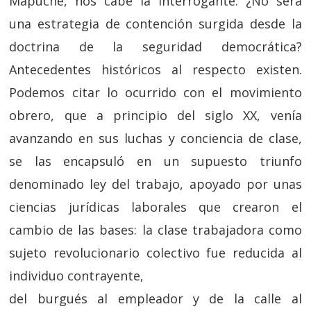
Mapuche, nos cabe la interrogante: ¿No será
una estrategia de contención surgida desde la
doctrina de la seguridad democrática?
Antecedentes históricos al respecto existen.
Podemos citar lo ocurrido con el movimiento
obrero, que a principio del siglo XX, venía
avanzando en sus luchas y conciencia de clase,
se las encapsuló en un supuesto triunfo
denominado ley del trabajo, apoyado por unas
ciencias jurídicas laborales que crearon el
cambio de las bases: la clase trabajadora como
sujeto revolucionario colectivo fue reducida al
individuo contrayente,
del burgués al empleador y de la calle al