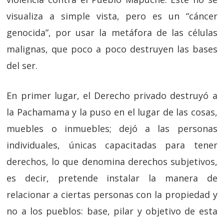
visualiza a simple vista, pero es un “cáncer
genocida”, por usar la metáfora de las células
malignas, que poco a poco destruyen las bases
del ser.
En primer lugar, el Derecho privado destruyó a
la Pachamama y la puso en el lugar de las cosas,
muebles o inmuebles; dejó a las personas
individuales, únicas capacitadas para tener
derechos, lo que denomina derechos subjetivos,
es decir, pretende instalar la manera de
relacionar a ciertas personas con la propiedad y
no a los pueblos: base, pilar y objetivo de esta