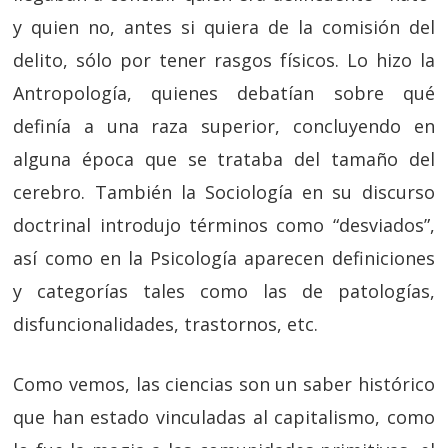
y quien no, antes si quiera de la comisión del
delito, sólo por tener rasgos físicos. Lo hizo la
Antropología, quienes debatían sobre qué
definía a una raza superior, concluyendo en
alguna época que se trataba del tamaño del
cerebro. También la Sociología en su discurso
doctrinal introdujo términos como “desviados”,
así como en la Psicología aparecen definiciones
y categorías tales como las de patologías,
disfuncionalidades, trastornos, etc.
Como vemos, las ciencias son un saber histórico
que han estado vinculadas al capitalismo, como