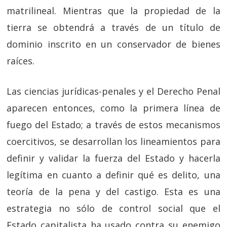
matrilineal. Mientras que la propiedad de la
tierra se obtendrá a través de un título de
dominio inscrito en un conservador de bienes
raíces.
Las ciencias jurídicas-penales y el Derecho Penal
aparecen entonces, como la primera línea de
fuego del Estado; a través de estos mecanismos
coercitivos, se desarrollan los lineamientos para
definir y validar la fuerza del Estado y hacerla
legítima en cuanto a definir qué es delito, una
teoría de la pena y del castigo. Esta es una
estrategia no sólo de control social que el
Estado capitalista ha usado contra su enemigo