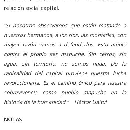
relación social capital.
“Si nosotros observamos que están matando a
nuestros hermanos, a los ríos, las montañas, con
mayor razón vamos a defenderlos. Esto atenta
contra el propio ser mapuche. Sin cerros, sin
agua, sin territorio, no somos nada. De la
radicalidad del capital proviene nuestra lucha
revolucionaria. Es el camino único para nuestra
sobrevivencia como pueblo mapuche en la
historia de la humanidad.” Héctor Llaitul
NOTAS