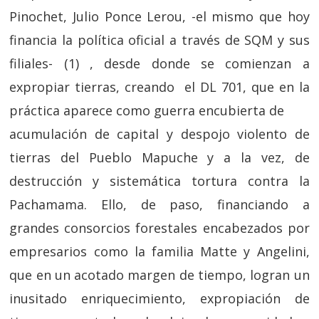
Pinochet, Julio Ponce Lerou, -el mismo que hoy
financia la política oficial a través de SQM y sus
filiales- (1) , desde donde se comienzan a
expropiar tierras, creando el DL 701, que en la
práctica aparece como guerra encubierta de
acumulación de capital y despojo violento de
tierras del Pueblo Mapuche y a la vez, de
destrucción y sistemática tortura contra la
Pachamama. Ello, de paso, financiando a
grandes consorcios forestales encabezados por
empresarios como la familia Matte y Angelini,
que en un acotado margen de tiempo, logran un
inusitado enriquecimiento, expropiación de