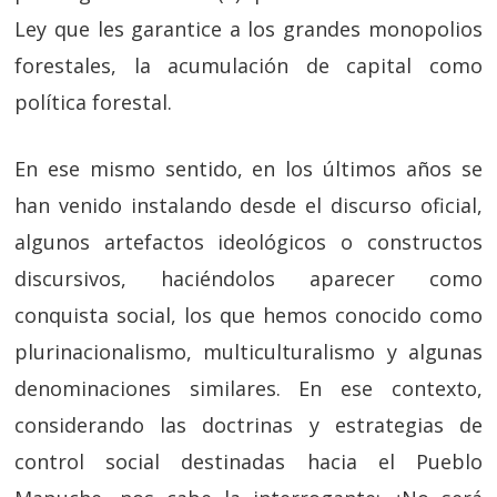
Ley que les garantice a los grandes monopolios
forestales, la acumulación de capital como
política forestal.
En ese mismo sentido, en los últimos años se
han venido instalando desde el discurso oficial,
algunos artefactos ideológicos o constructos
discursivos, haciéndolos aparecer como
conquista social, los que hemos conocido como
plurinacionalismo, multiculturalismo y algunas
denominaciones similares. En ese contexto,
considerando las doctrinas y estrategias de
control social destinadas hacia el Pueblo