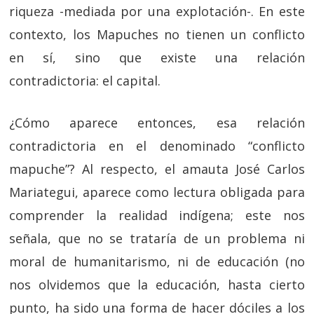
riqueza -mediada por una explotación-. En este
contexto, los Mapuches no tienen un conflicto
en sí, sino que existe una relación
contradictoria: el capital.
¿Cómo aparece entonces, esa relación
contradictoria en el denominado “conflicto
mapuche”? Al respecto, el amauta José Carlos
Mariategui, aparece como lectura obligada para
comprender la realidad indígena; este nos
señala, que no se trataría de un problema ni
moral de humanitarismo, ni de educación (no
nos olvidemos que la educación, hasta cierto
punto, ha sido una forma de hacer dóciles a los