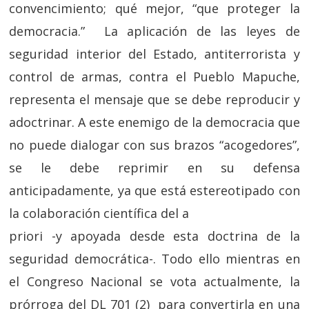
convencimiento; qué mejor, “que proteger la
democracia.” La aplicación de las leyes de
seguridad interior del Estado, antiterrorista y
control de armas, contra el Pueblo Mapuche,
representa el mensaje que se debe reproducir y
adoctrinar. A este enemigo de la democracia que
no puede dialogar con sus brazos “acogedores”,
se le debe reprimir en su defensa
anticipadamente, ya que está estereotipado con
la colaboración científica del a
priori -y apoyada desde esta doctrina de la
seguridad democrática-. Todo ello mientras en
el Congreso Nacional se vota actualmente, la
prórroga del DL 701 (2) para convertirla en una