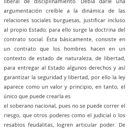
liberal de disciplinamiento. Debía darle una
argumentación creíble a la dinámica de las
relaciones sociales burguesas, justificar incluso
al propio Estado; para ello surge la doctrina del
contrato social. Ésta básicamente, consiste en
un contrato que los hombres hacen en un
contexto de estado de naturaleza, de libertad,
para entregar al Estado algunos derechos y así
garantizar la seguridad y libertad, por ello la ley
aparece como un valor y principio, en tanto, el
único que puede crearla es
el soberano nacional, pues no se puede correr el
riesgo, que otros poderes como el judicial o los
resabios feudalitas, logren articular poder. De