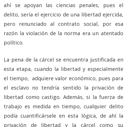
ahí se apoyan las ciencias penales, pues el
delito, sería el ejercicio de una libertad ejercida,
pero renunciado al contrato social, por esa
razón la violación de la norma era un atentado
político.
La pena de la cárcel se encuentra justificada en
esta etapa, cuando la libertad y especialmente
el tiempo, adquiere valor económico, pues para
el esclavo no tendría sentido la privación de
libertad como castigo. Además, si la fuerza de
trabajo es medida en tiempo, cualquier delito
podía cuantificársele en esta lógica, de ahí la
privación de libertad y la cárcel como su