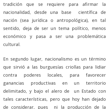
tradición que se requiere para afirmar la
nacionalidad, desde una base científica de
nación (sea jurídica o antropológica), en tal
sentido, deja de ser un tema político, menos
económico y pasa a ser una problemática
cultural.
En segundo lugar, nacionalismo es un término
que sirvió a las burguesías criollas para lidiar
contra poderes locales, para favorecer
ganancias productivas en un territorio
delimitado, y bajo el alero de un Estado con
tales características, pero que hoy han dejado
de considerar, pues ni la producción de la