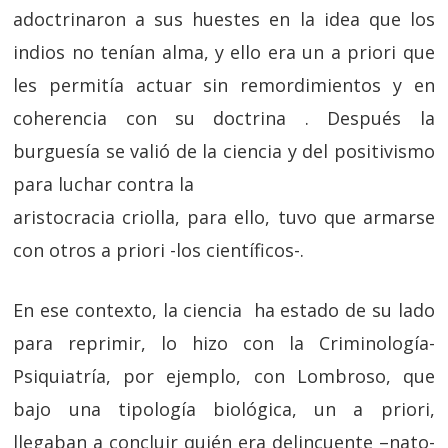
adoctrinaron a sus huestes en la idea que los
indios no tenían alma, y ello era un a priori que
les permitía actuar sin remordimientos y en
coherencia con su doctrina . Después la
burguesía se valió de la ciencia y del positivismo
para luchar contra la
aristocracia criolla, para ello, tuvo que armarse
con otros a priori -los científicos-.
En ese contexto, la ciencia ha estado de su lado
para reprimir, lo hizo con la Criminología-
Psiquiatría, por ejemplo, con Lombroso, que
bajo una tipología biológica, un a priori,
llegaban a concluir quién era delincuente –nato-