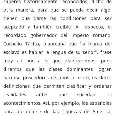
saberes históricamente reconocidos, dicho de
otra manera, para que se pueda decir algo,
tienen que darse las condiciones para ser
aceptado y también creíble. Al respecto, el
recordado gobernador del Imperio romano,
Cornelio Tácito, planteaba que “la marca del
esclavo es hablar la lengua de su señor”, frase
muy ad hoc a lo que plantearemos, pues
diremos que las clases dominantes logran
hacerse poseedores de unos a priori, es decir,
definiciones que permiten clasificar y ordenar
realidades antes que sucedan los
acontecimientos. Así, por ejemplo, los españoles
para apropiarse de las riquezas de América,