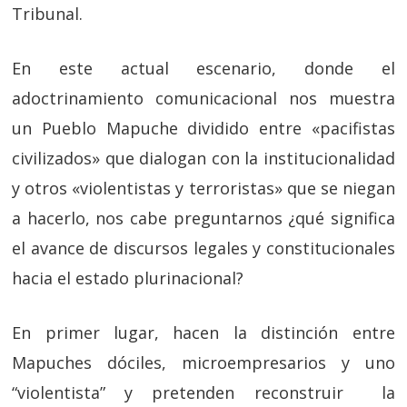
Tribunal.
En este actual escenario, donde el
adoctrinamiento comunicacional nos muestra
un Pueblo Mapuche dividido entre «pacifistas
civilizados» que dialogan con la institucionalidad
y otros «violentistas y terroristas» que se niegan
a hacerlo, nos cabe preguntarnos ¿qué significa
el avance de discursos legales y constitucionales
hacia el estado plurinacional?
En primer lugar, hacen la distinción entre
Mapuches dóciles, microempresarios y uno
“violentista” y pretenden reconstruir la