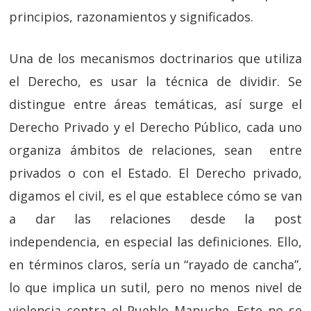
principios, razonamientos y significados.
Una de los mecanismos doctrinarios que utiliza
el Derecho, es usar la técnica de dividir. Se
distingue entre áreas temáticas, así surge el
Derecho Privado y el Derecho Público, cada uno
organiza ámbitos de relaciones, sean entre
privados o con el Estado. El Derecho privado,
digamos el civil, es el que establece cómo se van
a dar las relaciones desde la post
independencia, en especial las definiciones. Ello,
en términos claros, sería un “rayado de cancha”,
lo que implica un sutil, pero no menos nivel de
violencia contra el Pueblo Mapuche. Este no se