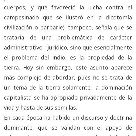
cuerpos, y que favoreció la lucha contra el
campesinado que se ilustró en la dicotomía
civilización o barbarie), tampoco, señala que se
trataría de una problemática de carácter
administrativo –jurídico, sino que esencialmente
el problema del indio, es la propiedad de la
tierra. Hoy sin embargo, este asunto aparece
más complejo de abordar, pues no se trata de
un tema de la tierra solamente; la dominación
capitalista se ha apropiado privadamente de la
vida y hasta de sus semillas.
En cada época ha habido un discurso y doctrina
dominante, que se validan con el apoyo de