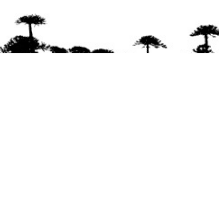
Se agradece la difusión del contenido
citando
la fuente www.mapuexpress.org
Desde el año 2000, ejerciendo el derecho a la
comunicación Mapuche en Wallmapu.