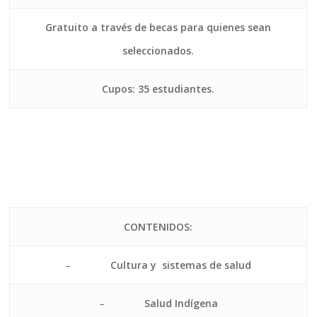
Gratuito a través de becas para quienes sean
seleccionados.
Cupos: 35 estudiantes.
CONTENIDOS:
–
Cultura y sistemas de salud
–
Salud Indígena