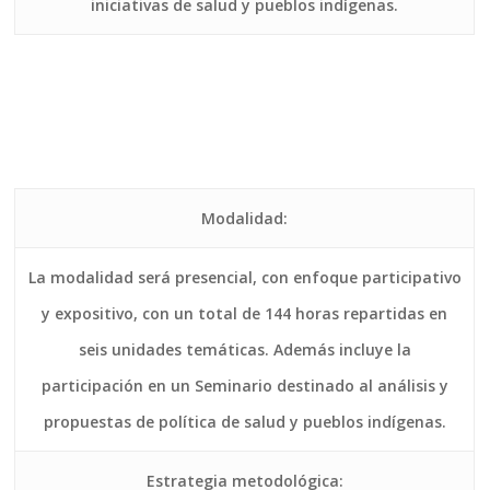
iniciativas de salud y pueblos indígenas.
Modalidad:
La modalidad será presencial, con enfoque participativo
y expositivo, con un total de 144 horas repartidas en
seis unidades temáticas. Además incluye la
participación en un Seminario destinado al análisis y
propuestas de política de salud y pueblos indígenas.
Estrategia metodológica: