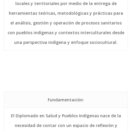
locales y territoriales por medio de la entrega de
herramientas teóricas, metodológicas y prácticas para
el análisis, gestión y operación de procesos sanitarios
con pueblos indígenas y contextos interculturales desde
una perspectiva indígena y enfoque sociocultural.
Fundamentación:
El Diplomado en Salud y Pueblos Indígenas nace de la
necesidad de contar con un espacio de reflexión y