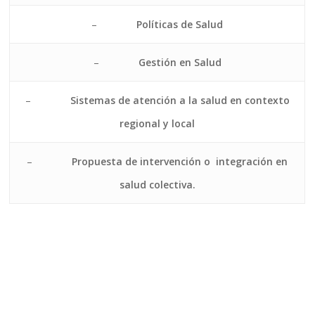
–
Políticas de Salud
–
Gestión en Salud
–
Sistemas de atención a la salud en contexto
regional y local
–
Propuesta de intervención o integración en
salud colectiva.