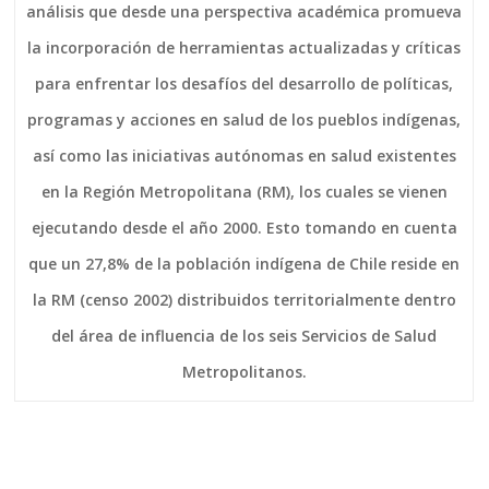
análisis que desde una perspectiva académica promueva
la incorporación de herramientas actualizadas y críticas
para enfrentar los desafíos del desarrollo de políticas,
programas y acciones en salud de los pueblos indígenas,
así como las iniciativas autónomas en salud existentes
en la Región Metropolitana (RM), los cuales se vienen
ejecutando desde el año 2000. Esto tomando en cuenta
que un 27,8% de la población indígena de Chile reside en
la RM (censo 2002) distribuidos territorialmente dentro
del área de influencia de los seis Servicios de Salud
Metropolitanos.