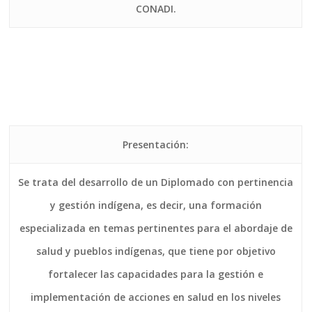
CONADI.
Presentación:
Se trata del desarrollo de un Diplomado con pertinencia
y gestión indígena, es decir, una formación
especializada en temas pertinentes para el abordaje de
salud y pueblos indígenas, que tiene por objetivo
fortalecer las capacidades para la gestión e
implementación de acciones en salud en los niveles