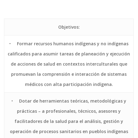
Objetivos:
•
Formar recursos humanos indígenas y no indígenas
calificados para asumir tareas de planeación y ejecución
de acciones de salud en contextos interculturales que
promuevan la comprensión e interacción de sistemas
médicos con alta participación indígena.
•
Dotar de herramientas teóricas, metodológicas y
prácticas – a profesionales, técnicos, asesores y
facilitadores de la salud para el análisis, gestión y
operación de procesos sanitarios en pueblos indígenas