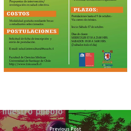
Previous Post