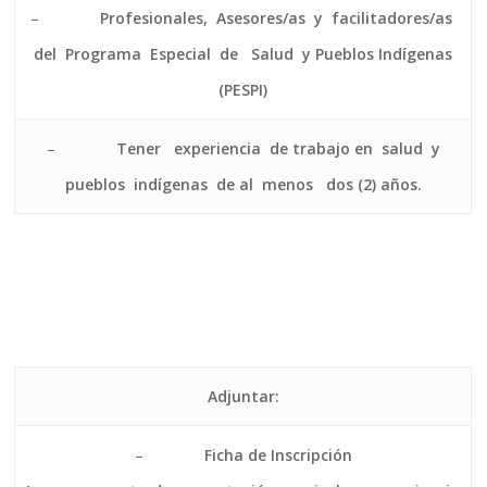
–
Profesionales, Asesores/as y facilitadores/as
del Programa Especial de Salud y Pueblos Indígenas
(PESPI)
–
Tener experiencia de trabajo en salud y
pueblos indígenas de al menos dos (2) años.
Adjuntar:
–
Ficha de Inscripción