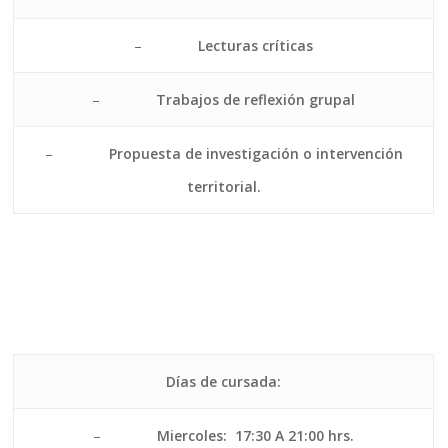
–
Lecturas críticas
–
Trabajos de reflexión grupal
–
Propuesta de investigación o intervención
territorial.
Días de cursada:
–
Miercoles: 17:30 A 21:00 hrs.