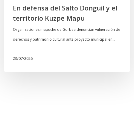
En defensa del Salto Donguil y el
territorio Kuzpe Mapu
Organizaciones mapuche de Gorbea denuncian vulneración de
derechos y patrimonio cultural ante proyecto municipal en…
23/07/2026