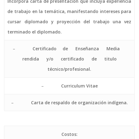
Incorpora carta de presentación que incluya experiencia
de trabajo en la temática, manifestando intereses para
cursar diplomado y proyección del trabajo una vez
terminado el diplomado.
–
Certificado de Enseñanza Media
rendida y/o certificado de titulo
técnico/profesional.
–
Curriculum Vitae
–
Carta de respaldo de organización indígena.
Costos: