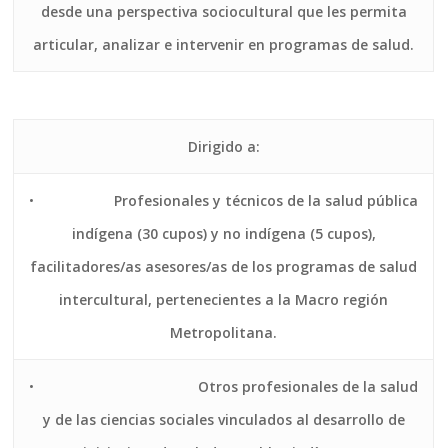
desde una perspectiva sociocultural que les permita
articular, analizar e intervenir en programas de salud.
Dirigido a:
•
Profesionales y técnicos de la salud pública
indígena (30 cupos) y no indígena (5 cupos),
facilitadores/as asesores/as de los programas de salud
intercultural, pertenecientes a la Macro región
Metropolitana.
•
Otros profesionales de la salud
y de las ciencias sociales vinculados al desarrollo de