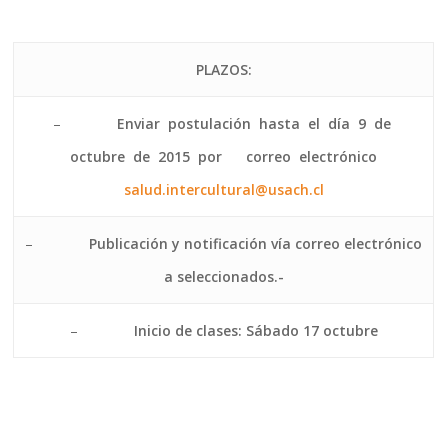
PLAZOS:
–
Enviar postulación hasta el día 9 de
octubre de 2015 por correo electrónico
salud.intercultural@usach.cl
–
Publicación y notificación vía correo electrónico
a seleccionados.-
–
Inicio de clases: Sábado 17 octubre