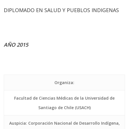
DIPLOMADO EN SALUD Y PUEBLOS INDIGENAS
AÑO 2015
Organiza:
Facultad de Ciencias Médicas de la Universidad de
Santiago de Chile (USACH)
Auspicia: Corporación Nacional de Desarrollo Indígena,