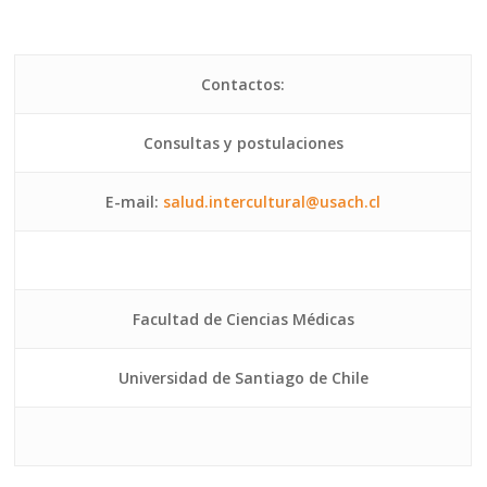
Contactos:
Consultas y postulaciones
E-mail:
salud.intercultural@usach.cl
Facultad de Ciencias Médicas
Universidad de Santiago de Chile