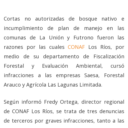
Cortas no autorizadas de bosque nativo e
incumplimiento de plan de manejo en las
comunas de La Unión y Futrono fueron las
razones por las cuales
CONAF
Los Ríos, por
medio de su departamento de Fiscalización
Forestal y Evaluación Ambiental, cursó
infracciones a las empresas Saesa, Forestal
Arauco y Agrícola Las Lagunas Limitada.
Según informó Fredy Ortega, director regional
de CONAF Los Ríos, se trata de tres denuncias
de terceros por graves infracciones, tanto a las