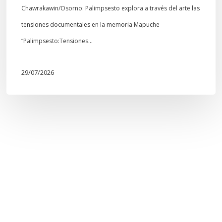
Chawrakawin/Osorno: Palimpsesto explora a través del arte las
tensiones documentales en la memoria Mapuche
“Palimpsesto:Tensiones…
29/07/2026