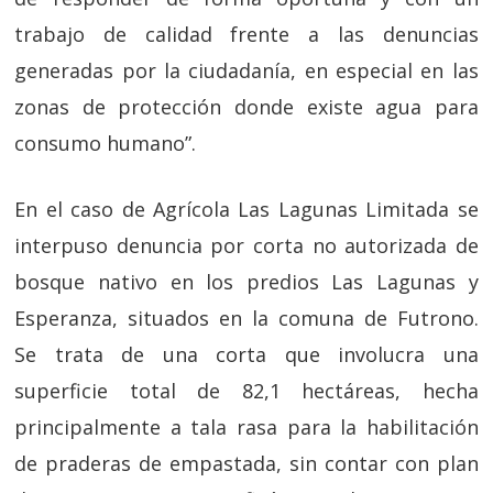
trabajo de calidad frente a las denuncias
generadas por la ciudadanía, en especial en las
zonas de protección donde existe agua para
consumo humano”.
En el caso de Agrícola Las Lagunas Limitada se
interpuso denuncia por corta no autorizada de
bosque nativo en los predios Las Lagunas y
Esperanza, situados en la comuna de Futrono.
Se trata de una corta que involucra una
superficie total de 82,1 hectáreas, hecha
principalmente a tala rasa para la habilitación
de praderas de empastada, sin contar con plan