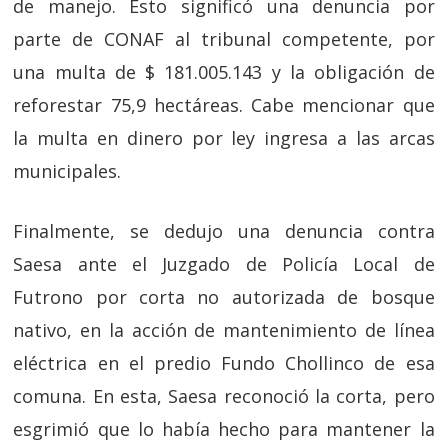
de manejo. Esto significó una denuncia por
parte de CONAF al tribunal competente, por
una multa de $ 181.005.143 y la obligación de
reforestar 75,9 hectáreas. Cabe mencionar que
la multa en dinero por ley ingresa a las arcas
municipales.
Finalmente, se dedujo una denuncia contra
Saesa ante el Juzgado de Policía Local de
Futrono por corta no autorizada de bosque
nativo, en la acción de mantenimiento de línea
eléctrica en el predio Fundo Chollinco de esa
comuna. En esta, Saesa reconoció la corta, pero
esgrimió que lo había hecho para mantener la