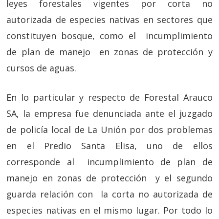
leyes forestales vigentes por corta no
autorizada de especies nativas en sectores que
constituyen bosque, como el incumplimiento
de plan de manejo en zonas de protección y
cursos de aguas.
En lo particular y respecto de Forestal Arauco
SA, la empresa fue denunciada ante el juzgado
de policía local de La Unión por dos problemas
en el Predio Santa Elisa, uno de ellos
corresponde al incumplimiento de plan de
manejo en zonas de protección y el segundo
guarda relación con la corta no autorizada de
especies nativas en el mismo lugar. Por todo lo