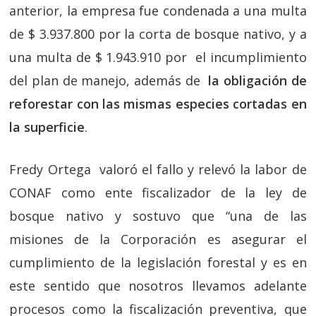
anterior, la empresa fue condenada a una multa
de $ 3.937.800 por la corta de bosque nativo, y a
una multa de $ 1.943.910 por el incumplimiento
del plan de manejo, además de
la obligación de
reforestar con las mismas especies cortadas en
la superficie
.
Fredy Ortega valoró el fallo y relevó la labor de
CONAF como ente fiscalizador de la ley de
bosque nativo y sostuvo que “una de las
misiones de la Corporación es asegurar el
cumplimiento de la legislación forestal y es en
este sentido que nosotros llevamos adelante
procesos como la fiscalización preventiva, que