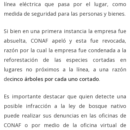
línea eléctrica que pasa por el lugar, como
medida de seguridad para las personas y bienes.
Si bien en una primera instancia la empresa fue
absuelta, CONAF apeló y esta fue revocada,
razón por la cual la empresa fue condenada a la
reforestación de las especies cortadas en
lugares no próximos a la línea, a una razón
de
cinco árboles por cada uno cortado
.
Es importante destacar que quien detecte una
posible infracción a la ley de bosque nativo
puede realizar sus denuncias en las oficinas de
CONAF o por medio de la oficina virtual de