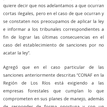
quiere decir que nos adelantamos a que ocurran
cortas ilegales, pero en el caso de que ocurran y
se constaten nos preocupamos de aplicar la ley
e informar a los tribunales correspondientes a
fin de lograr las últimas consecuencias en el
caso del establecimiento de sanciones por no
acatar la ley”.
Agregó que en el caso particular de las
sanciones anteriormente descritas “CONAF en la
Región de Los Ríos está exigiendo a las
empresas forestales que cumplan lo que
comprometen en sus planes de manejo, además
de responder de forma oportuna y con un