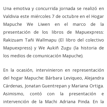
Una emotiva y concurrida jornada se realizó en
Valdivia este miércoles 7 de octubre en el Hogar
Mapuche We Liwen en el marco de la
presentación de los libros de Mapuexpress:
Rakizuam Tañi Wallmapu (El libro del colectivo
Mapuexpress) y We Aukiñ Zugu (la historia de
los medios de comunicación Mapuche).
En la ocasión, intervinieron en representación
del hogar Mapuche: Bárbara Leviqueo, Alejandra
Cárdenas, Jonatan Guentrepan y Mariana Ortiga.
Asimismo, contó con la presentación e
intervención de la Machi Adriana Pinda. En la