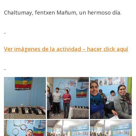
Chaltumay, fentxen Mañum, un hermoso día.
Ver imágenes de la actividad – hacer click aquí