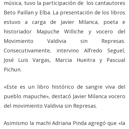
música, tuvo la participación de los cantautores
Beto Paillan y Elba. La presentación de los libros
estuvo a carga de Javier Milanca, poeta e
historiador Mapuche Williche y vocero del
Movimiento Valdivia sin Represas.
Consecutivamente, intervino Alfredo Seguel,
José Luis Vargas, Marcia Hueitra y Pascual
Pichun.
«Este es un libro histórico de sangre viva del
pueblo mapuche», destacó Javier Milanca vocero
del movimiento Valdivia sin Represas.
Asimismo la machi Adriana Pinda agregó que «la