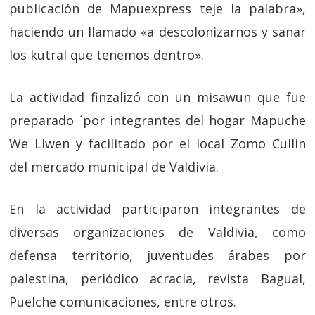
publicación de Mapuexpress teje la palabra»,
haciendo un llamado «a descolonizarnos y sanar
los kutral que tenemos dentro».
La actividad finzalizó con un misawun que fue
preparado ´por integrantes del hogar Mapuche
We Liwen y facilitado por el local Zomo Cullin
del mercado municipal de Valdivia.
En la actividad participaron integrantes de
diversas organizaciones de Valdivia, como
defensa territorio, juventudes árabes por
palestina, periódico acracia, revista Bagual,
Puelche comunicaciones, entre otros.