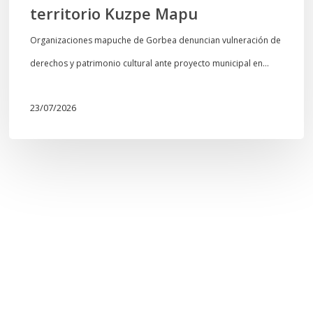
territorio Kuzpe Mapu
Organizaciones mapuche de Gorbea denuncian vulneración de
derechos y patrimonio cultural ante proyecto municipal en…
23/07/2026