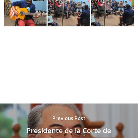
Previous Post
Presidente de la Corte de