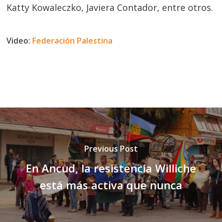
Katty Kowaleczko, Javiera Contador, entre otros.
Video:
Federación Palestina
Previous Post
En Ancud, la resistencia Williche
está más activa que nunca