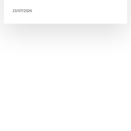
23/07/2026