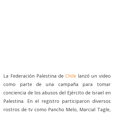
La Federación Palestina de
Chile
lanzó un video
como parte de una campaña para tomar
conciencia de los abusos del Ejército de Israel en
Palestina. En el registro participaron diversos
rostros de tv como Pancho Melo, Marcial Tagle,