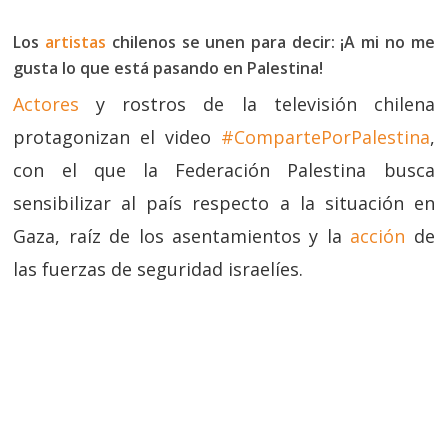
Los
artistas
chilenos se unen para decir: ¡A mi no me
gusta lo que está pasando en Palestina‬!
Actores
y rostros de la televisión chilena
protagonizan el video
#CompartePorPalestina
,
con el que la Federación Palestina busca
sensibilizar al país respecto a la situación en
Gaza, raíz de los asentamientos y la
acción
de
las fuerzas de seguridad israelíes.