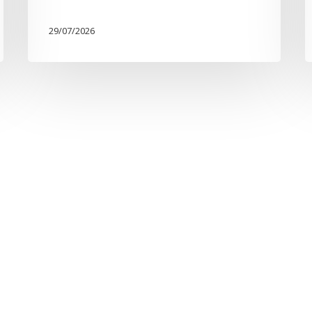
29/07/2026