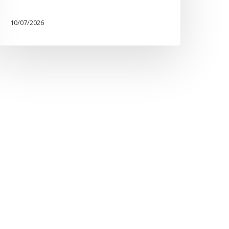
10/07/2026