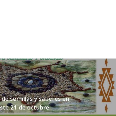
 de semillas y saberes en
ste 21 de octubre