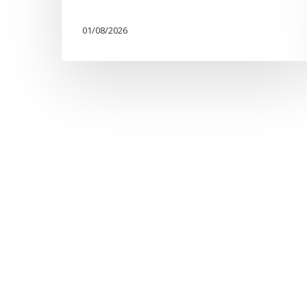
01/08/2026