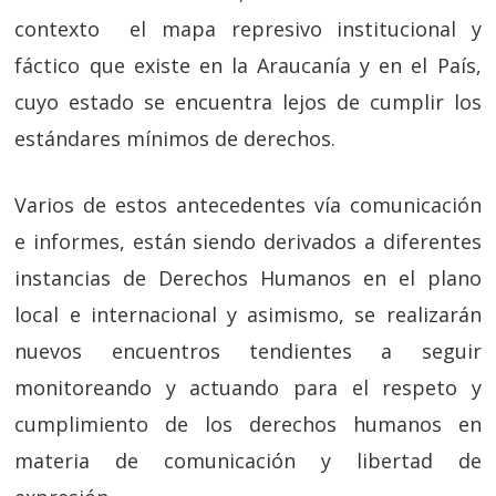
contexto el mapa represivo institucional y
fáctico que existe en la Araucanía y en el País,
cuyo estado se encuentra lejos de cumplir los
estándares mínimos de derechos.
Varios de estos antecedentes vía comunicación
e informes, están siendo derivados a diferentes
instancias de Derechos Humanos en el plano
local e internacional y asimismo, se realizarán
nuevos encuentros tendientes a seguir
monitoreando y actuando para el respeto y
cumplimiento de los derechos humanos en
materia de comunicación y libertad de