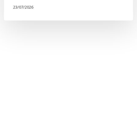
23/07/2026