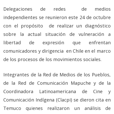
Delegaciones de redes de medios
independientes se reunieron este 24 de octubre
con el propósito de realizar un diagnóstico
sobre la actual situación de vulneración a
libertad de expresión que enfrentan
comunicadores y dirigencia en Chile en el marco
de los procesos de los movimientos sociales.
Integrantes de la Red de Medios de los Pueblos,
de la Red de Comunicación Mapuche y de la
Coordinadora Latinoamericana de Cine y
Comunicación Indígena (Clacpi) se dieron cita en
Temuco quienes realizaron un análisis de