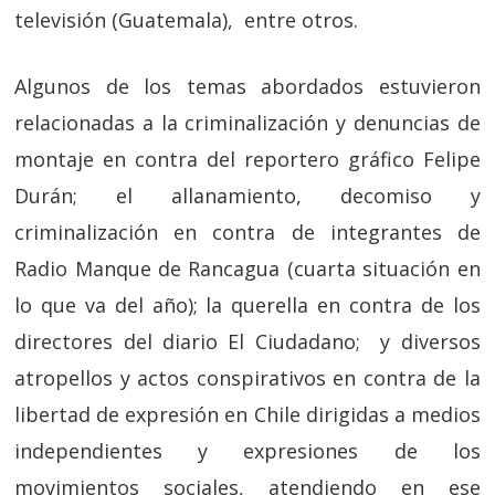
televisión (Guatemala), entre otros.
Algunos de los temas abordados estuvieron
relacionadas a la criminalización y denuncias de
montaje en contra del reportero gráfico Felipe
Durán; el allanamiento, decomiso y
criminalización en contra de integrantes de
Radio Manque de Rancagua (cuarta situación en
lo que va del año); la querella en contra de los
directores del diario El Ciudadano; y diversos
atropellos y actos conspirativos en contra de la
libertad de expresión en Chile dirigidas a medios
independientes y expresiones de los
movimientos sociales, atendiendo en ese