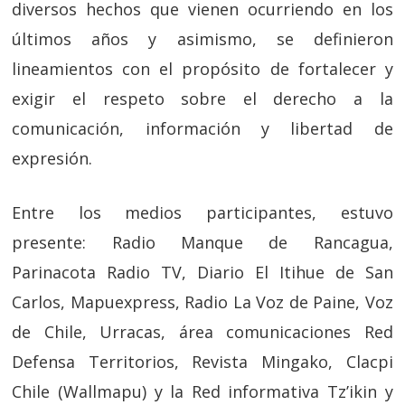
diversos hechos que vienen ocurriendo en los
últimos años y asimismo, se definieron
lineamientos con el propósito de fortalecer y
exigir el respeto sobre el derecho a la
comunicación, información y libertad de
expresión.
Entre los medios participantes, estuvo
presente: Radio Manque de Rancagua,
Parinacota Radio TV, Diario El Itihue de San
Carlos, Mapuexpress, Radio La Voz de Paine, Voz
de Chile, Urracas, área comunicaciones Red
Defensa Territorios, Revista Mingako, Clacpi
Chile (Wallmapu) y la Red informativa Tz’ikin y