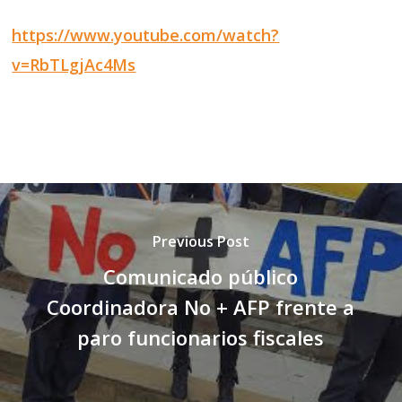
https://www.youtube.com/watch?
v=RbTLgjAc4Ms
Previous Post
Comunicado público
Coordinadora No + AFP frente a
paro funcionarios fiscales