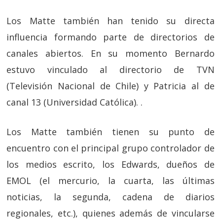
Los Matte también han tenido su directa
influencia formando parte de directorios de
canales abiertos. En su momento Bernardo
estuvo vinculado al directorio de TVN
(Televisión Nacional de Chile) y Patricia al de
canal 13 (Universidad Católica). .
Los Matte también tienen su punto de
encuentro con el principal grupo controlador de
los medios escrito, los Edwards, dueños de
EMOL (el mercurio, la cuarta, las últimas
noticias, la segunda, cadena de diarios
regionales, etc.), quienes además de vincularse