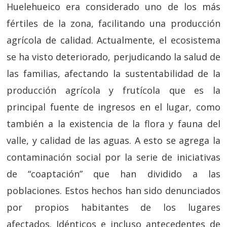
Huelehueico era considerado uno de los más
fértiles de la zona, facilitando una producción
agrícola de calidad. Actualmente, el ecosistema
se ha visto deteriorado, perjudicando la salud de
las familias, afectando la sustentabilidad de la
producción agrícola y frutícola que es la
principal fuente de ingresos en el lugar, como
también a la existencia de la flora y fauna del
valle, y calidad de las aguas. A esto se agrega la
contaminación social por la serie de iniciativas
de “coaptación” que han dividido a las
poblaciones. Estos hechos han sido denunciados
por propios habitantes de los lugares
afectados. Idénticos e incluso antecedentes de