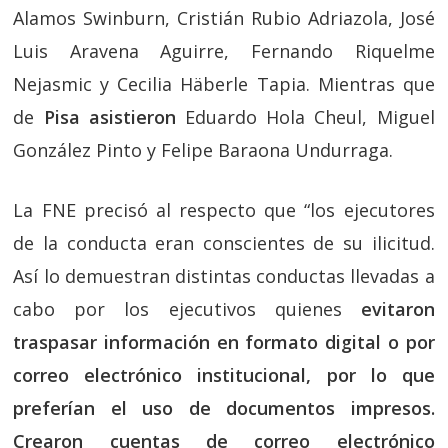
Alamos Swinburn, Cristián Rubio Adriazola, José
Luis Aravena Aguirre, Fernando Riquelme
Nejasmic y Cecilia Häberle Tapia. Mientras que
de
Pisa asistieron
Eduardo Hola Cheul, Miguel
González Pinto y Felipe Baraona Undurraga.
La FNE precisó al respecto que “los ejecutores
de la conducta eran conscientes de su ilicitud.
Así lo demuestran distintas conductas llevadas a
cabo por los ejecutivos quienes
evitaron
traspasar información en formato digital o por
correo electrónico institucional, por lo que
preferían el uso de documentos impresos.
Crearon cuentas de correo electrónico