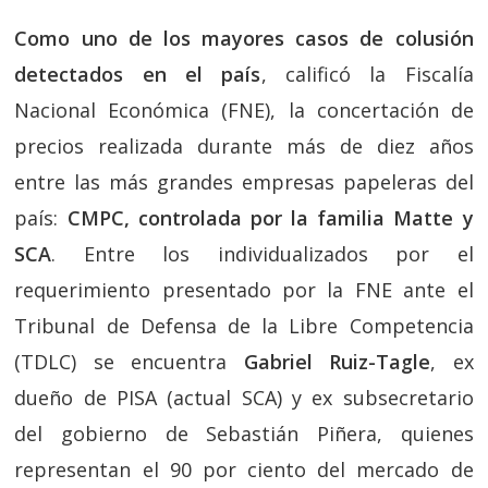
Como uno de los mayores casos de colusión
detectados en el país
, calificó la Fiscalía
Nacional Económica (FNE), la concertación de
precios realizada durante más de diez años
entre las más grandes empresas papeleras del
país:
CMPC, controlada por la familia Matte y
SCA
. Entre los individualizados por el
requerimiento presentado por la FNE ante el
Tribunal de Defensa de la Libre Competencia
(TDLC) se encuentra
Gabriel Ruiz-Tagle
, ex
dueño de PISA (actual SCA) y ex subsecretario
del gobierno de Sebastián Piñera, quienes
representan el 90 por ciento del mercado de