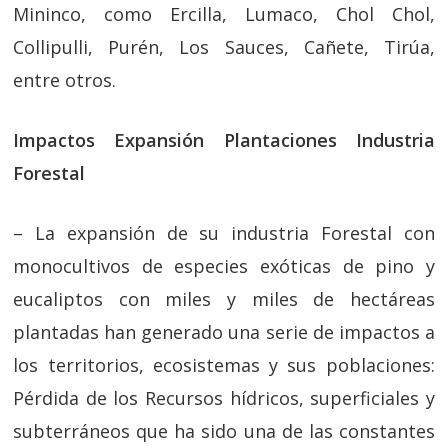
Mininco, como Ercilla, Lumaco, Chol Chol,
Collipulli, Purén, Los Sauces, Cañete, Tirúa,
entre otros.
Impactos Expansión Plantaciones Industria
Forestal
– La expansión de su industria Forestal con
monocultivos de especies exóticas de pino y
eucaliptos con miles y miles de hectáreas
plantadas han generado una serie de impactos a
los territorios, ecosistemas y sus poblaciones:
Pérdida de los Recursos hídricos, superficiales y
subterráneos que ha sido una de las constantes