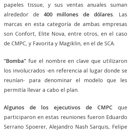
papeles tissue, y sus ventas anuales suman
alrededor de
400 millones de dólares
. Las
marcas en esta categoría de ambas empresas
son Confort, Elite Nova, entre otros, en el caso
de CMPC, y Favorita y Magiklin, en el de SCA.
“Bomba”
fue el nombre en clave que utilizaron
los involucrados -en referencia al lugar donde se
reunían- para denominar el modelo que les
permitía llevar a cabo el plan.
Algunos de los ejecutivos de CMPC
que
participaron en estas reuniones fueron Eduardo
Serrano Spoerer, Alejandro Nash Sarquis, Felipe