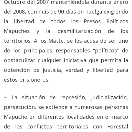
Octubre del 2007 manteniéndola durante enero
del 2008, con más de 90 días en huelga exigiendo
la libertad de todos los Presos Políticos
Mapuches y la desmilitarización de los
territorios. A los Matte, se les acusa de ser uno
de los principales responsables “políticos” de
obstaculizar cualquier iniciativa que permita la
obtención de justicia, verdad y libertad para
estos prisioneros.
– La situación de represión, judicialización,
persecución, se extiende a numerosas personas
Mapuche en diferentes localidades en el marco
de los conflictos territoriales con Forestal