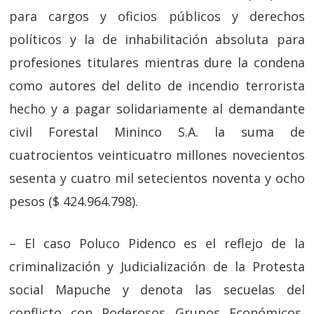
para cargos y oficios públicos y derechos
políticos y la de inhabilitación absoluta para
profesiones titulares mientras dure la condena
como autores del delito de incendio terrorista
hecho y a pagar solidariamente al demandante
civil Forestal Mininco S.A. la suma de
cuatrocientos veinticuatro millones novecientos
sesenta y cuatro mil setecientos noventa y ocho
pesos ($ 424.964.798).
– El caso Poluco Pidenco es el reflejo de la
criminalización y Judicialización de la Protesta
social Mapuche y denota las secuelas del
conflicto con Poderosos Grupos Económicos,