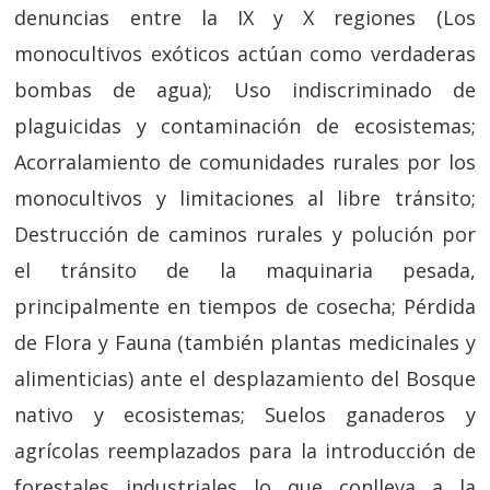
denuncias entre la IX y X regiones (Los
monocultivos exóticos actúan como verdaderas
bombas de agua); Uso indiscriminado de
plaguicidas y contaminación de ecosistemas;
Acorralamiento de comunidades rurales por los
monocultivos y limitaciones al libre tránsito;
Destrucción de caminos rurales y polución por
el tránsito de la maquinaria pesada,
principalmente en tiempos de cosecha; Pérdida
de Flora y Fauna (también plantas medicinales y
alimenticias) ante el desplazamiento del Bosque
nativo y ecosistemas; Suelos ganaderos y
agrícolas reemplazados para la introducción de
forestales industriales lo que conlleva a la