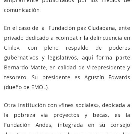
ampliamente publicitados por los medios de
comunicación.
En el caso de la Fundación paz Ciudadana, ente
privado dedicado a «combatir la delincuencia en
Chile», con pleno respaldo de poderes
gubernativos y legislativos, aquí forma parte
Bernardo Matte, en calidad de Vicepresidente y
tesorero. Su presidente es Agustín Edwards
(dueño de EMOL).
Otra institución con «fines sociales», dedicada a
la pobreza vía proyectos y becas, es la
Fundación Andes, integrada en su consejo