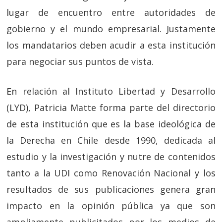
lugar de encuentro entre autoridades de
gobierno y el mundo empresarial. Justamente
los mandatarios deben acudir a esta institución
para negociar sus puntos de vista.
En relación al Instituto Libertad y Desarrollo
(LYD), Patricia Matte forma parte del directorio
de esta institución que es la base ideológica de
la Derecha en Chile desde 1990, dedicada al
estudio y la investigación y nutre de contenidos
tanto a la UDI como Renovación Nacional y los
resultados de sus publicaciones genera gran
impacto en la opinión pública ya que son