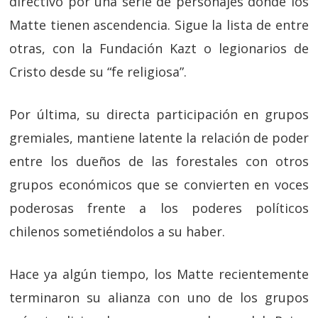
directivo por una serie de personajes donde los
Matte tienen ascendencia. Sigue la lista de entre
otras, con la Fundación Kazt o legionarios de
Cristo desde su “fe religiosa”.
Por última, su directa participación en grupos
gremiales, mantiene latente la relación de poder
entre los dueños de las forestales con otros
grupos económicos que se convierten en voces
poderosas frente a los poderes políticos
chilenos sometiéndolos a su haber.
Hace ya algún tiempo, los Matte recientemente
terminaron su alianza con uno de los grupos