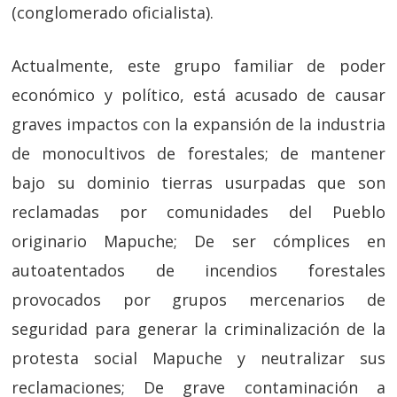
(conglomerado oficialista).
Actualmente, este grupo familiar de poder
económico y político, está acusado de causar
graves impactos con la expansión de la industria
de monocultivos de forestales; de mantener
bajo su dominio tierras usurpadas que son
reclamadas por comunidades del Pueblo
originario Mapuche; De ser cómplices en
autoatentados de incendios forestales
provocados por grupos mercenarios de
seguridad para generar la criminalización de la
protesta social Mapuche y neutralizar sus
reclamaciones; De grave contaminación a