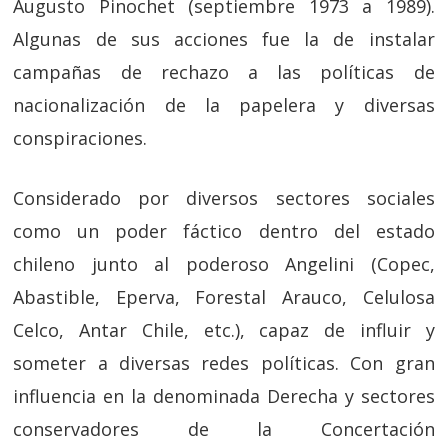
Augusto Pinochet (septiembre 1973 a 1989).
Algunas de sus acciones fue la de instalar
campañas de rechazo a las políticas de
nacionalización de la papelera y diversas
conspiraciones.
Considerado por diversos sectores sociales
como un poder fáctico dentro del estado
chileno junto al poderoso Angelini (Copec,
Abastible, Eperva, Forestal Arauco, Celulosa
Celco, Antar Chile, etc.), capaz de influir y
someter a diversas redes políticas. Con gran
influencia en la denominada Derecha y sectores
conservadores de la Concertación