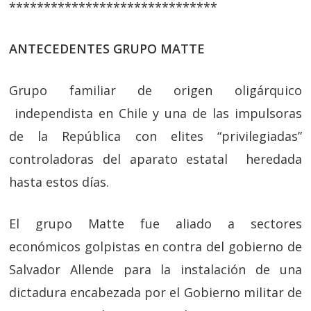
******************************
ANTECEDENTES GRUPO MATTE
Grupo familiar de origen oligárquico
independista en Chile y una de las impulsoras
de la República con elites “privilegiadas”
controladoras del aparato estatal heredada
hasta estos días.
El grupo Matte fue aliado a sectores
económicos golpistas en contra del gobierno de
Salvador Allende para la instalación de una
dictadura encabezada por el Gobierno militar de