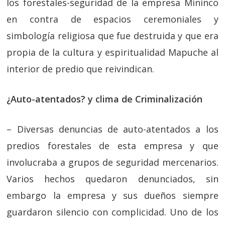
los forestales-seguridad de la empresa Mininco
en contra de espacios ceremoniales y
simbología religiosa que fue destruida y que era
propia de la cultura y espiritualidad Mapuche al
interior de predio que reivindican.
¿Auto-atentados? y clima de Criminalización
– Diversas denuncias de auto-atentados a los
predios forestales de esta empresa y que
involucraba a grupos de seguridad mercenarios.
Varios hechos quedaron denunciados, sin
embargo la empresa y sus dueños siempre
guardaron silencio con complicidad. Uno de los