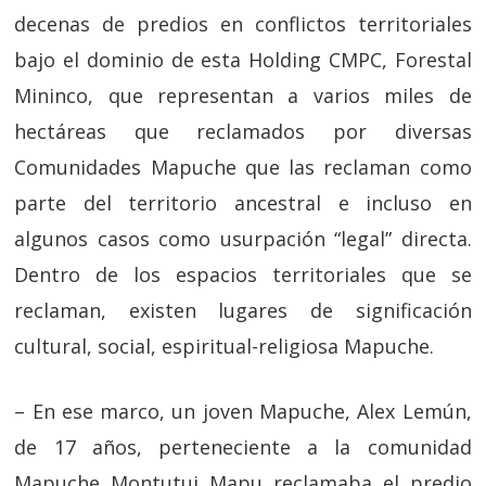
decenas de predios en conflictos territoriales
bajo el dominio de esta Holding CMPC, Forestal
Mininco, que representan a varios miles de
hectáreas que reclamados por diversas
Comunidades Mapuche que las reclaman como
parte del territorio ancestral e incluso en
algunos casos como usurpación “legal” directa.
Dentro de los espacios territoriales que se
reclaman, existen lugares de significación
cultural, social, espiritual-religiosa Mapuche.
– En ese marco, un joven Mapuche, Alex Lemún,
de 17 años, perteneciente a la comunidad
Mapuche Montutui Mapu reclamaba el predio