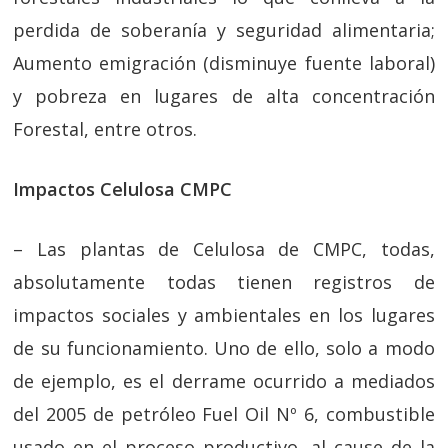
perdida de soberanía y seguridad alimentaria;
Aumento emigración (disminuye fuente laboral)
y pobreza en lugares de alta concentración
Forestal, entre otros.
Impactos Celulosa CMPC
– Las plantas de Celulosa de CMPC, todas,
absolutamente todas tienen registros de
impactos sociales y ambientales en los lugares
de su funcionamiento. Uno de ello, solo a modo
de ejemplo, es el derrame ocurrido a mediados
del 2005 de petróleo Fuel Oil Nº 6, combustible
usado en el proceso productivo, al cause de la