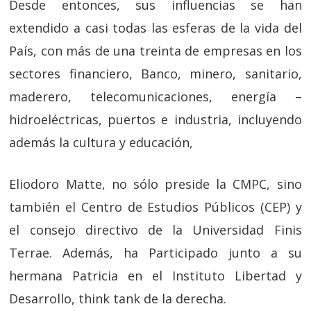
Desde entonces, sus influencias se han
extendido a casi todas las esferas de la vida del
País, con más de una treinta de empresas en los
sectores financiero, Banco, minero, sanitario,
maderero, telecomunicaciones, energía –
hidroeléctricas, puertos e industria, incluyendo
además la cultura y educación,
Eliodoro Matte, no sólo preside la CMPC, sino
también el Centro de Estudios Públicos (CEP) y
el consejo directivo de la Universidad Finis
Terrae. Además, ha Participado junto a su
hermana Patricia en el Instituto Libertad y
Desarrollo, think tank de la derecha.