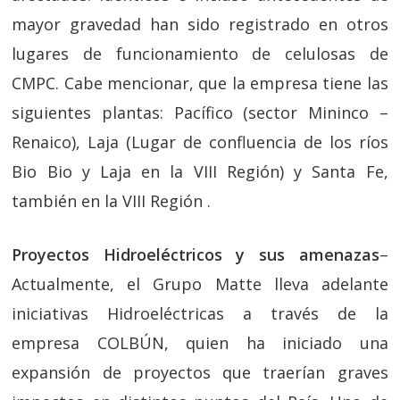
mayor gravedad han sido registrado en otros
lugares de funcionamiento de celulosas de
CMPC. Cabe mencionar, que la empresa tiene las
siguientes plantas: Pacífico (sector Mininco –
Renaico), Laja (Lugar de confluencia de los ríos
Bio Bio y Laja en la VIII Región) y Santa Fe,
también en la VIII Región .
Proyectos Hidroeléctricos y sus amenazas
–
Actualmente, el Grupo Matte lleva adelante
iniciativas Hidroeléctricas a través de la
empresa COLBÚN, quien ha iniciado una
expansión de proyectos que traerían graves