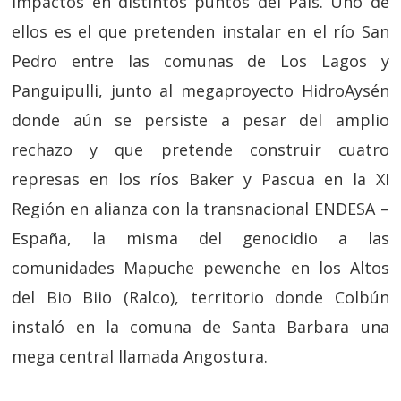
impactos en distintos puntos del País. Uno de
ellos es el que pretenden instalar en el río San
Pedro entre las comunas de Los Lagos y
Panguipulli, junto al megaproyecto HidroAysén
donde aún se persiste a pesar del amplio
rechazo y que pretende construir cuatro
represas en los ríos Baker y Pascua en la XI
Región en alianza con la transnacional ENDESA –
España, la misma del genocidio a las
comunidades Mapuche pewenche en los Altos
del Bio Biio (Ralco), territorio donde Colbún
instaló en la comuna de Santa Barbara una
mega central llamada Angostura.