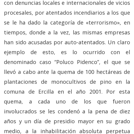
con denuncias locales e internacionales de vicios
procesales, por atentados incendiarios a los que
se le ha dado la categoría de «terrorismo», en
tiempos, donde a la vez, las mismas empresas
han sido acusadas por auto-atentados. Un claro
ejemplo de esto, es lo ocurrido con el
denominado caso “Poluco Pidenco”, el que se
llevó a cabo ante la quema de 100 hectáreas de
plantaciones de monocultivos de pino en la
comuna de Ercilla en el año 2001. Por esta
quema, a cada uno de los que fueron
involucrados se les condenó a la pena de diez
años y un día de presidio mayor en su grado
medio, a la inhabilitación absoluta perpetua