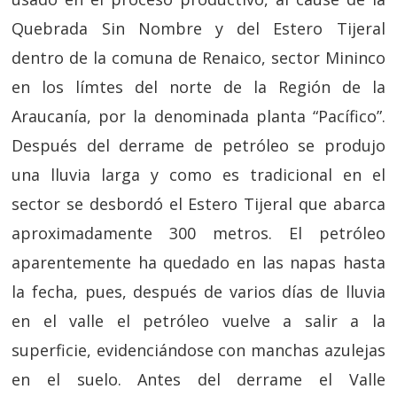
Quebrada Sin Nombre y del Estero Tijeral
dentro de la comuna de Renaico, sector Mininco
en los límtes del norte de la Región de la
Araucanía, por la denominada planta “Pacífico”.
Después del derrame de petróleo se produjo
una lluvia larga y como es tradicional en el
sector se desbordó el Estero Tijeral que abarca
aproximadamente 300 metros. El petróleo
aparentemente ha quedado en las napas hasta
la fecha, pues, después de varios días de lluvia
en el valle el petróleo vuelve a salir a la
superficie, evidenciándose con manchas azulejas
en el suelo. Antes del derrame el Valle