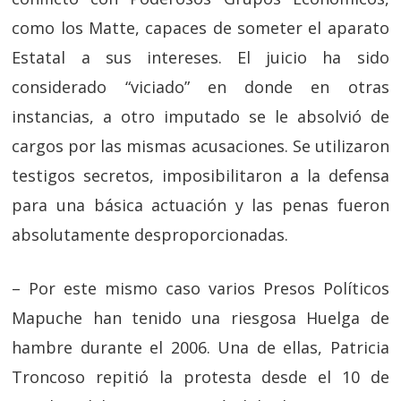
como los Matte, capaces de someter el aparato
Estatal a sus intereses. El juicio ha sido
considerado “viciado” en donde en otras
instancias, a otro imputado se le absolvió de
cargos por las mismas acusaciones. Se utilizaron
testigos secretos, imposibilitaron a la defensa
para una básica actuación y las penas fueron
absolutamente desproporcionadas.
– Por este mismo caso varios Presos Políticos
Mapuche han tenido una riesgosa Huelga de
hambre durante el 2006. Una de ellas, Patricia
Troncoso repitió la protesta desde el 10 de