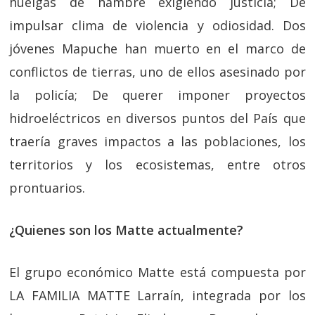
huelgas de hambre exigiendo justicia; De
impulsar clima de violencia y odiosidad. Dos
jóvenes Mapuche han muerto en el marco de
conflictos de tierras, uno de ellos asesinado por
la policía; De querer imponer proyectos
hidroeléctricos en diversos puntos del País que
traería graves impactos a las poblaciones, los
territorios y los ecosistemas, entre otros
prontuarios.
¿Quienes son los Matte actualmente?
El grupo económico Matte está compuesta por
LA FAMILIA MATTE Larraín, integrada por los