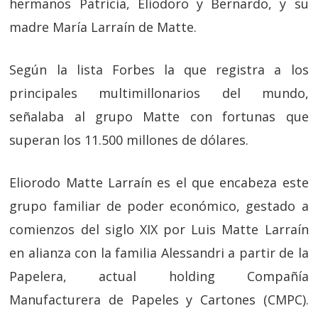
hermanos Patricia, Eliodoro y Bernardo, y su
madre María Larraín de Matte.
Según la lista Forbes la que registra a los
principales multimillonarios del mundo,
señalaba al grupo Matte con fortunas que
superan los 11.500 millones de dólares.
Eliorodo Matte Larraín es el que encabeza este
grupo familiar de poder económico, gestado a
comienzos del siglo XIX por Luis Matte Larraín
en alianza con la familia Alessandri a partir de la
Papelera, actual holding Compañía
Manufacturera de Papeles y Cartones (CMPC).