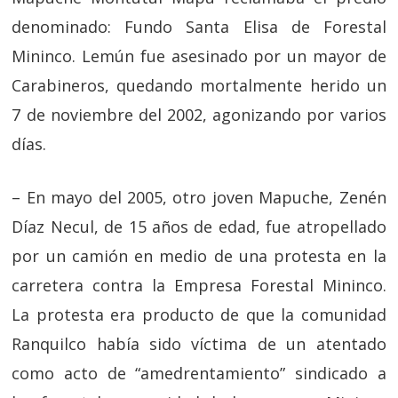
denominado: Fundo Santa Elisa de Forestal
Mininco. Lemún fue asesinado por un mayor de
Carabineros, quedando mortalmente herido un
7 de noviembre del 2002, agonizando por varios
días.
– En mayo del 2005, otro joven Mapuche, Zenén
Díaz Necul, de 15 años de edad, fue atropellado
por un camión en medio de una protesta en la
carretera contra la Empresa Forestal Mininco.
La protesta era producto de que la comunidad
Ranquilco había sido víctima de un atentado
como acto de “amedrentamiento” sindicado a