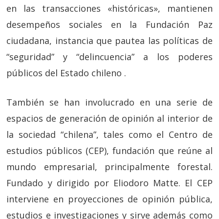
en las transacciones «históricas», mantienen
desempeños sociales en la Fundación Paz
ciudadana, instancia que pautea las políticas de
“seguridad” y “delincuencia” a los poderes
públicos del Estado chileno .
También se han involucrado en una serie de
espacios de generación de opinión al interior de
la sociedad “chilena”, tales como el Centro de
estudios públicos (CEP), fundación que reúne al
mundo empresarial, principalmente forestal.
Fundado y dirigido por Eliodoro Matte. El CEP
interviene en proyecciones de opinión pública,
estudios e investigaciones y sirve además como