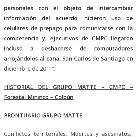
personales con el objeto de intercambiar
información del acuerdo, hicieron uso de
celulares de prepago para comunicarse con la
competencia y, ejecutivos de CMPC llegaron
incluso a deshacerse de computadores
arrojándolos al canal San Carlos de Santiago
en
diciembre de 2011”.
HISTORIAL DEL GRUPO MATTE – CMPC –
Forestal Mininco – Colbún
PRONTUARIO GRUPO MATTE
Conflictos territoriales: Muertes y asesinatos,