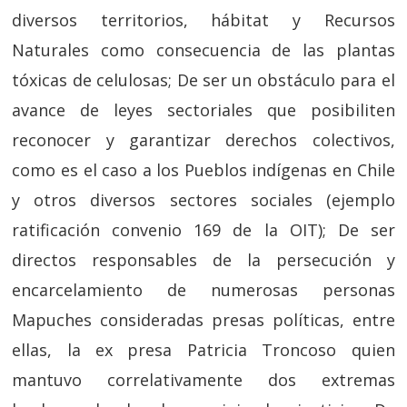
diversos territorios, hábitat y Recursos
Naturales como consecuencia de las plantas
tóxicas de celulosas; De ser un obstáculo para el
avance de leyes sectoriales que posibiliten
reconocer y garantizar derechos colectivos,
como es el caso a los Pueblos indígenas en Chile
y otros diversos sectores sociales (ejemplo
ratificación convenio 169 de la OIT); De ser
directos responsables de la persecución y
encarcelamiento de numerosas personas
Mapuches consideradas presas políticas, entre
ellas, la ex presa Patricia Troncoso quien
mantuvo correlativamente dos extremas