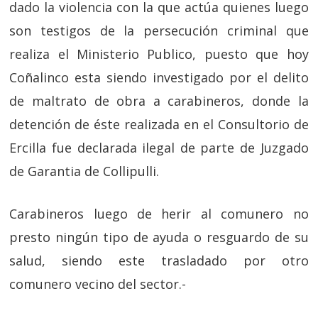
dado la violencia con la que actúa quienes luego
son testigos de la persecución criminal que
realiza el Ministerio Publico, puesto que hoy
Coñalinco esta siendo investigado por el delito
de maltrato de obra a carabineros, donde la
detención de éste realizada en el Consultorio de
Ercilla fue declarada ilegal de parte de Juzgado
de Garantia de Collipulli.
Carabineros luego de herir al comunero no
presto ningún tipo de ayuda o resguardo de su
salud, siendo este trasladado por otro
comunero vecino del sector.-