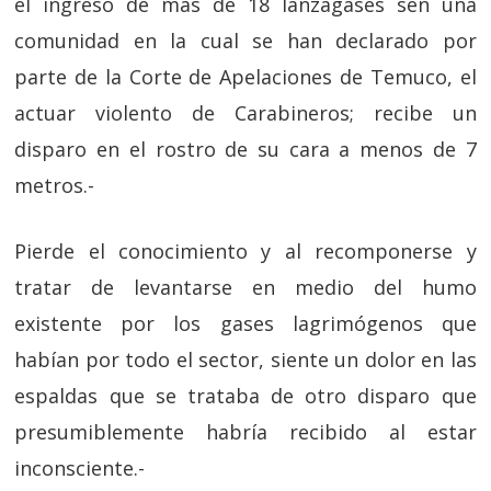
el ingreso de mas de 18 lanzagases sen una
comunidad en la cual se han declarado por
parte de la Corte de Apelaciones de Temuco, el
actuar violento de Carabineros; recibe un
disparo en el rostro de su cara a menos de 7
metros.-
Pierde el conocimiento y al recomponerse y
tratar de levantarse en medio del humo
existente por los gases lagrimógenos que
habían por todo el sector, siente un dolor en las
espaldas que se trataba de otro disparo que
presumiblemente habría recibido al estar
inconsciente.-