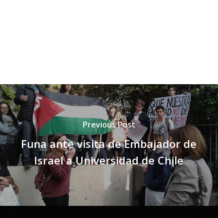
Previous Post
Funa ante visita de Embajador de
Israel a Universidad de Chile