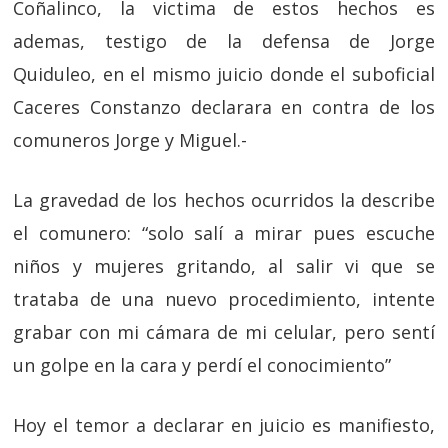
Coñalinco, la victima de estos hechos es
ademas, testigo de la defensa de Jorge
Quiduleo, en el mismo juicio donde el suboficial
Caceres Constanzo declarara en contra de los
comuneros Jorge y Miguel.-
La gravedad de los hechos ocurridos la describe
el comunero: “solo salí a mirar pues escuche
niños y mujeres gritando, al salir vi que se
trataba de una nuevo procedimiento, intente
grabar con mi cámara de mi celular, pero sentí
un golpe en la cara y perdí el conocimiento”
Hoy el temor a declarar en juicio es manifiesto,