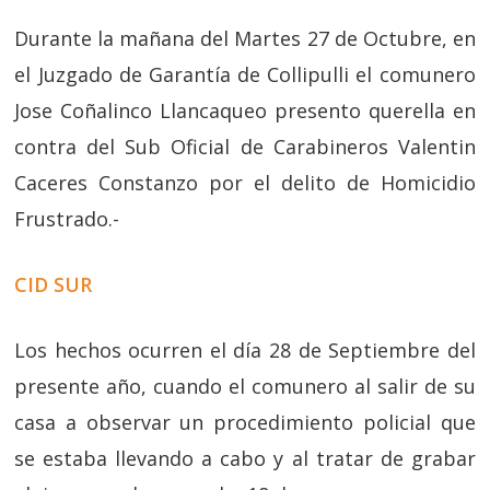
Durante la mañana del Martes 27 de Octubre, en
el Juzgado de Garantía de Collipulli el comunero
Jose Coñalinco Llancaqueo presento querella en
contra del Sub Oficial de Carabineros Valentin
Caceres Constanzo por el delito de Homicidio
Frustrado.-
CID SUR
Los hechos ocurren el día 28 de Septiembre del
presente año, cuando el comunero al salir de su
casa a observar un procedimiento policial que
se estaba llevando a cabo y al tratar de grabar