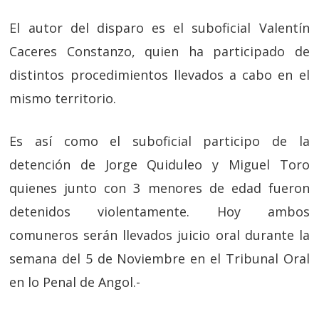
El autor del disparo es el suboficial Valentín
Caceres Constanzo, quien ha participado de
distintos procedimientos llevados a cabo en el
mismo territorio.
Es así como el suboficial participo de la
detención de Jorge Quiduleo y Miguel Toro
quienes junto con 3 menores de edad fueron
detenidos violentamente. Hoy ambos
comuneros serán llevados juicio oral durante la
semana del 5 de Noviembre en el Tribunal Oral
en lo Penal de Angol.-