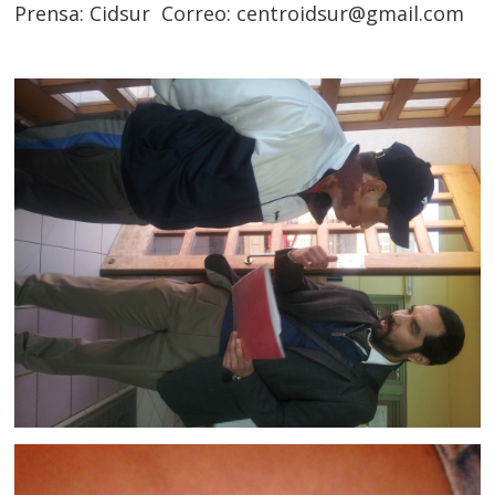
Prensa: Cidsur Correo: centroidsur@gmail.com