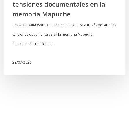
tensiones documentales en la
Mapuche
memoria Mapuche
Chawrakawin/Osorno: Palimpsesto explora a través del arte las
tensiones documentales en la memoria Mapuche
“Palimpsesto:Tensiones…
29/07/2026