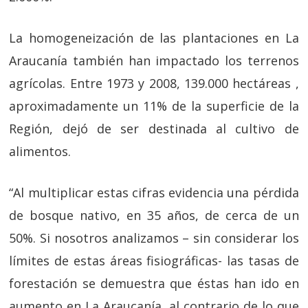
La homogeneización de las plantaciones en La
Araucanía también han impactado los terrenos
agrícolas. Entre 1973 y 2008, 139.000 hectáreas ,
aproximadamente un 11% de la superficie de la
Región, dejó de ser destinada al cultivo de
alimentos.
“Al multiplicar estas cifras evidencia una pérdida
de bosque nativo, en 35 años, de cerca de un
50%. Si nosotros analizamos – sin considerar los
límites de estas áreas fisiográficas- las tasas de
forestación se demuestra que éstas han ido en
aumento en La Araucanía, al contrario de lo que