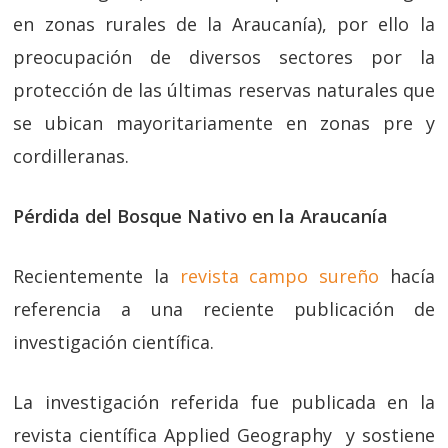
en zonas rurales de la Araucanía), por ello la
preocupación de diversos sectores por la
protección de las últimas reservas naturales que
se ubican mayoritariamente en zonas pre y
cordilleranas.
Pérdida del Bosque Nativo en la Araucanía
Recientemente la
revista campo sureño
hacía
referencia a una reciente publicación de
investigación científica.
La investigación referida fue publicada en la
revista científica Applied Geography y sostiene