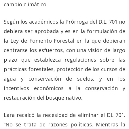
cambio climático.
Según los académicos la Prórroga del D.L. 701 no
debiera ser aprobada y es en la formulación de
la Ley de Fomento Forestal en la que debieran
centrarse los esfuerzos, con una visión de largo
plazo que establezca regulaciones sobre las
prácticas forestales, protección de los cursos de
agua y conservación de suelos, y en los
incentivos económicos a la conservación y
restauración del bosque nativo.
Lara recalcó la necesidad de eliminar el DL 701.
“No se trata de razones políticas. Mientras la