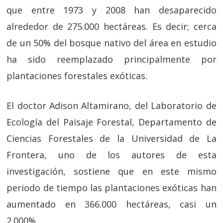
que entre 1973 y 2008 han desaparecido
alrededor de 275.000 hectáreas. Es decir; cerca
de un 50% del bosque nativo del área en estudio
ha sido reemplazado principalmente por
plantaciones forestales exóticas.
El doctor Adison Altamirano, del Laboratorio de
Ecología del Paisaje Forestal, Departamento de
Ciencias Forestales de la Universidad de La
Frontera, uno de los autores de esta
investigación, sostiene que en este mismo
periodo de tiempo las plantaciones exóticas han
aumentado en 366.000 hectáreas, casi un
2.000%.