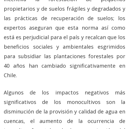
propietarios y de suelos frágiles y degradados y
las prácticas de recuperación de suelos; los
expertos aseguran que esta norma así como
está es perjudicial para el país y recalcan que los
beneficios sociales y ambientales esgrimidos
para subsidiar las plantaciones forestales por
40 años han cambiado significativamente en
Chile.
Algunos de los impactos negativos más
significativos de los monocultivos son la
disminución de la provisión y calidad de agua en
cuencas, el aumento de la ocurrencia de