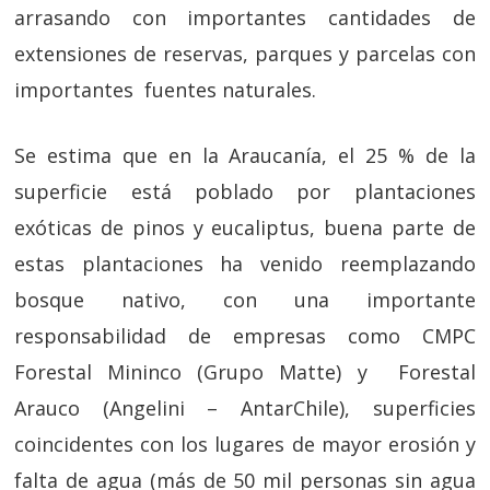
arrasando con importantes cantidades de
extensiones de reservas, parques y parcelas con
importantes fuentes naturales.
Se estima que en la Araucanía, el 25 % de la
superficie está poblado por plantaciones
exóticas de pinos y eucaliptus, buena parte de
estas plantaciones ha venido reemplazando
bosque nativo, con una importante
responsabilidad de empresas como CMPC
Forestal Mininco (Grupo Matte) y Forestal
Arauco (Angelini – AntarChile), superficies
coincidentes con los lugares de mayor erosión y
falta de agua (más de 50 mil personas sin agua