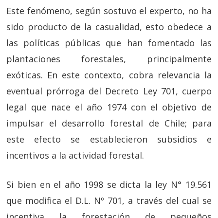
Este fenómeno, según sostuvo el experto, no ha
sido producto de la casualidad, esto obedece a
las políticas públicas que han fomentado las
plantaciones forestales, principalmente
exóticas. En este contexto, cobra relevancia la
eventual prórroga del Decreto Ley 701, cuerpo
legal que nace el año 1974 con el objetivo de
impulsar el desarrollo forestal de Chile; para
este efecto se establecieron subsidios e
incentivos a la actividad forestal.
Si bien en el año 1998 se dicta la ley N° 19.561
que modifica el D.L. Nº 701, a través del cual se
incentiva la forestación de pequeños