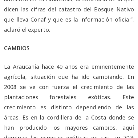
dicen las cifras del catastro del Bosque Nativo
que lleva Conaf y que es la información oficial”,
aclaró el experto.
CAMBIOS
La Araucanía hace 40 años era eminentemente
agrícola, situación que ha ido cambiando. En
2008 se ve con fuerza el crecimiento de las
plantaciones forestales exóticas. Este
crecimiento es distinto dependiendo de las
áreas. Es en la cordillera de la Costa donde se
han producido los mayores cambios, aquí
dominan las especies exóticas en casi un 70%