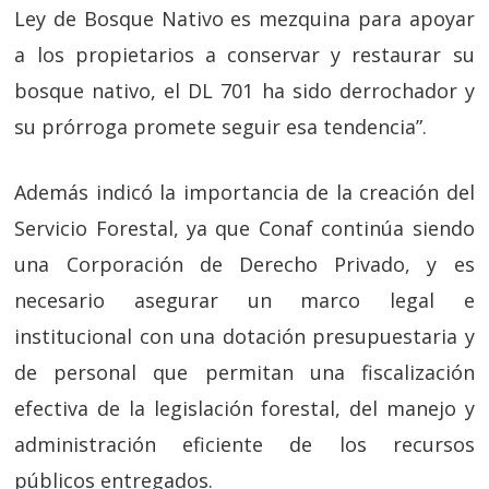
Ley de Bosque Nativo es mezquina para apoyar
a los propietarios a conservar y restaurar su
bosque nativo, el DL 701 ha sido derrochador y
su prórroga promete seguir esa tendencia”.
Además indicó la importancia de la creación del
Servicio Forestal, ya que Conaf continúa siendo
una Corporación de Derecho Privado, y es
necesario asegurar un marco legal e
institucional con una dotación presupuestaria y
de personal que permitan una fiscalización
efectiva de la legislación forestal, del manejo y
administración eficiente de los recursos
públicos entregados.