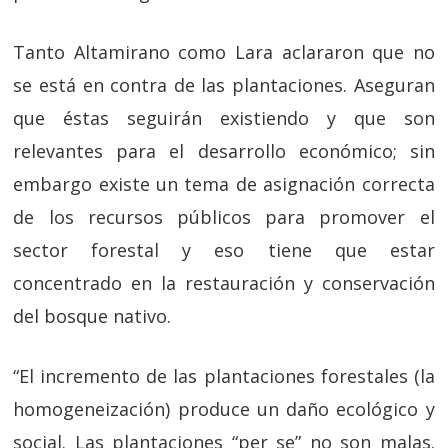
Tanto Altamirano como Lara aclararon que no
se está en contra de las plantaciones. Aseguran
que éstas seguirán existiendo y que son
relevantes para el desarrollo económico; sin
embargo existe un tema de asignación correcta
de los recursos públicos para promover el
sector forestal y eso tiene que estar
concentrado en la restauración y conservación
del bosque nativo.
“El incremento de las plantaciones forestales (la
homogeneización) produce un daño ecológico y
social. Las plantaciones “per se” no son malas.