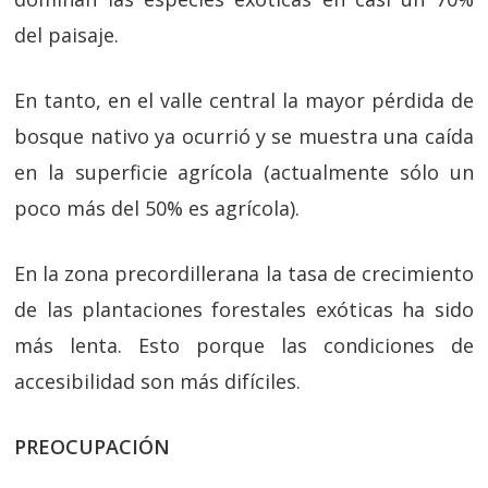
del paisaje.
En tanto, en el valle central la mayor pérdida de
bosque nativo ya ocurrió y se muestra una caída
en la superficie agrícola (actualmente sólo un
poco más del 50% es agrícola).
En la zona precordillerana la tasa de crecimiento
de las plantaciones forestales exóticas ha sido
más lenta. Esto porque las condiciones de
accesibilidad son más difíciles.
PREOCUPACIÓN