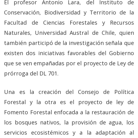
El profesor Antonio Lara, del Instituto de
Conservación, Biodiversidad y Territorio de la
Facultad de Ciencias Forestales y Recursos
Naturales, Universidad Austral de Chile, quien
también participó de la investigación señala que
existen dos iniciativas favorables del Gobierno
que se ven empañadas por el proyecto de Ley de
prórroga del DL 701.
Una es la creación del Consejo de Política
Forestal y la otra es el proyecto de ley de
Fomento Forestal enfocada a la restauración de
los bosques nativos, la provisión de agua, los
servicios ecosistémicos y a la adaptación al