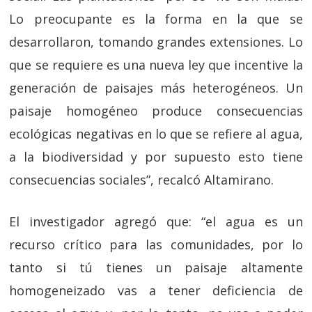
Lo preocupante es la forma en la que se
desarrollaron, tomando grandes extensiones. Lo
que se requiere es una nueva ley que incentive la
generación de paisajes más heterogéneos. Un
paisaje homogéneo produce consecuencias
ecológicas negativas en lo que se refiere al agua,
a la biodiversidad y por supuesto esto tiene
consecuencias sociales”, recalcó Altamirano.
El investigador agregó que: “el agua es un
recurso crítico para las comunidades, por lo
tanto si tú tienes un paisaje altamente
homogeneizado vas a tener deficiencia de