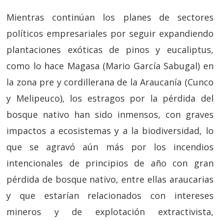
Mientras continúan los planes de sectores
políticos empresariales por seguir expandiendo
plantaciones exóticas de pinos y eucaliptus,
como lo hace Magasa (Mario García Sabugal) en
la zona pre y cordillerana de la Araucanía (Cunco
y Melipeuco), los estragos por la pérdida del
bosque nativo han sido inmensos, con graves
impactos a ecosistemas y a la biodiversidad, lo
que se agravó aún más por los incendios
intencionales de principios de año con gran
pérdida de bosque nativo, entre ellas araucarias
y que estarían relacionados con intereses
mineros y de explotación extractivista,