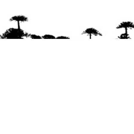
Se agradece la difusión del contenido
citando
la fuente www.mapuexpress.org
Desde el año 2000, ejerciendo el derecho a la
comunicación Mapuche en Wallmapu.