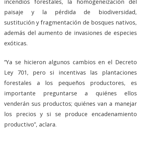
incendios forestales, la homogeneización del
paisaje y la pérdida de biodiversidad,
sustitución y fragmentación de bosques nativos,
además del aumento de invasiones de especies
exóticas.
“Ya se hicieron algunos cambios en el Decreto
Ley 701, pero si incentivas las plantaciones
forestales a los pequeños productores, es
importante preguntarse a quiénes ellos
venderán sus productos; quiénes van a manejar
los precios y si se produce encadenamiento
productivo”, aclara.