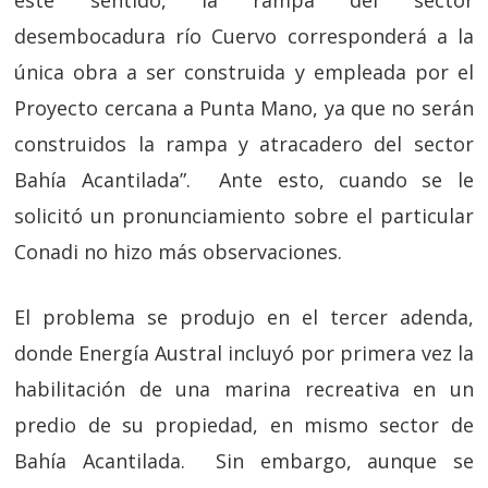
este sentido, la rampa del sector
desembocadura río Cuervo corresponderá a la
única obra a ser construida y empleada por el
Proyecto cercana a Punta Mano, ya que no serán
construidos la rampa y atracadero del sector
Bahía Acantilada
”. Ante esto, cuando se le
solicitó un pronunciamiento sobre el particular
Conadi no hizo más observaciones.
El problema se produjo en el tercer adenda,
donde Energía Austral incluyó por primera vez la
habilitación de una marina recreativa en un
predio de su propiedad, en mismo sector de
Bahía Acantilada. Sin embargo, aunque se