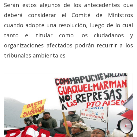
Serán estos algunos de los antecedentes que
deberá considerar el Comité de Ministros
cuando adopte una resolución, luego de lo cual
tanto el titular como los ciudadanos y
organizaciones afectados podrán recurrir a los
tribunales ambientales.