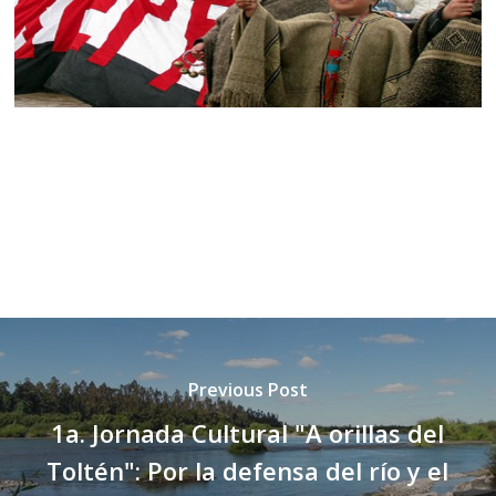
Previous Post
1a. Jornada Cultural "A orillas del
Toltén": Por la defensa del río y el