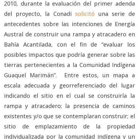
2010, durante la evaluación del primer adenda
del proyecto, la Conadi
solicitó
una serie de
antecedentes sobre las intenciones de Energía
Austral de construir una rampa y atracadero en
Bahía Acantilada, con el fin de “
evaluar los
posibles impactos que podría generar sobre las
tierras pertenecientes a la Comunidad Indígena
Guaquel Marimán
”. Entre estos, un mapa a
escala adecuada y georreferenciado del lugar
indicando el sitio en el cual se construiría la
rampa y atracadero; la presencia de caminos
existentes y/o que se contemplaran construir; el
sitio de emplazamiento de la propiedad
individualizada por la comunidad indígena y un