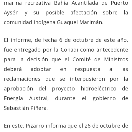
marina recreativa Bahía Acantilada de Puerto
Aysén y su posible afectación sobre la
comunidad indígena Guaquel Marimán.
El informe, de fecha 6 de octubre de este año,
fue entregado por la Conadi como antecedente
para la decisión que el Comité de Ministros
deberá adoptar en respuesta a las
reclamaciones que se interpusieron por la
aprobación del proyecto hidroeléctrico de
Energía Austral, durante el gobierno de
Sebastián Piñera.
En este, Pizarro informa que el 26 de octubre de