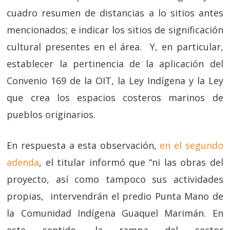
cuadro resumen de distancias a lo sitios antes
mencionados; e indicar los sitios de significación
cultural presentes en el área. Y, en particular,
establecer la pertinencia de la aplicación del
Convenio 169 de la OIT, la Ley Indígena y la Ley
que crea los espacios costeros marinos de
pueblos originarios.
En respuesta a esta observación,
en el segundo
adenda
, el titular informó que “
ni las obras del
proyecto, así como tampoco sus actividades
propias, intervendrán el predio Punta Mano de
la Comunidad Indígena Guaquel Marimán. En