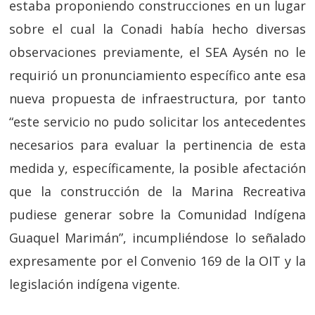
estaba proponiendo construcciones en un lugar
sobre el cual la Conadi había hecho diversas
observaciones previamente, el SEA Aysén no le
requirió un pronunciamiento específico ante esa
nueva propuesta de infraestructura, por tanto
“
este servicio no pudo solicitar los antecedentes
necesarios para evaluar la pertinencia de esta
medida y, específicamente, la posible afectación
que la construcción de la Marina Recreativa
pudiese generar sobre la Comunidad Indígena
Guaquel Marimán
”, incumpliéndose lo señalado
expresamente por el Convenio 169 de la OIT y la
legislación indígena vigente.