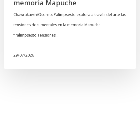
memoria Mapuche
Chawrakawin/Osorno: Palimpsesto explora a través del arte las
tensiones documentales en la memoria Mapuche
“Palimpsesto:Tensiones…
29/07/2026