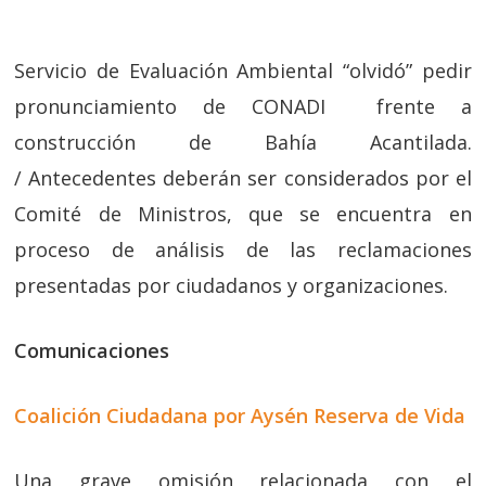
Servicio de Evaluación Ambiental “olvidó” pedir
pronunciamiento de CONADI frente a
construcción de Bahía Acantilada.
/ Antecedentes deberán ser considerados por el
Comité de Ministros, que se encuentra en
proceso de análisis de las reclamaciones
presentadas por ciudadanos y organizaciones.
Comunicaciones
Coalición Ciudadana por Aysén Reserva de Vida
Una grave omisión relacionada con el