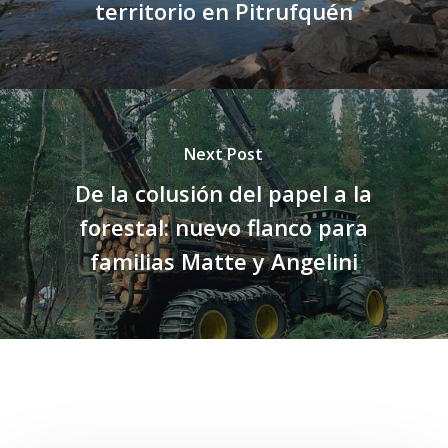
territorio en Pitrufquén
Next Post
De la colusión del papel a la
forestal: nuevo flanco para
familias Matte y Angelini
Related Posts