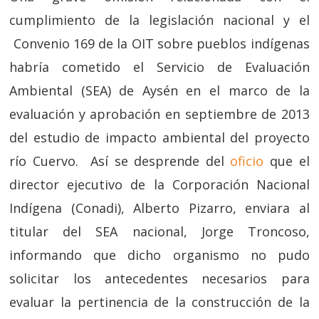
cumplimiento de la legislación nacional y el
Convenio 169 de la OIT sobre pueblos indígenas
habría cometido el Servicio de Evaluación
Ambiental (SEA) de Aysén en el marco de la
evaluación y aprobación en septiembre de 2013
del estudio de impacto ambiental del proyecto
río Cuervo. Así se desprende del
oficio
que el
director ejecutivo de la Corporación Nacional
Indígena (Conadi), Alberto Pizarro, enviara al
titular del SEA nacional, Jorge Troncoso,
informando que dicho organismo no pudo
solicitar los antecedentes necesarios para
evaluar la pertinencia de la construcción de la