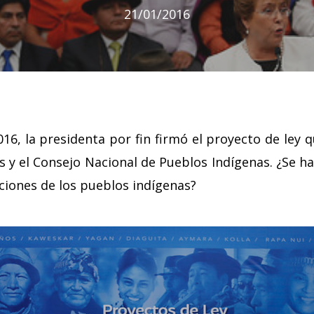
21/01/2016
016, la presidenta por fin firmó el proyecto de ley q
 y el Consejo Nacional de Pueblos Indígenas. ¿Se h
raciones de los pueblos indígenas?