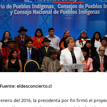
 Fuente:
eldesconcierto.cl
 enero del 2016, la presidenta por fin firmó el proyec