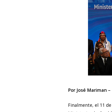
Por José Mariman –
Finalmente, el 11 de