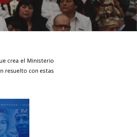
ue crea el Ministerio
an resuelto con estas