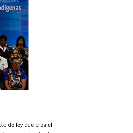
to de ley que crea el