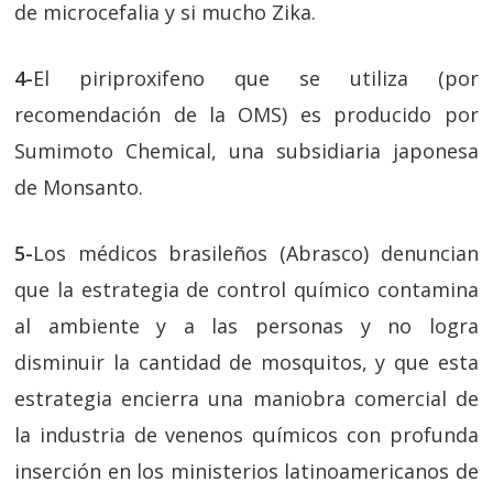
de microcefalia y si mucho Zika.
4-
El piriproxifeno que se utiliza (por
recomendación de la OMS) es producido por
Sumimoto Chemical, una subsidiaria japonesa
de Monsanto.
5-
Los médicos brasileños (Abrasco) denuncian
que la estrategia de control químico contamina
al ambiente y a las personas y no logra
disminuir la cantidad de mosquitos, y que esta
estrategia encierra una maniobra comercial de
la industria de venenos químicos con profunda
inserción en los ministerios latinoamericanos de