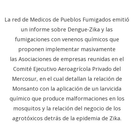
La red de Medicos de Pueblos Fumigados emitió
un informe sobre Dengue-Zika y las
fumigaciones con venenos químicos que
proponen implementar masivamente
las Asociaciones de empresas reunidas en el
Comité Ejecutivo Aeroagrícola Privado del
Mercosur, en el cual detallan la relación de
Monsanto con la aplicación de un larvicida
químico que produce malformaciones en los
mosquitos y la relación del negocio de los
agrotóxicos detrás de la epidemia de Zika.