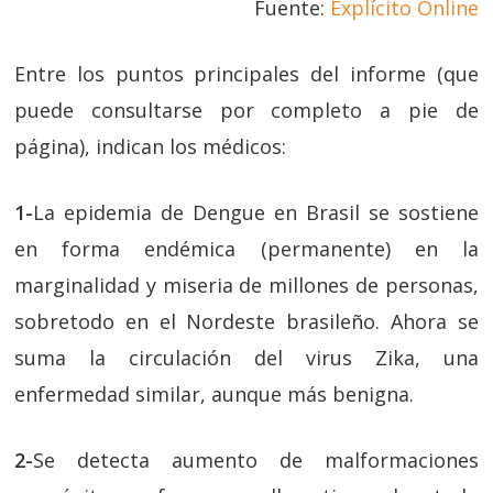
Fuente:
Explícito Online
Entre los puntos principales del informe (que
puede consultarse por completo a pie de
página), indican los médicos:
1-
La epidemia de Dengue en Brasil se sostiene
en forma endémica (permanente) en la
marginalidad y miseria de millones de personas,
sobretodo en el Nordeste brasileño. Ahora se
suma la circulación del virus Zika, una
enfermedad similar, aunque más benigna.
2-
Se detecta aumento de malformaciones