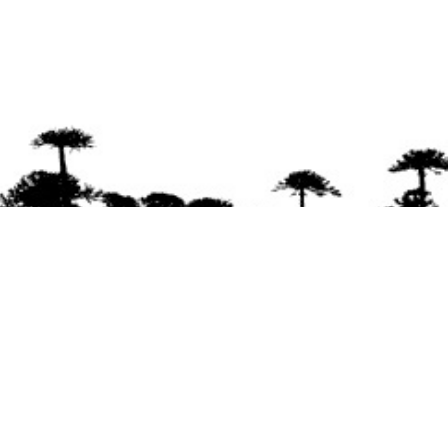
Se agradece la difusión del contenido
citando
la fuente www.mapuexpress.org
Desde el año 2000, ejerciendo el derecho a la
comunicación Mapuche en Wallmapu.