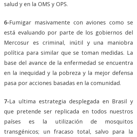
salud y en la OMS y OPS.
6-
Fumigar masivamente con aviones como se
está evaluando por parte de los gobiernos del
Mercosur es criminal, inútil y una maniobra
política para similar que se toman medidas. La
base del avance de la enfermedad se encuentra
en la inequidad y la pobreza y la mejor defensa
pasa por acciones basadas en la comunidad.
7-
La ultima estrategia desplegada en Brasil y
que pretende ser replicada en todos nuestros
países es la utilización de mosquitos
transgénicos; un fracaso total, salvo para la