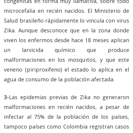
congénitas en forma muy llamativa, sobre todo
microcefalia en recién nacidos. El Ministerio de
Salud brasileño rápidamente lo vincula con virus
Zika. Aunque desconoce que en la zona donde
viven los enfermos desde hace 18 meses aplican
un larvicida químico que produce
malformaciones en los mosquitos, y que este
veneno (piriproxifeno) el estado lo aplica en el
agua de consumo de la población afectada.
3-
Las epidemias previas de Zika no generaron
malformaciones en recién nacidos, a pesar de
infectar al 75% de la población de los países,
tampoco países como Colombia registran casos