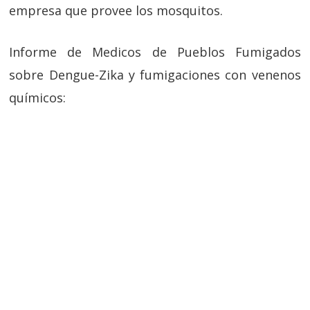
empresa que provee los mosquitos.
Informe de Medicos de Pueblos Fumigados
sobre Dengue-Zika y fumigaciones con venenos
químicos: