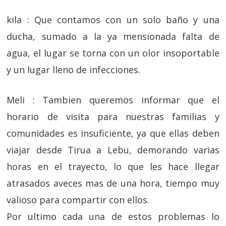
kila : Que contamos con un solo baño y una
ducha, sumado a la ya mensionada falta de
agua, el lugar se torna con un olor insoportable
y un lugar lleno de infecciones.
Meli : Tambien queremos informar que el
horario de visita para nuestras familias y
comunidades es insuficiente, ya que ellas deben
viajar desde Tirua a Lebu, demorando varias
horas en el trayecto, lo que les hace llegar
atrasados aveces mas de una hora, tiempo muy
valioso para compartir con ellos.
Por ultimo cada una de estos problemas lo