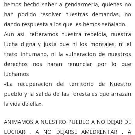
hemos hecho saber a gendarmeria, quienes no
han podido resolver nuestras demandas, no
dando respuesta a los que les hemos señalado.
Aun asi, reiteramos nuestra rebeldia, nuestra
lucha digna y justa que ni los montajes, ni el
trato inhumano, ni la vulneracion de nuestros
derechos nos haran renunciar por lo que
luchamos
«La recuperacion del territorio de Nuestro
pueblo y la salida de las forestales que arrazan
la vida de ella».
ANIMAMOS A NUESTRO PUEBLO A NO DEJAR DE
LUCHAR , A NO DEJARSE AMEDRENTAR , A