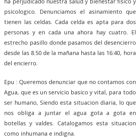
ha perjudicado nuestra salud
y bienestar fisico y
psicologico. Denunciamos el asinamiento que
tienen las celdas. Cada celda es apta para dos
personas y en cada una ahora hay cuatro. El
estrecho pasillo donde pasamos del desencierro
desde las 8.50 de la mañana hasta las 16:40, hora
del encierro.
Epu : Queremos denunciar que no contamos con
Agua, que es un servicio basico y vital, para todo
ser humano, Siendo esta situacion diaria, lo que
nos obliga a juntar el agua gota a gota en
botellas y valdes. Catalogamos esta situacion
como inhumana e indigna.