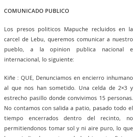
COMUNICADO PUBLICO
Los presos politicos Mapuche recluidos en la
carcel de Lebu, queremos comunicar a nuestro
pueblo, a la opinion publica nacional e
internacional, lo siguiente:
Kiñe : QUE, Denunciamos en encierro inhumano
al que nos han sometido. Una celda de 2×3 y
estrecho pasillo donde convivimos 15 personas.
No contamos con salida a patio, pasado todo el
tiempo encerrados dentro del recinto, no
permitiendonos tomar sol y ni aire puro, lo que