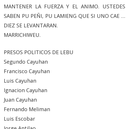
MANTENER LA FUERZA Y EL ANIMO. USTEDES
SABEN PU PEÑI, PU LAMIENG QUE SI UNO CAE …
DIEZ SE LEVANTARAN.
MARRICHIWEU.
PRESOS POLITICOS DE LEBU
Segundo Cayuhan
Francisco Cayuhan
Luis Cayuhan
Ignacion Cayuhan
Juan Cayuhan
Fernando Meliman
Luis Escobar
Jorge Antilao