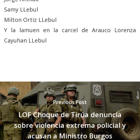
Samy LLebul
Milton Ortiz LLebul
Y la lamuen en la carcel de Arauco Lorenza
Cayuhan LLebul
Previous Post
LOF Choque de Tirúa denuncia
sobre violencia extrema policial y
acusan a Ministro Burgos