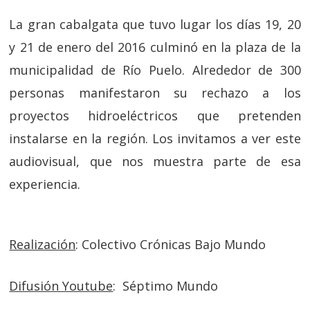
La gran cabalgata que tuvo lugar los días 19, 20
y 21 de enero del 2016 culminó en la plaza de la
municipalidad de Río Puelo. Alrededor de 300
personas manifestaron su rechazo a los
proyectos hidroeléctricos que pretenden
instalarse en la región. Los invitamos a ver este
audiovisual, que nos muestra parte de esa
experiencia.
Realización
: Colectivo Crónicas Bajo Mundo
Difusión Youtube
: Séptimo Mundo