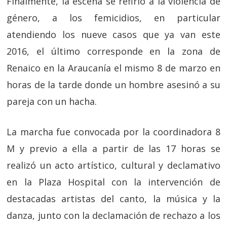
Finalmente, la escena se refirió a la violencia de
género, a los femicidios, en particular
atendiendo los nueve casos que ya van este
2016, el último corresponde en la zona de
Renaico en la Araucanía el mismo 8 de marzo en
horas de la tarde donde un hombre asesinó a su
pareja con un hacha.
La marcha fue convocada por la coordinadora 8
M y previo a ella a partir de las 17 horas se
realizó un acto artístico, cultural y declamativo
en la Plaza Hospital con la intervención de
destacadas artistas del canto, la música y la
danza, junto con la declamación de rechazo a los