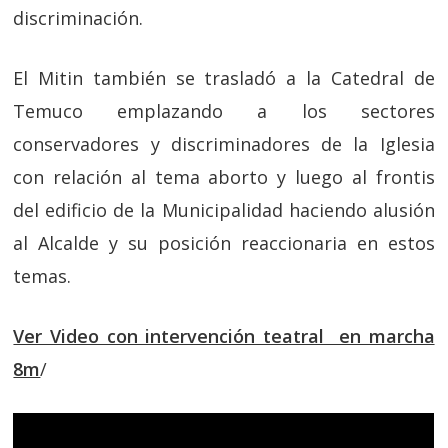
discriminación.
El Mitin también se trasladó a la Catedral de
Temuco emplazando a los sectores
conservadores y discriminadores de la Iglesia
con relación al tema aborto y luego al frontis
del edificio de la Municipalidad haciendo alusión
al Alcalde y su posición reaccionaria en estos
temas.
Ver Video con intervención teatral en marcha
8m
/