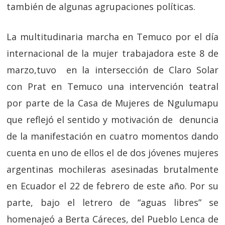
también de algunas agrupaciones políticas.
La multitudinaria marcha en Temuco por el día
internacional de la mujer trabajadora este 8 de
marzo,tuvo en la intersección de Claro Solar
con Prat en Temuco una intervención teatral
por parte de la Casa de Mujeres de Ngulumapu
que reflejó el sentido y motivación de denuncia
de la manifestación en cuatro momentos dando
cuenta en uno de ellos el de dos jóvenes mujeres
argentinas mochileras asesinadas brutalmente
en Ecuador el 22 de febrero de este año. Por su
parte, bajo el letrero de “aguas libres” se
homenajeó a Berta Cáreces, del Pueblo Lenca de