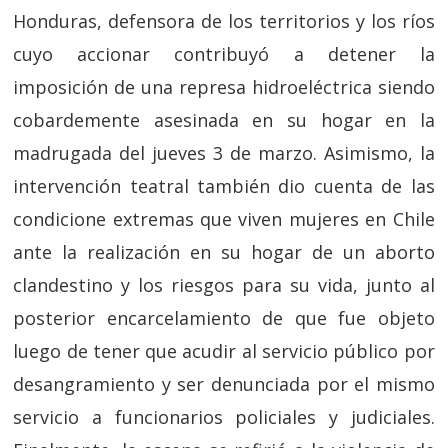
Honduras, defensora de los territorios y los ríos
cuyo accionar contribuyó a detener la
imposición de una represa hidroeléctrica siendo
cobardemente asesinada en su hogar en la
madrugada del jueves 3 de marzo. Asimismo, la
intervención teatral también dio cuenta de las
condicione extremas que viven mujeres en Chile
ante la realización en su hogar de un aborto
clandestino y los riesgos para su vida, junto al
posterior encarcelamiento de que fue objeto
luego de tener que acudir al servicio público por
desangramiento y ser denunciada por el mismo
servicio a funcionarios policiales y judiciales.