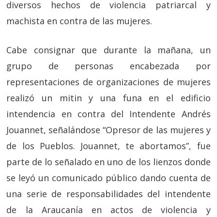
diversos hechos de violencia patriarcal y
machista en contra de las mujeres.
Cabe consignar que durante la mañana, un
grupo de personas encabezada por
representaciones de organizaciones de mujeres
realizó un mitin y una funa en el edificio
intendencia en contra del Intendente Andrés
Jouannet, señalándose “Opresor de las mujeres y
de los Pueblos. Jouannet, te abortamos”, fue
parte de lo señalado en uno de los lienzos donde
se leyó un comunicado público dando cuenta de
una serie de responsabilidades del intendente
de la Araucanía en actos de violencia y