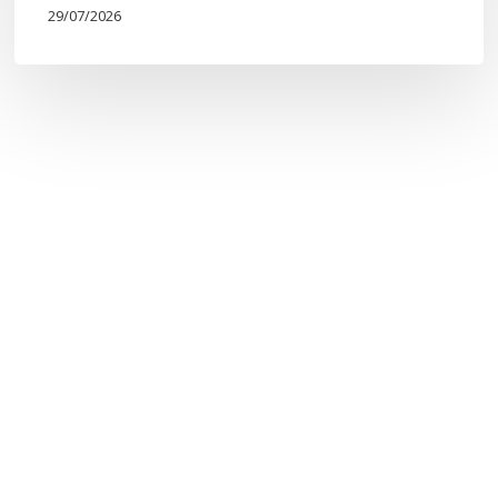
29/07/2026