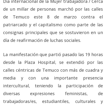
Día internacional de la Mujer trabajadora / Cerca
de un millar de personas marchó por las calles
de Temuco este 8 de marzo contra el
patriarcado y el capitalismo como parte de las
consignas principales que se sostuvieron en un
día de reafirmación de luchas sociales.
La manifestación que partió pasado las 19 horas
desde la Plaza Hospital, se extendió por las
calles céntricas de Temuco con más de cuadra y
media y con una importante presencia
intercultural, teniendo la participación de
diversas expresiones feministas, de
trabajadoras/es, estudiantiles, culturales y