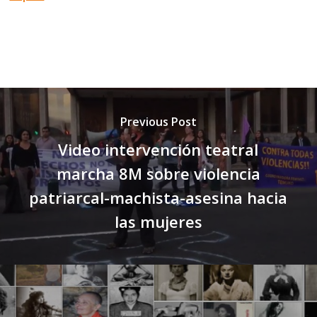
Previous Post
Video intervención teatral
marcha 8M sobre violencia
patriarcal-machista-asesina hacia
las mujeres