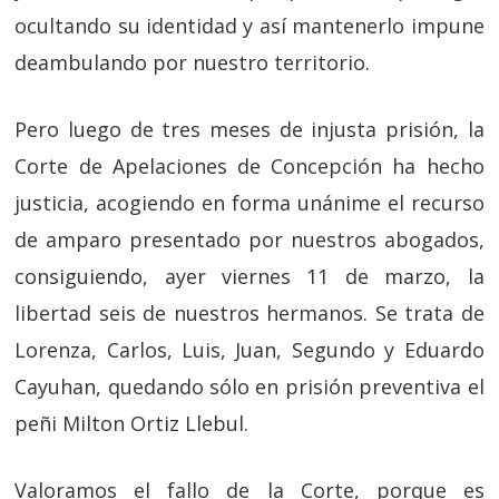
ocultando su identidad y así mantenerlo impune
deambulando por nuestro territorio.
Pero luego de tres meses de injusta prisión, la
Corte de Apelaciones de Concepción ha hecho
justicia, acogiendo en forma unánime el recurso
de amparo presentado por nuestros abogados,
consiguiendo, ayer viernes 11 de marzo, la
libertad seis de nuestros hermanos. Se trata de
Lorenza, Carlos, Luis, Juan, Segundo y Eduardo
Cayuhan, quedando sólo en prisión preventiva el
peñi Milton Ortiz Llebul.
Valoramos el fallo de la Corte, porque es