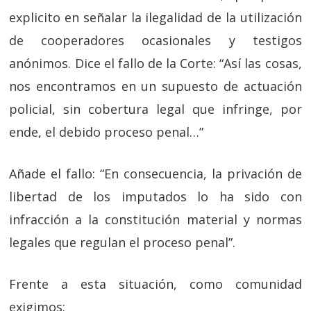
explicito en señalar la ilegalidad de la utilización
de cooperadores ocasionales y testigos
anónimos. Dice el fallo de la Corte: “Así las cosas,
nos encontramos en un supuesto de actuación
policial, sin cobertura legal que infringe, por
ende, el debido proceso penal…”
Añade el fallo: “En consecuencia, la privación de
libertad de los imputados lo ha sido con
infracción a la constitución material y normas
legales que regulan el proceso penal”.
Frente a esta situación, como comunidad
exigimos: