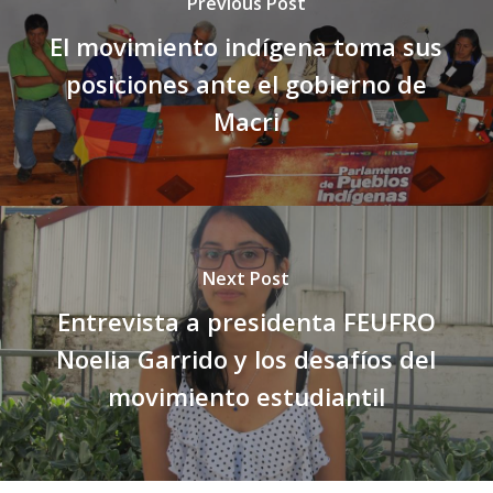
Previous Post
El movimiento indígena toma sus
posiciones ante el gobierno de
Macri
Next Post
Entrevista a presidenta FEUFRO
Noelia Garrido y los desafíos del
movimiento estudiantil