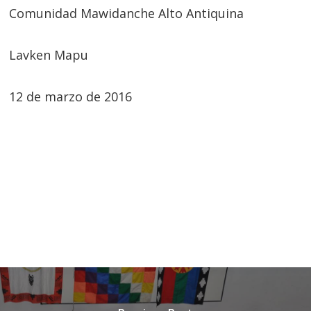
Comunidad Mawidanche Alto Antiquina
Lavken Mapu
12 de marzo de 2016