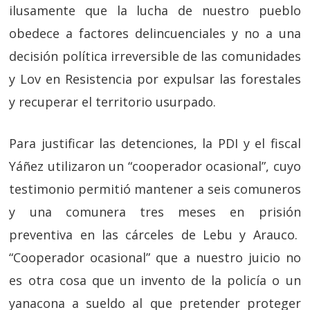
ilusamente que la lucha de nuestro pueblo
obedece a factores delincuenciales y no a una
decisión política irreversible de las comunidades
y Lov en Resistencia por expulsar las forestales
y recuperar el territorio usurpado.
Para justificar las detenciones, la PDI y el fiscal
Yáñez utilizaron un “cooperador ocasional”, cuyo
testimonio permitió mantener a seis comuneros
y una comunera tres meses en prisión
preventiva en las cárceles de Lebu y Arauco.
“Cooperador ocasional” que a nuestro juicio no
es otra cosa que un invento de la policía o un
yanacona a sueldo al que pretender proteger