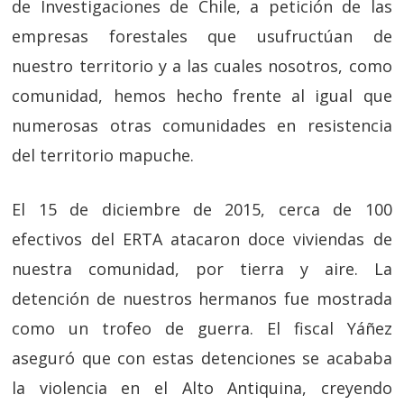
de Investigaciones de Chile, a petición de las
empresas forestales que usufructúan de
nuestro territorio y a las cuales nosotros, como
comunidad, hemos hecho frente al igual que
numerosas otras comunidades en resistencia
del territorio mapuche.
El 15 de diciembre de 2015, cerca de 100
efectivos del ERTA atacaron doce viviendas de
nuestra comunidad, por tierra y aire. La
detención de nuestros hermanos fue mostrada
como un trofeo de guerra. El fiscal Yáñez
aseguró que con estas detenciones se acababa
la violencia en el Alto Antiquina, creyendo