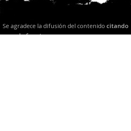
Se agradece la difusión del contenido
citando
la fuente www.mapuexpress.org
Desde el año 2000, ejerciendo el derecho a la
comunicación Mapuche en Wallmapu.