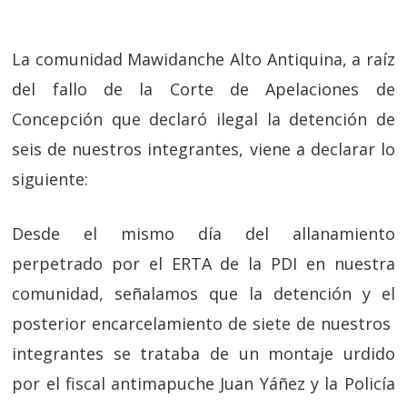
La comunidad Mawidanche Alto Antiquina, a raíz
del fallo de la Corte de Apelaciones de
Concepción que declaró ilegal la detención de
seis de nuestros integrantes, viene a declarar lo
siguiente:
Desde el mismo día del allanamiento
perpetrado por el ERTA de la PDI en nuestra
comunidad, señalamos que la detención y el
posterior encarcelamiento de siete de nuestros
integrantes se trataba de un montaje urdido
por el fiscal antimapuche Juan Yáñez y la Policía