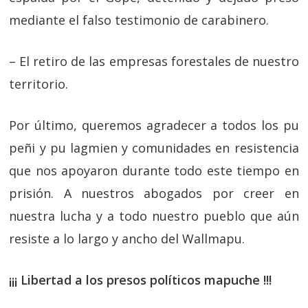
mediante el falso testimonio de carabinero.
– El retiro de las empresas forestales de nuestro
territorio.
Por último, queremos agradecer a todos los pu
peñi y pu lagmien y comunidades en resistencia
que nos apoyaron durante todo este tiempo en
prisión. A nuestros abogados por creer en
nuestra lucha y a todo nuestro pueblo que aún
resiste a lo largo y ancho del Wallmapu.
¡¡¡ Libertad a los presos políticos mapuche !!!