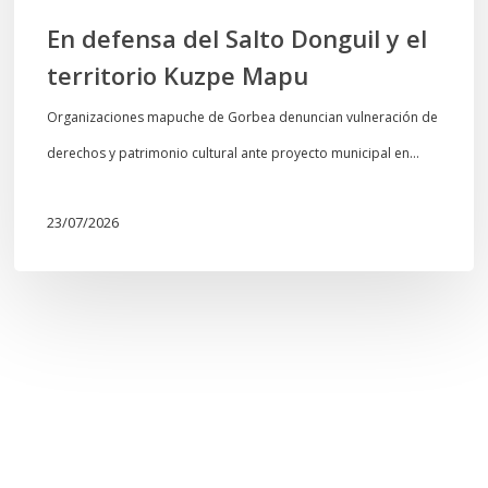
En defensa del Salto Donguil y el
territorio Kuzpe Mapu
Organizaciones mapuche de Gorbea denuncian vulneración de
derechos y patrimonio cultural ante proyecto municipal en…
23/07/2026