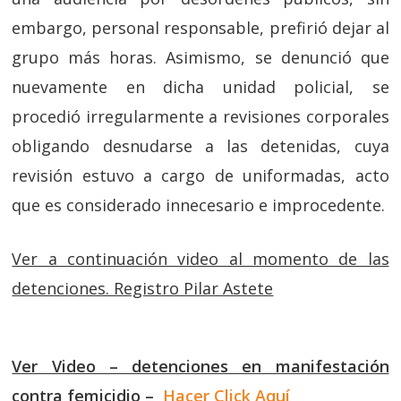
embargo, personal responsable, prefirió dejar al
grupo más horas. Asimismo, se denunció que
nuevamente en dicha unidad policial, se
procedió irregularmente a revisiones corporales
obligando desnudarse a las detenidas, cuya
revisión estuvo a cargo de uniformadas, acto
que es considerado innecesario e improcedente.
Ver a continuación video al momento de las
detenciones. Registro Pilar Astete
Ver Video – detenciones en manifestación
contra femicidio –
Hacer Click Aquí