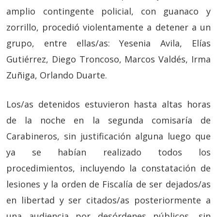
amplio contingente policial, con guanaco y
zorrillo, procedió violentamente a detener a un
grupo, entre ellas/as: Yesenia Avila, Elías
Gutiérrez, Diego Troncoso, Marcos Valdés, Irma
Zuñiga, Orlando Duarte.
Los/as detenidos estuvieron hasta altas horas
de la noche en la segunda comisaría de
Carabineros, sin justificación alguna luego que
ya se habían realizado todos los
procedimientos, incluyendo la constatación de
lesiones y la orden de Fiscalía de ser dejados/as
en libertad y ser citados/as posteriormente a
una audiencia por desórdenes públicos, sin