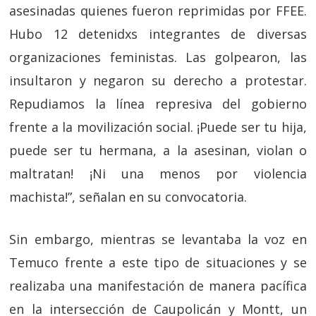
asesinadas quienes fueron reprimidas por FFEE.
Hubo 12 detenidxs integrantes de diversas
organizaciones feministas. Las golpearon, las
insultaron y negaron su derecho a protestar.
Repudiamos la línea represiva del gobierno
frente a la movilización social. ¡Puede ser tu hija,
puede ser tu hermana, a la asesinan, violan o
maltratan! ¡Ni una menos por violencia
machista!”, señalan en su convocatoria.
Sin embargo, mientras se levantaba la voz en
Temuco frente a este tipo de situaciones y se
realizaba una manifestación de manera pacífica
en la intersección de Caupolicán y Montt, un