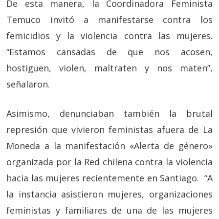
De esta manera, la Coordinadora Feminista
Temuco invitó a manifestarse contra los
femicidios y la violencia contra las mujeres.
“Estamos cansadas de que nos acosen,
hostiguen, violen, maltraten y nos maten”,
señalaron.
Asimismo, denunciaban también la brutal
represión que vivieron feministas afuera de La
Moneda a la manifestación «Alerta de género»
organizada por la Red chilena contra la violencia
hacia las mujeres recientemente en Santiago. “A
la instancia asistieron mujeres, organizaciones
feministas y familiares de una de las mujeres