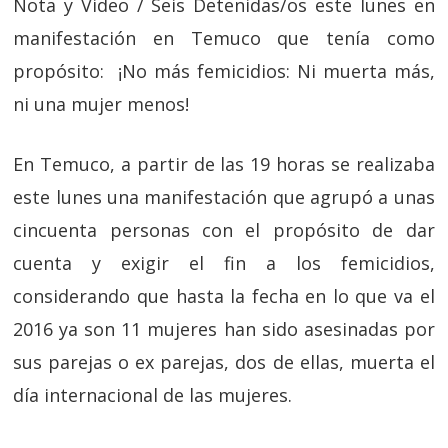
Nota y Video / Seis Detenidas/os este lunes en
manifestación en Temuco que tenía como
propósito: ¡No más femicidios: Ni muerta más,
ni una mujer menos!
En Temuco, a partir de las 19 horas se realizaba
este lunes una manifestación que agrupó a unas
cincuenta personas con el propósito de dar
cuenta y exigir el fin a los femicidios,
considerando que hasta la fecha en lo que va el
2016 ya son 11 mujeres han sido asesinadas por
sus parejas o ex parejas, dos de ellas, muerta el
día internacional de las mujeres.