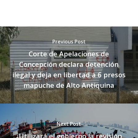
Previous Post
Corte de Apelaciones de
Concepción declara detención
ilegal y deja en libertad a 6 presos
mapuche de Alto Antiquina
Next Post
¿Utilizará el gobierno la revisión