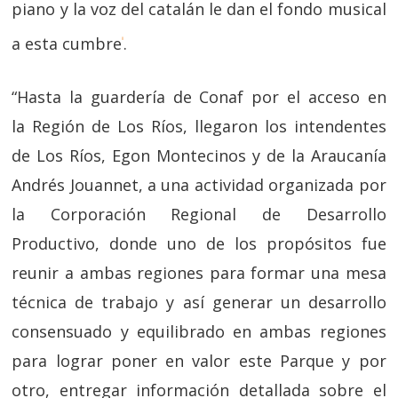
piano y la voz del catalán le dan el fondo musical
a esta cumbre
.
ii
“Hasta la guardería de Conaf por el acceso en
la Región de Los Ríos, llegaron los intendentes
de Los Ríos, Egon Montecinos y de la Araucanía
Andrés Jouannet, a una actividad organizada por
la Corporación Regional de Desarrollo
Productivo, donde uno de los propósitos fue
reunir a ambas regiones para formar una mesa
técnica de trabajo y así generar un desarrollo
consensuado y equilibrado en ambas regiones
para lograr poner en valor este Parque y por
otro, entregar información detallada sobre el