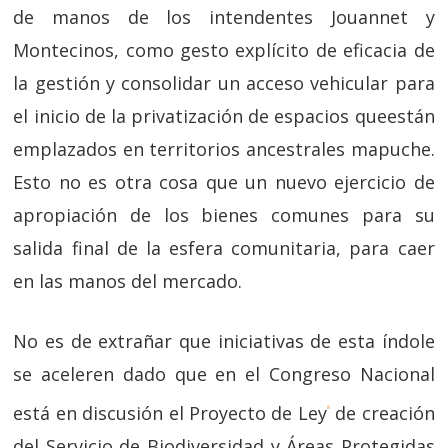
de manos de los intendentes Jouannet y
Montecinos, como gesto explícito de eficacia de
la gestión y consolidar un acceso vehicular para
el inicio de la privatización de espacios queestán
emplazados en territorios ancestrales mapuche.
Esto no es otra cosa que un nuevo ejercicio de
apropiación de los bienes comunes para su
salida final de la esfera comunitaria, para caer
en las manos del mercado.
No es de extrañar que iniciativas de esta índole
se aceleren dado que en el Congreso Nacional
está en discusión el Proyecto de Ley
de creación
iii
del Servicio de Biodiversidad y Áreas Protegidas