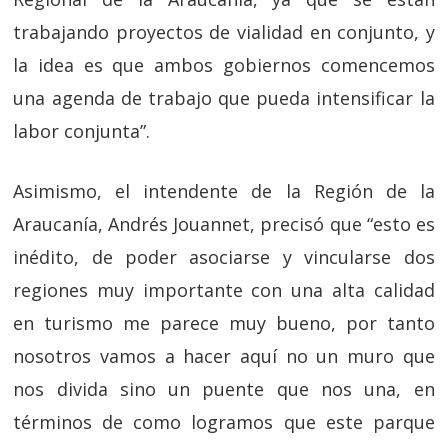
trabajando proyectos de vialidad en conjunto, y
la idea es que ambos gobiernos comencemos
una agenda de trabajo que pueda intensificar la
labor conjunta”.
Asimismo, el intendente de la Región de la
Araucanía, Andrés Jouannet, precisó que “esto es
inédito, de poder asociarse y vincularse dos
regiones muy importante con una alta calidad
en turismo me parece muy bueno, por tanto
nosotros vamos a hacer aquí no un muro que
nos divida sino un puente que nos una, en
términos de como logramos que este parque