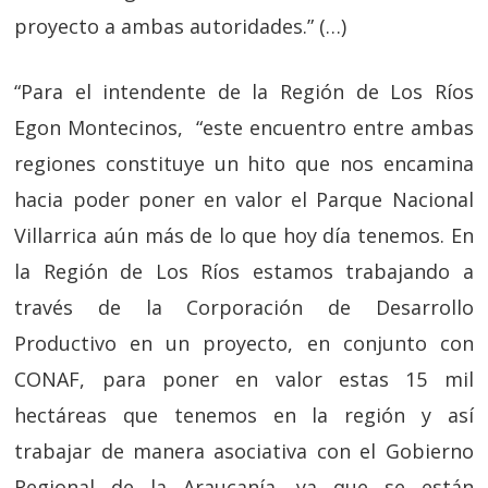
proyecto a ambas autoridades.”
(…)
“Para el intendente de la Región de Los Ríos
Egon Montecinos, “este encuentro entre ambas
regiones constituye un hito que nos encamina
hacia poder poner en valor el Parque Nacional
Villarrica aún más de lo que hoy día tenemos. En
la Región de Los Ríos estamos trabajando a
través de la Corporación de Desarrollo
Productivo en un proyecto, en conjunto con
CONAF, para poner en valor estas 15 mil
hectáreas que tenemos en la región y así
trabajar de manera asociativa con el Gobierno
Regional de la Araucanía, ya que se están