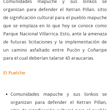
Comunidades mapuche y sus lonkos se
organizan para defender el Ketran Pillan, sitio
de significación cultural para el pueblo mapuche
que se emplaza en lo que hoy se conoce como
Parque Nacional Villarrica. Esto, ante la amenaza
de futuras licitaciones y la implementación de
un camino asfaltado entre Pucón y Coñaripe
para el cual deberían talarse 43 araucarias.
El Puelche
Comunidades mapuche y sus lonkos se
organizan para defender el Ketran Pillan,