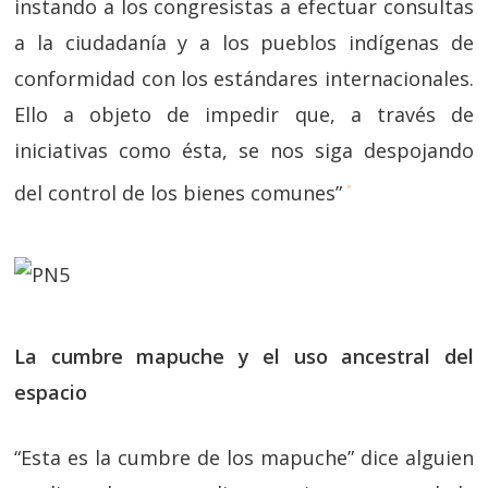
instando a los congresistas a efectuar consultas
a la ciudadanía y a los pueblos indígenas de
conformidad con los estándares internacionales.
Ello a objeto de impedir que, a través de
iniciativas como ésta, se nos siga despojando
del control de los bienes comunes”
iv
La cumbre
mapuche y el uso ancestral del
espacio
“Esta es la cumbre de los mapuche” dice alguien