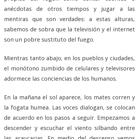
anécdotas de otros tiempos y jugar a las
mentiras que son verdades: a estas alturas,
sabemos de sobra que la televisión y el internet
son un pobre sustituto del fuego.
Mientras tanto abajo, en los pueblos y ciudades,
el monótono zumbido de celulares y televisores
adormece las conciencias de los humanos.
En la mañana el sol aparece, los mates corren y
la fogata humea. Las voces dialogan, se colocan
de acuerdo en los pasos a seguir. Empezamos a
descender y escuchar el viento silbando entre
las araucarias. En medio del descenso vemos