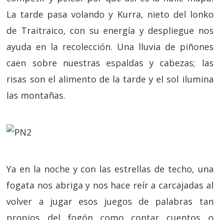
La tarde pasa volando y Kurra, nieto del lonko
de Traitraico, con su energía y despliegue nos
ayuda en la recolección. Una lluvia de piñones
caen sobre nuestras espaldas y cabezas; las
risas son el alimento de la tarde y el sol ilumina
las montañas.
Ya en la noche y con las estrellas de techo, una
fogata nos abriga y nos hace reír a carcajadas al
volver a jugar esos juegos de palabras tan
propios del fogón como contar cuentos o