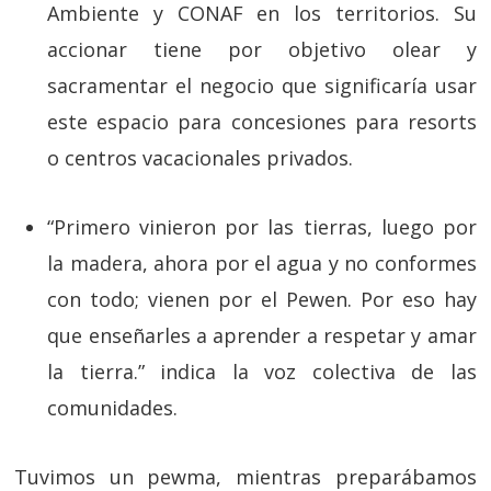
Ambiente
y
CONAF en los territorios.
Su
accionar tiene por objetivo
olear y
sacramentar el negocio que significaría usar
este espacio para concesiones para resorts
o centros vacacionales privados.
“
Primero vinieron por las tierras, luego por
la madera, ahora por el agua y no conformes
con todo; vienen por el Pewen. Por eso hay
que enseñarles a aprender a respetar y amar
la tierra.”
indica la voz colectiva de las
comunidades.
Tuvimos un pewma, mientras preparábamos