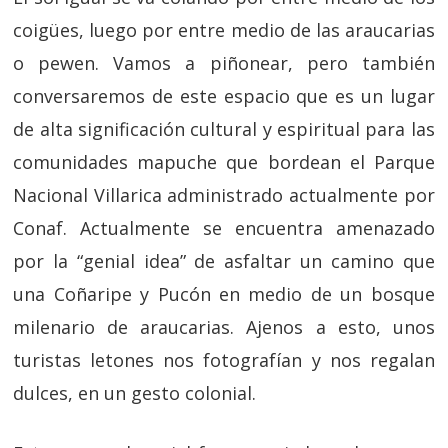
coigües, luego por entre medio de las araucarias
o pewen. Vamos a piñonear, pero también
conversaremos de este espacio que es un lugar
de alta significación cultural y espiritual para las
comunidades mapuche que bordean el Parque
Nacional Villarica administrado actualmente por
Conaf. Actualmente se encuentra amenazado
por la “genial idea” de asfaltar un camino que
una Coñaripe y Pucón en medio de un bosque
milenario de araucarias. Ajenos a esto, unos
turistas letones nos fotografían y nos regalan
dulces, en un gesto colonial.