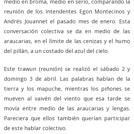
medio en broma, medio en serio, comparando la
reunión de los Intendentes Egon Montecinos y
Andrés Jouannet el pasado mes de enero. Esta
conversación colectiva se da en medio de las
araucarias, en el límite de las cenizas y el humo
del pillán, a un costado del azul del cielo.
Este trawun (reunión) se realizó el sábado 2 y
domingo 3 de abril. Las palabras hablan de la
tierra y los mapuche, mientras los piñones se
mueven al vaivén del viento que esa tarde se
movía entre medio de las araucarias y lengas.
Pareciera que ellos también querían participar
de este hablar colectivo.