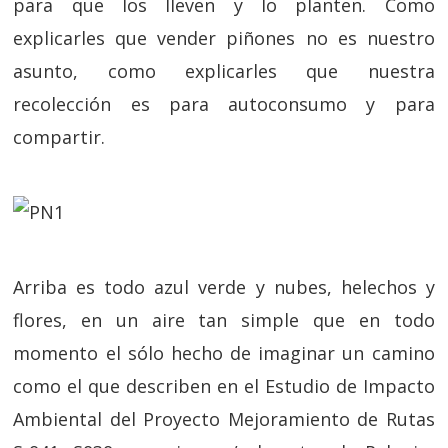
para que los lleven y lo planten. Como
explicarles que vender piñones no es nuestro
asunto, como explicarles que nuestra
recolección es para autoconsumo y para
compartir.
Arriba es todo azul verde y nubes, helechos y
flores, en un aire tan simple que en todo
momento el sólo hecho de imaginar un camino
como el que describen en el Estudio de Impacto
Ambiental del Proyecto Mejoramiento de Rutas