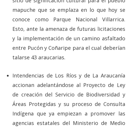
sitio de significación cultural para el pueblo
mapuche que se emplaza en lo que hoy se
conoce como Parque Nacional Villarrica.
Esto, ante la amenaza de futuras licitaciones
y la implementación de un camino asfaltado
entre Pucón y Coñaripe para el cual deberían
talarse 43 araucarias.
Intendencias de Los Ríos y de La Araucanía
accionan adelantándose al Proyecto de Ley
de creación del Servicio de Biodiversidad y
Áreas Protegidas y su proceso de Consulta
Indígena que ya empiezan a promover las
agencias estatales del Ministerio de Medio