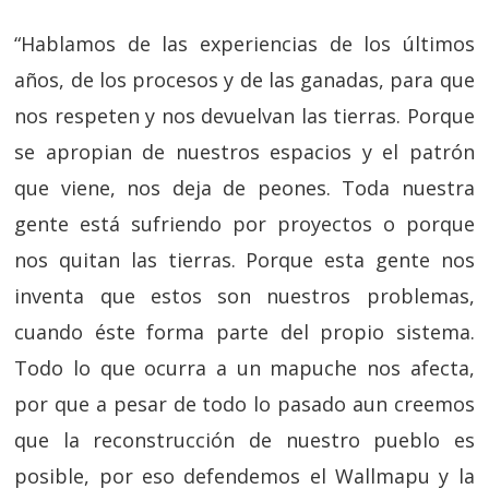
“
Hablamos de las experiencias de los últimos
años, de los procesos y de las ganadas, para que
nos respeten y nos devuelvan las tierras. Porque
se apropian de nuestros espacios y el patrón
que viene, nos deja de peones. Toda nuestra
gente está sufriendo por proyectos o porque
nos quitan las tierras. Porque esta gente nos
inventa que estos son nuestros problemas,
cuando éste forma parte del propio sistema.
Todo lo que ocurra a un mapuche nos afecta,
por que a pesar de todo lo pasado aun creemos
que la reconstrucción de nuestro pueblo es
posible, por eso defendemos el Wallmapu y la