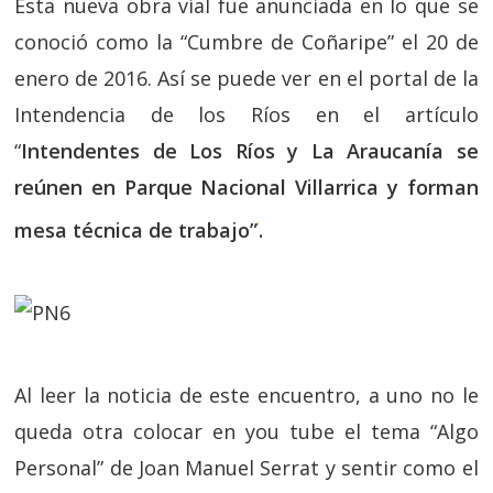
Esta nueva obra vial fue anunciada en lo que se
conoció como la “Cumbre de Coñaripe” el 20 de
enero de 2016. Así se puede ver en el portal de la
Intendencia de los Ríos en el artículo
“
Intendentes de Los Ríos y La Araucanía se
reúnen en Parque Nacional Villarrica y forman
mesa técnica de trabajo”
.
i
Al leer la noticia de este encuentro, a uno no le
queda otra colocar en you tube el tema “Algo
Personal” de Joan Manuel Serrat y sentir como el