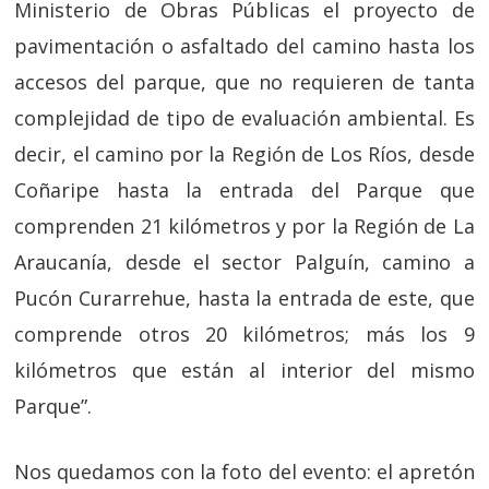
Ministerio de Obras Públicas el proyecto de
pavimentación o asfaltado del camino hasta los
accesos del parque, que no requieren de tanta
complejidad de tipo de evaluación ambiental. Es
decir, el camino por la Región de Los Ríos, desde
Coñaripe hasta la entrada del Parque que
comprenden 21 kilómetros y por la Región de La
Araucanía, desde el sector Palguín, camino a
Pucón Curarrehue, hasta la entrada de este, que
comprende otros 20 kilómetros; más los 9
kilómetros que están al interior del mismo
Parque”.
Nos quedamos con la foto del evento: el apretón