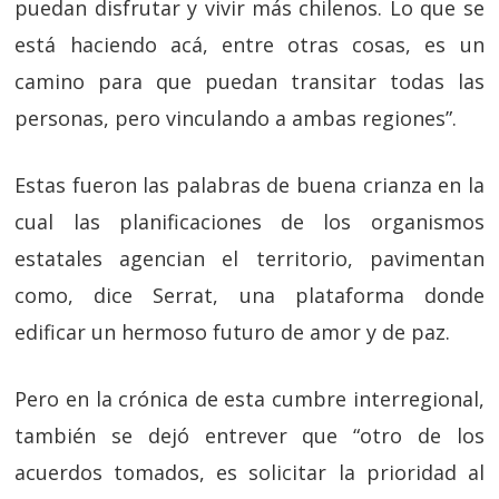
puedan disfrutar y vivir más chilenos. Lo que se
está haciendo acá, entre otras cosas, es un
camino para que puedan transitar todas las
personas, pero vinculando a ambas regiones”.
Estas fueron las palabras de buena crianza en la
cual las planificaciones de los organismos
estatales agencian el territorio, pavimentan
como, dice Serrat, una plataforma donde
edificar un hermoso futuro de amor y de paz.
Pero en la crónica de esta cumbre interregional,
también se dejó entrever que
“otro de los
acuerdos tomados, es solicitar la prioridad al