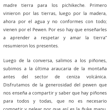
madre tierra para los pichikeche. Primero
vinieron por las tierras, luego por la madera,
ahora por el agua y no conformes con todo;
vienen por el Pewen. Por eso hay que enseñarles
a aprender a respetar y amar la tierra”
resumieron los presentes.
Luego de la conversa, salimos a los piñones,
subimos a la última araucaria de la montaña
antes del sector de ceniza volcánica.
Disfrutamos de la generosidad del pewen que
nos enseña a compartir y saber que hay piñones
para todos y todas, que no es necesario
competir y pelear por que así es la ñuke mapu.