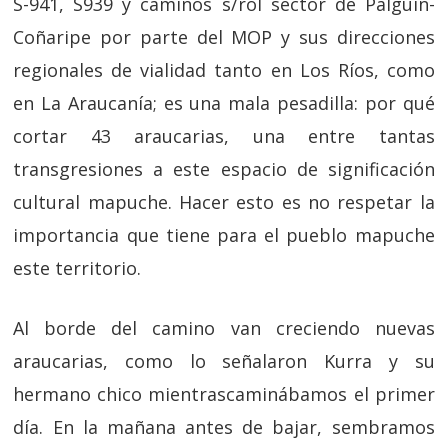
S-941, S939 y caminos s/rol sector de Palguin-
Coñaripe por parte del MOP y sus direcciones
regionales de vialidad tanto en Los Ríos, como
en La Araucanía; es una mala pesadilla: por qué
cortar 43 araucarias, una entre tantas
transgresiones a este espacio de significación
cultural mapuche. Hacer esto es no respetar la
importancia que tiene para el pueblo mapuche
este territorio.
Al borde del camino van creciendo nuevas
araucarias, como lo señalaron Kurra y su
hermano chico mientrascaminábamos el primer
día. En la mañana antes de bajar, sembramos