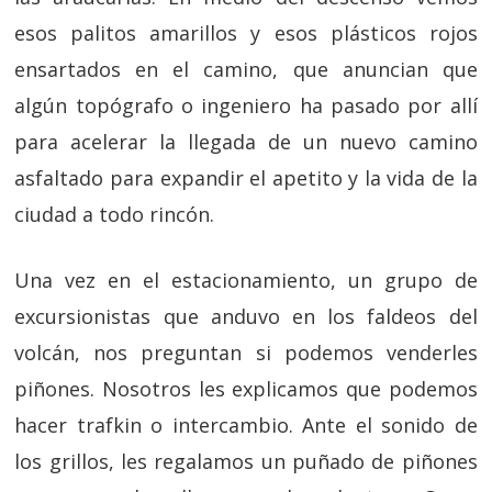
esos palitos amarillos y esos plásticos rojos
ensartados en el camino, que anuncian que
algún topógrafo o ingeniero ha pasado por allí
para acelerar la llegada de un nuevo camino
asfaltado para expandir el apetito y la vida de la
ciudad a todo rincón.
Una vez en el estacionamiento, un grupo de
excursionistas que anduvo en los faldeos del
volcán, nos preguntan si podemos venderles
piñones. Nosotros les explicamos que podemos
hacer trafkin o intercambio. Ante el sonido de
los grillos, les regalamos un puñado de piñones