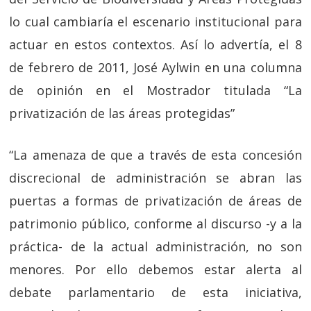
lo cual cambiaría el escenario institucional para
actuar en estos contextos. Así lo advertía, el 8
de febrero de 2011, José Aylwin en una columna
de opinión en el Mostrador titulada “La
privatización de las áreas protegidas”
“
La amenaza de que a través de esta concesión
discrecional de administración se abran las
puertas a formas de privatización de áreas de
patrimonio público, conforme al discurso -y a la
práctica- de la actual administración, no son
menores. Por ello debemos estar alerta al
debate parlamentario de esta iniciativa,