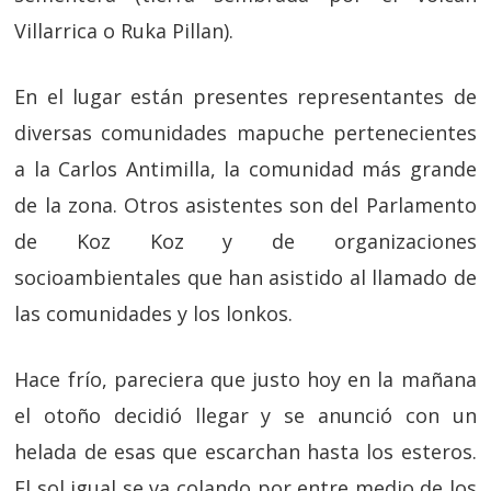
Villarrica o Ruka Pillan).
En el lugar están presentes representantes de
diversas comunidades mapuche pertenecientes
a la Carlos Antimilla, la comunidad más grande
de la zona. Otros asistentes son del Parlamento
de Koz Koz y de organizaciones
socioambientales que han asistido al llamado de
las comunidades y los lonkos.
Hace frío, pareciera que justo hoy en la mañana
el otoño decidió llegar y se anunció con un
helada de esas que escarchan hasta los esteros.
El sol igual se va colando por entre medio de los