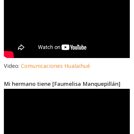
Video:
Comunicaciones Hualaihué
Mi hermano tiene [Faumelisa Manquepillán]