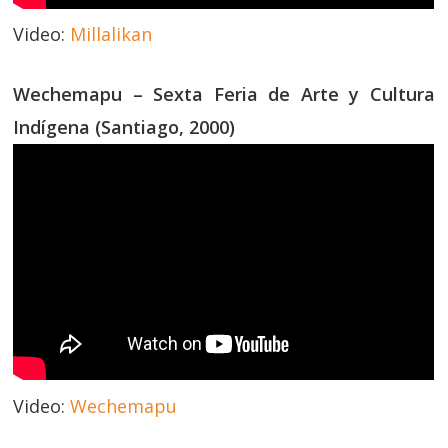
Video:
Millalikan
Wechemapu – Sexta Feria de Arte y Cultura
Indígena (Santiago, 2000)
Video:
Wechemapu