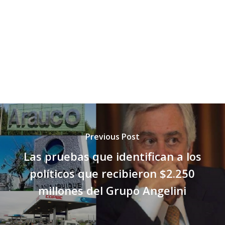
Previous Post
Las pruebas que identifican a los
políticos que recibieron $2.250
millones del Grupo Angelini