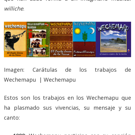
williche
.
Imagen: Carátulas de los trabajos de
Wechemapu | Wechemapu
Estos son los trabajos en los Wechemapu que
ha plasmado sus vivencias, su mensaje y su
canto: