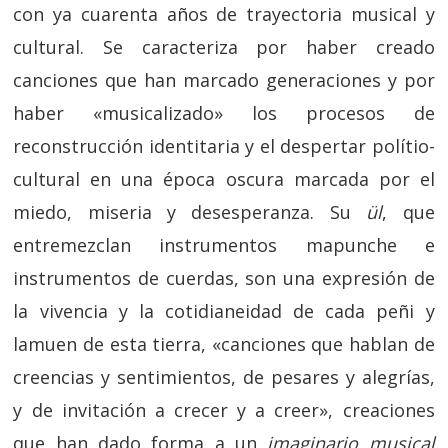
con ya cuarenta años de trayectoria musical y
cultural. Se caracteriza por haber creado
canciones que han marcado generaciones y por
haber «musicalizado» los procesos de
reconstrucción identitaria y el despertar polítio-
cultural en una época oscura marcada por el
miedo, miseria y desesperanza. Su
ül
, que
entremezclan instrumentos mapunche e
instrumentos de cuerdas, son una expresión de
la vivencia y la cotidianeidad de cada peñi y
lamuen de esta tierra, «canciones que hablan de
creencias y sentimientos, de pesares y alegrías,
y de invitación a crecer y a creer», creaciones
que han dado forma a un
imaginario musical