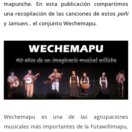
mapunche. En esta publicación compartimos
una recopilación de las canciones de estos
peñi
y
lamuen
… el conjunto Wechemapu.
Wechemapu es una de las agrupaciones
musicales más importantes de la Fütawillimapu,