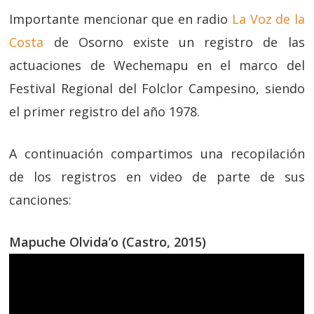
Importante mencionar que en radio
La Voz de la
Costa
de Osorno existe un registro de las
actuaciones de Wechemapu en el marco del
Festival Regional del Folclor Campesino, siendo
el primer registro del año 1978.
A continuación compartimos una recopilación
de los registros en video de parte de sus
canciones:
Mapuche Olvida’o (Castro, 2015)