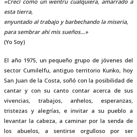
«Crecí como un wentru cualquiera, amarrado a
esta tierra,
enyuntado al trabajo y barbechando la miseria,
para sembrar ahí mis sueños…»
(Yo Soy)
El año 1975, un pequeño grupo de jóvenes del
sector Cumilelfu, antiguo territorio Kunko, hoy
San Juan de la Costa, soñó con la posibilidad de
cantar y con su canto contar acerca de sus
vivencias, trabajos, anhelos, esperanzas,
tristezas y alegrías, e invitar a su pueblo a
levantar la cabeza, a caminar por la senda de
los abuelos, a sentirse orgulloso por ser