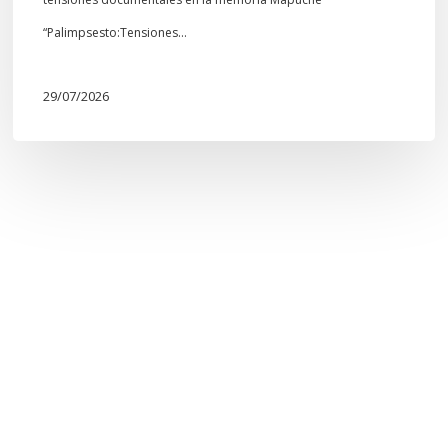
“Palimpsesto:Tensiones…
29/07/2026