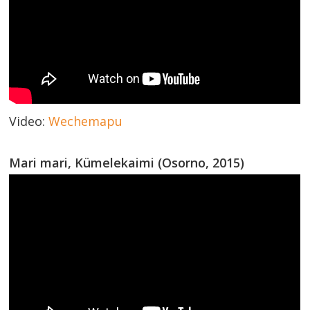
Video:
Wechemapu
Mari mari, Kümelekaimi (Osorno, 2015)